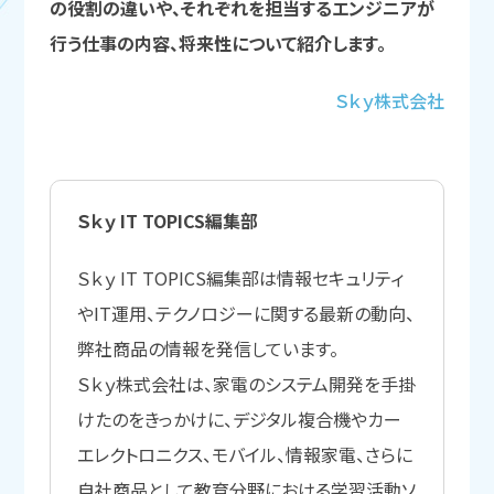
の役割の違いや、それぞれを担当するエンジニアが
行う仕事の内容、将来性について紹介します。
Ｓｋｙ株式会社
Ｓｋｙ IT TOPICS編集部
Ｓｋｙ IT TOPICS編集部は情報セキュリティ
やIT運用、テクノロジーに関する最新の動向、
弊社商品の情報を発信しています。
Ｓｋｙ株式会社は、家電のシステム開発を手掛
けたのをきっかけに、デジタル複合機やカー
エレクトロニクス、モバイル、情報家電、さらに
自社商品として教育分野における学習活動ソ