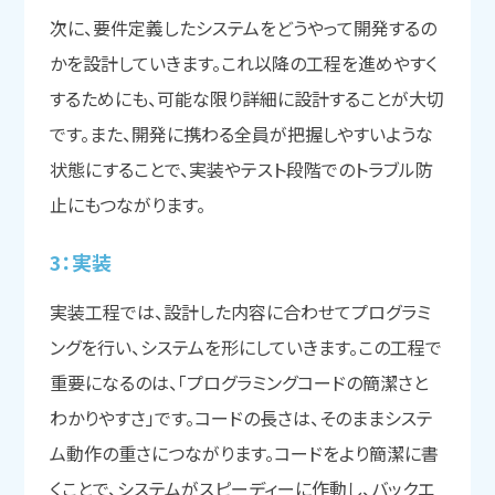
次に、要件定義したシステムをどうやって開発するの
かを設計していきます。これ以降の工程を進めやすく
するためにも、可能な限り詳細に設計することが大切
です。また、開発に携わる全員が把握しやすいような
状態にすることで、実装やテスト段階でのトラブル防
止にもつながります。
3：実装
実装工程では、設計した内容に合わせてプログラミ
ングを行い、システムを形にしていきます。この工程で
重要になるのは、「プログラミングコードの簡潔さと
わかりやすさ」です。コードの長さは、そのままシステ
ム動作の重さにつながります。コードをより簡潔に書
くことで、システムがスピーディーに作動し、バックエ