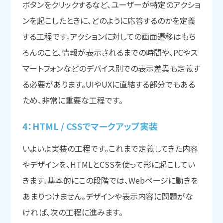
ボタンをクリックするなど、ユーザーが特定のアクショ
ンを起こしたときに、どのように応答するのかを定義
する工程です。アクションに対しての画面遷移はもち
ろんのこと、情報が表示されるまでの時間や、PCやス
マートフォンなどのデバイス別での表示差異も定義す
る必要があります。UIやUXに直結する部分でもある
ため、非常に重要な工程です。
4：HTML / CSSで
マークアップ実装
いよいよ実装の工程です。これまで定義してきた内容
やデザインを、HTMLとCSSを使って形に起こしてい
きます。基本的にこの段階では、Webページに動きを
あまりつけません。デザインや表示内容に問題がな
ければ、次の工程に進みます。