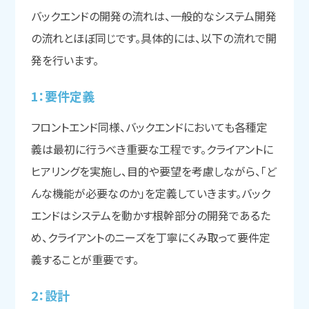
バックエンドの開発の流れは、一般的なシステム開発
の流れとほぼ同じです。具体的には、以下の流れで開
発を行います。
1：要件定義
フロントエンド同様、バックエンドにおいても各種定
義は最初に行うべき重要な工程です。クライアントに
ヒアリングを実施し、目的や要望を考慮しながら、「ど
んな機能が必要なのか」を定義していきます。バック
エンドはシステムを動かす根幹部分の開発であるた
め、クライアントのニーズを丁寧にくみ取って要件定
義することが重要です。
2：設計