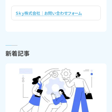
Ｓｋｙ株式会社｜お問い合わせフォーム
新着記事