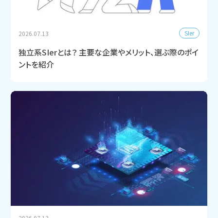
SIer
2026.07.13
独立系SIerとは？ 主要な企業やメリット、選ぶ際のポイ
ントを紹介
2026.07.13