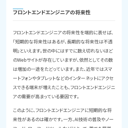
フロントエンドエンジニアの
将来性
フロントエンドエンジニアの将来性を端的に表せば、
「短期的な将来性はあるが、長期的な将来性は不透
明」といえます。世の中にはすでに数え切れないほど
のWebサイトが存在していますが、依然としてその数
は増加の一途をたどっています。また、近年ではスマ
ートフォンやタブレットなどのインターネットにアクセ
スできる端末が増えたことも、フロントエンドエンジニ
アの需要が高まっている要因です。
このように、フロントエンドエンジニアに短期的な将
来性があるのは確かです。一方、AI技術の普及やノー