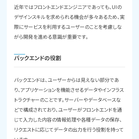
近年ではフロントエンドエンジニアであっても、UIの
デザインスキルを求められる機会が多々あるため、実
際にサービスを利用するユーザーのことを考慮しな
がら開発を進める意識が重要です。
バックエンドの
役割
バックエンドは、ユーザーからは見えない部分であ
り、アプリケーションを機能させるデータやインフラス
トラクチャーのことです。サーバーやデータベースな
どで構成されており、ユーザーがフロントエンドを通
じて入力した内容の情報処理や各種データの保存、
リクエストに応じてデータの出力を行う役割を持って