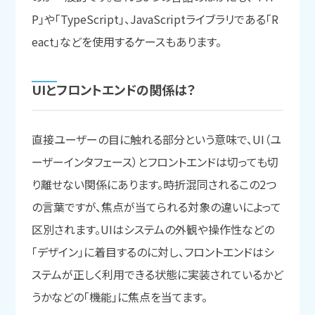
P」や「TypeScript」、JavaScriptライブラリである「R
eact」などを使用するケースもあります。
UIと
フロントエンドの
関係は？
直接ユーザーの目に触れる部分という意味で、UI（ユ
ーザーインタフェース）とフロントエンドは切っても切
り離せない関係にあります。時折混同されるこの2つ
の言葉ですが、焦点が当てられる対象の違いによって
区別されます。UIはシステムの外観や操作性などの
「デザイン」に着目するのに対し、フロントエンドはシ
ステムが正しく利用できる状態に実装されているかど
うかなどの「機能」に焦点を当てます。