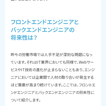
フロントエンドエンジニアと
バックエンドエンジニアの
将来性は？
昨今の労働市場では人手不足が深刻な問題になっ
ています。それはIT業界においても同様で、Webサー
ビスやIT技術の進化が止まらないこともあり、エンジ
ニアにおいては企業間で人材の取り合いが発生する
ほど需要が高まり続けています。ここでは、フロントエ
ンドエンジニアとバックエンドエンジニアの将来性に
ついて紹介します。