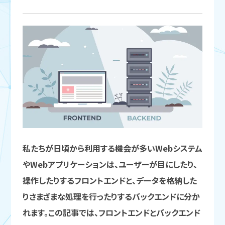
私たちが日頃から利用する機会が多いWebシステム
やWebアプリケーションは、ユーザーが目にしたり、
操作したりするフロントエンドと、データを格納した
りさまざまな処理を行ったりするバックエンドに分か
れます。この記事では、フロントエンドとバックエンド