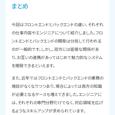
まと
め
今回はフロントエンドとバックエンドの違い、それぞれ
の仕事内容やエンジニアについて紹介しました。フロ
ントエンドとバックエンドの開発は分担して行われる
のが一般的です。しかし、双方には密接な関係があ
り、お互いの連携があってはじめて魅力的なシステム
を開発できるといえます。
また、近年ではフロントエンドとバックエンドの業務の
境目がなくなりつつあり、場合によっては両方の知識
が必要となるケースも増えてきました。エンジニアに
は、それぞれの専門分野だけでなく、対応領域を広げ
るようなスキルアップが求められています。