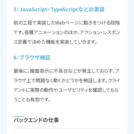
5：JavaScript・TypeScriptなどの
実装
前の工程で実装したWebページに動きをつける段階
です。各種アニメーションのほか、アクション・レスポン
ス定義で決めた機能を実装していきます。
6：ブラウザ検証
最後に、画面表示に不具合などが発生しておらず、ブ
ラウザ上で問題なく動くかどうかを検証します。クライ
アントに実際の動作やユーザビリティを確認してもら
うことも有効です。
バックエンドの
仕事