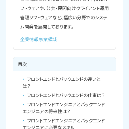
フトウェアや、公共・民間向けクライアント運用
管理ソフトウェアなど、幅広い分野でのシステ
ム開発を展開しております。
企業情報
事業領域
目次
フロントエンドとバックエンドの違いと
は？
フロントエンドとバックエンドの仕事は？
フロントエンドエンジニアとバックエンド
エンジニアの将来性は？
フロントエンドエンジニアとバックエンド
エンジニアに必要なスキル