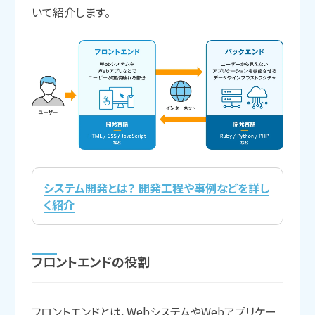
いて紹介します。
システム開発とは？ 開発工程や事例などを詳し
く紹介
フロントエンドの
役割
フロントエンドとは、WebシステムやWebアプリケー