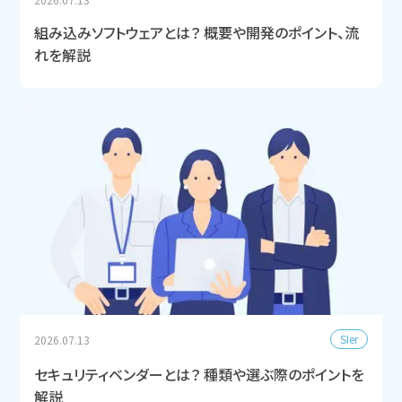
組み込みソフトウェアとは？ 概要や開発のポイント、流
れを解説
SIer
2026.07.13
セキュリティベンダーとは？ 種類や選ぶ際のポイントを
解説