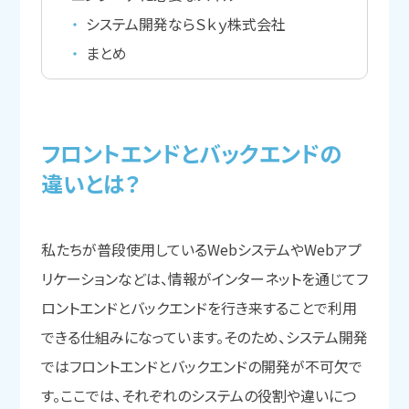
システム開発ならＳｋｙ株式会社
まとめ
フロントエンドと
バックエンドの
違いとは？
私たちが普段使用しているWebシステムやWebアプ
リケーションなどは、情報がインターネットを通じてフ
ロントエンドとバックエンドを行き来することで利用
できる仕組みになっています。そのため、システム開発
ではフロントエンドとバックエンドの開発が不可欠で
す。ここでは、それぞれのシステムの役割や違いにつ