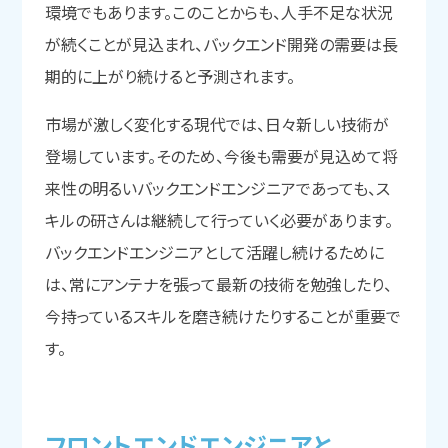
環境でもあります。このことからも、人手不足な状況
が続くことが見込まれ、バックエンド開発の需要は長
期的に上がり続けると予測されます。
市場が激しく変化する現代では、日々新しい技術が
登場しています。そのため、今後も需要が見込めて将
来性の明るいバックエンドエンジニアであっても、ス
キルの研さんは継続して行っていく必要があります。
バックエンドエンジニアとして活躍し続けるために
は、常にアンテナを張って最新の技術を勉強したり、
今持っているスキルを磨き続けたりすることが重要で
す。
フロントエンドエンジニアと