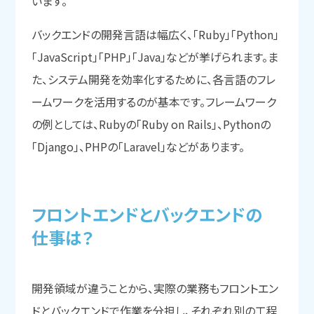
います。
バックエンドの開発言語は幅広く、「Ruby」「Python」
「JavaScript」「PHP」「Java」などが挙げられます。ま
た、システム開発を効率化するために、各言語のフレ
ームワークを活用するのが基本です。フレームワーク
の例としては、Rubyの「Ruby on Rails」、Pythonの
「Django」、PHPの「Laravel」などがあります。
フロントエンドと
バックエンドの
仕事は？
開発領域が違うことから、実際の業務もフロントエン
ドとバックエンドで作業を分担し、それぞれ別の工程