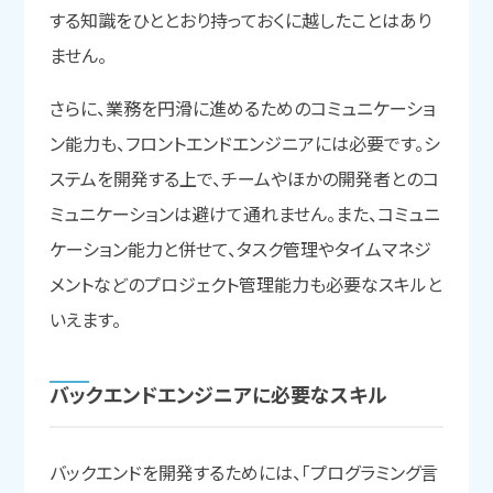
する知識をひととおり持っておくに越したことはあり
ません。
さらに、業務を円滑に進めるためのコミュニケーショ
ン能力も、フロントエンドエンジニアには必要です。シ
ステムを開発する上で、チームやほかの開発者とのコ
ミュニケーションは避けて通れません。また、コミュニ
ケーション能力と併せて、タスク管理やタイムマネジ
メントなどのプロジェクト管理能力も必要なスキルと
いえます。
バックエンドエンジニアに
必要な
スキル
バックエンドを開発するためには、「プログラミング言