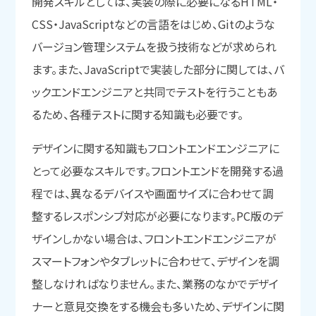
開発スキルとしては、実装の際に必要になるHTML・
CSS・JavaScriptなどの言語をはじめ、Gitのような
バージョン管理システムを扱う技術などが求められ
ます。また、JavaScriptで実装した部分に関しては、バ
ックエンドエンジニアと共同でテストを行うこともあ
るため、各種テストに関する知識も必要です。
デザインに関する知識もフロントエンドエンジニアに
とって必要なスキルです。フロントエンドを開発する過
程では、異なるデバイスや画面サイズに合わせて調
整するレスポンシブ対応が必要になります。PC版のデ
ザインしかない場合は、フロントエンドエンジニアが
スマートフォンやタブレットに合わせて、デザインを調
整しなければなりません。また、業務のなかでデザイ
ナーと意見交換をする機会も多いため、デザインに関