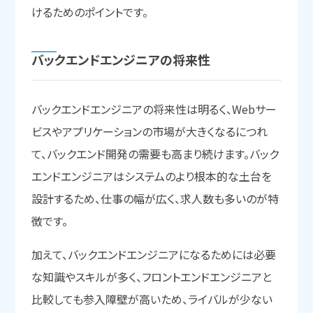
けるためのポイントです。
バックエンドエンジニアの
将来性
バックエンドエンジニアの将来性は明るく、Webサー
ビスやアプリケーションの市場が大きくなるにつれ
て、バックエンド開発の需要も高まり続けます。バック
エンドエンジニアはシステムのより根本的な土台を
設計するため、仕事の幅が広く、求人数も多いのが特
徴です。
加えて、バックエンドエンジニアになるためには必要
な知識やスキルが多く、フロントエンドエンジニアと
比較しても参入障壁が高いため、ライバルが少ない