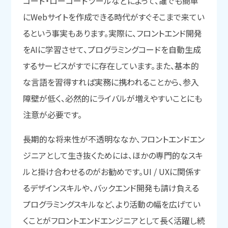
コード・ローコードツールなどによって、誰でも簡単
にWebサイトを作成できる時代がすぐそこまで来てい
るという事実もあります。実際に、フロントエンド開発
をAIに学習させて、プログラミングコードを自動生成
するサービスがすでに存在しています。また、基本的
な言語を習得すれば実務に携われることから、参入
障壁が低く、必然的にライバルが増えやすいことにも
注意が必要です。
長期的な将来性が不透明ななか、フロントエンドエン
ジニアとして生き抜くためには、ほかの専門的なスキ
ルと掛け合わせるのがお勧めです。UI / UXに関係す
るデザインスキルや、バックエンド開発も請け負える
プログラミングスキルなど、より活動の幅を広げてい
くことがフロントエンドエンジニアとして長く活躍し続