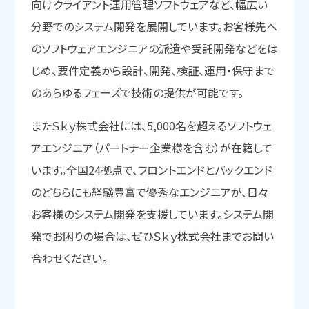
向けクライアント運用管理ソフトウェアなど、幅広い
分野でのシステム開発を展開しています。お客様先へ
のソフトウェアエンジニアの派遣や受託開発などをは
じめ、要件定義から設計、開発、検証、運用・保守まで
のあらゆるフェーズで技術の提供が可能です。
またＳｋｙ株式会社には、5,000名を超えるソフトウェ
アエンジニア（パートナー企業様を含む）が在籍して
います。全国24拠点で、フロントエンドとバックエンド
のどちらにも経験豊富で優秀なエンジニアが、日々
お客様のシステム開発を支援しています。システム開
発でお困りの場合は、ぜひＳｋｙ株式会社までお問い
合わせください。