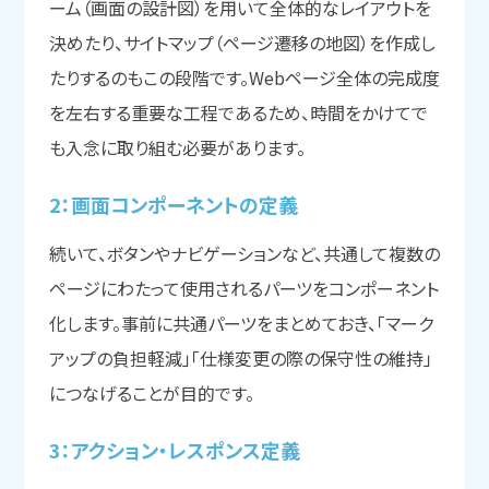
ーム（画面の設計図）を用いて全体的なレイアウトを
決めたり、サイトマップ（ページ遷移の地図）を作成し
たりするのもこの段階です。Webページ全体の完成度
を左右する重要な工程であるため、時間をかけてで
も入念に取り組む必要があります。
2：画面コンポーネントの
定義
続いて、ボタンやナビゲーションなど、共通して複数の
ページにわたって使用されるパーツをコンポーネント
化します。事前に共通パーツをまとめておき、「マーク
アップの負担軽減」「仕様変更の際の保守性の維持」
につなげることが目的です。
3：アクション・レスポンス定義