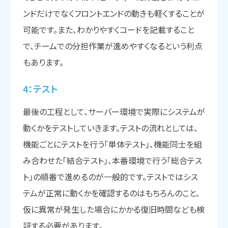
ンドだけでなくフロントエンドの動きも軽くすることが
可能です。また、わかりやすくコードを記載すること
で、チームでの分担作業が進めやすくなるという利点
もあります。
4：テスト
最後の工程として、サーバー環境で実際にシステムが
動くかをテストしていきます。テストの流れとしては、
機能ごとにテストを行う「単体テスト」、機能同士を組
み合わせた「結合テスト」、本番環境で行う「総合テス
ト」の順番で進めるのが一般的です。テストではシス
テムが正常に動くかを確認するのはもちろんのこと、
仮に異常が発生した場合にかかる復旧時間なども検
証する必要があります。