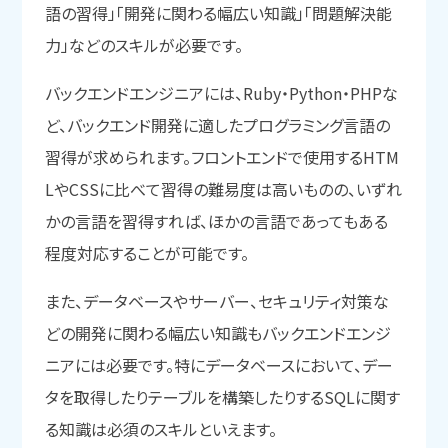
語の習得」「開発に関わる幅広い知識」「問題解決能
力」などのスキルが必要です。
バックエンドエンジニアには、Ruby・Python・PHPな
ど、バックエンド開発に適したプログラミング言語の
習得が求められます。フロントエンドで使用するHTM
LやCSSに比べて習得の難易度は高いものの、いずれ
かの言語を習得すれば、ほかの言語であってもある
程度対応することが可能です。
また、データベースやサーバー、セキュリティ対策な
どの開発に関わる幅広い知識もバックエンドエンジ
ニアには必要です。特にデータベースにおいて、デー
タを取得したりテーブルを構築したりするSQLに関す
る知識は必須のスキルといえます。