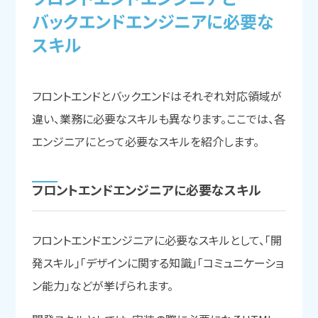
バックエンドエンジニアに
必要な
スキル
フロントエンドとバックエンドはそれぞれ対応領域が
違い、業務に必要なスキルも異なります。ここでは、各
エンジニアにとって必要なスキルを紹介します。
フロントエンドエンジニアに
必要な
スキル
フロントエンドエンジニアに必要なスキルとして、「開
発スキル」「デザインに関する知識」「コミュニケーショ
ン能力」などが挙げられます。