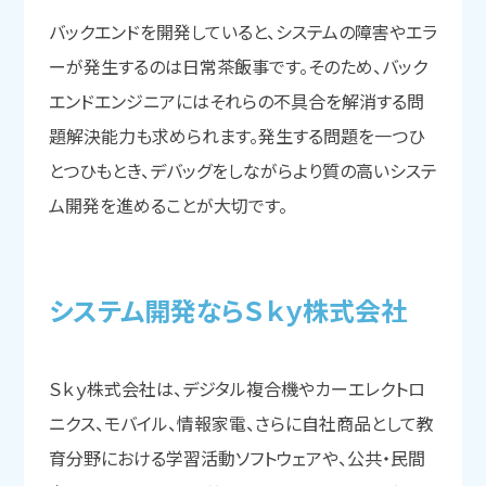
バックエンドを開発していると、システムの障害やエラ
ーが発生するのは日常茶飯事です。そのため、バック
エンドエンジニアにはそれらの不具合を解消する問
題解決能力も求められます。発生する問題を一つひ
とつひもとき、デバッグをしながらより質の高いシステ
ム開発を進めることが大切です。
システム開発なら
Ｓｋｙ株式会社
Ｓｋｙ株式会社は、デジタル複合機やカーエレクトロ
ニクス、モバイル、情報家電、さらに自社商品として教
育分野における学習活動ソフトウェアや、公共・民間