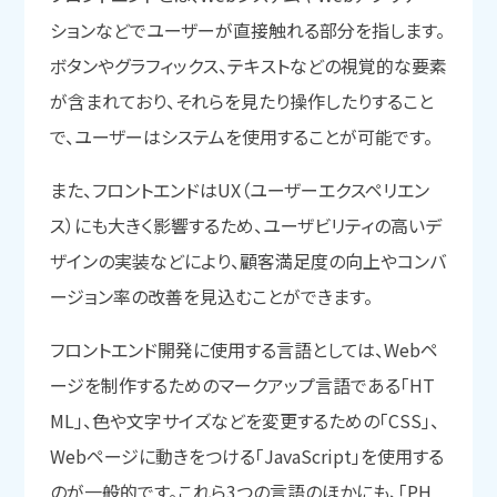
ションなどでユーザーが直接触れる部分を指します。
ボタンやグラフィックス、テキストなどの視覚的な要素
が含まれており、それらを見たり操作したりすること
で、ユーザーはシステムを使用することが可能です。
また、フロントエンドはUX（ユーザーエクスペリエン
ス）にも大きく影響するため、ユーザビリティの高いデ
ザインの実装などにより、顧客満足度の向上やコンバ
ージョン率の改善を見込むことができます。
フロントエンド開発に使用する言語としては、Webペ
ージを制作するためのマークアップ言語である「HT
ML」、色や文字サイズなどを変更するための「CSS」、
Webページに動きをつける「JavaScript」を使用する
のが一般的です。これら3つの言語のほかにも、「PH