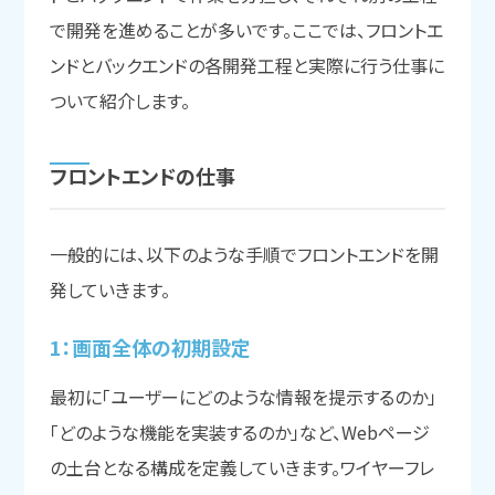
で開発を進めることが多いです。ここでは、フロントエ
ンドとバックエンドの各開発工程と実際に行う仕事に
ついて紹介します。
フロントエンドの
仕事
一般的には、以下のような手順でフロントエンドを開
発していきます。
1：画面全体の
初期設定
最初に「ユーザーにどのような情報を提示するのか」
「どのような機能を実装するのか」など、Webページ
の土台となる構成を定義していきます。ワイヤーフレ