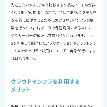
先述した2つのモデルと比較すると導入ハードルが高
くなりますが、拡張性の高さが特長であり、システムを
安定的に稼働させるために欠かせないインフラの構
築を行っています。データの保管場所であるストレー
ジやサーバーの管理はプロバイダが行いますが、Iaa
Sを利用して開発したアプリケーションやプラットフォ
ームのセキュリティ対策は、ユーザー自身が行わなけ
ればなりません。
クラウドインフラを
利用する
メリット
近年、オンプレミスでは得られないメリットを求めて、