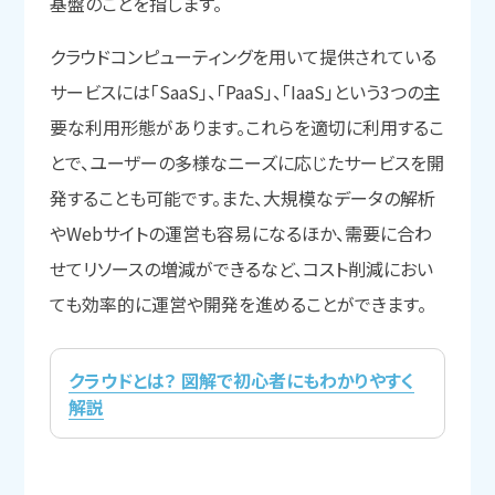
基盤のことを指します。
クラウドコンピューティングを用いて提供されている
サービスには「SaaS」、「PaaS」、「IaaS」という3つの主
要な利用形態があります。これらを適切に利用するこ
とで、ユーザーの多様なニーズに応じたサービスを開
発することも可能です。また、大規模なデータの解析
やWebサイトの運営も容易になるほか、需要に合わ
せてリソースの増減ができるなど、コスト削減におい
ても効率的に運営や開発を進めることができます。
クラウドとは？ 図解で初心者にもわかりやすく
解説