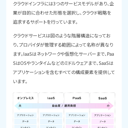
クラウドインフラには3つのサービスモデルがあり、企
業が目的に合わせた形態を選択し、クラウド戦略を
追求するサポートを行っています。
クラウドサービスは図のような階層構造になってお
り、プロバイダが管理する範囲によって名称が異なり
ます。IaaSはネットワークや仮想化サーバーまで、Paa
SはOSやランタイムなどのミドルウェアまで、SaaSは
アプリケーションを含むすべての構成要素を提供して
います。