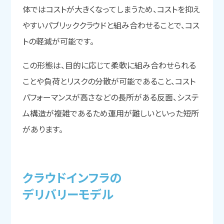
体ではコストが大きくなってしまうため、コストを抑え
やすいパブリッククラウドと組み合わせることで、コス
トの軽減が可能です。
この形態は、目的に応じて柔軟に組み合わせられる
ことや負荷とリスクの分散が可能であること、コスト
パフォーマンスが高さなどの長所がある反面、システ
ム構造が複雑であるため運用が難しいといった短所
があります。
クラウドインフラの
デリバリーモデル