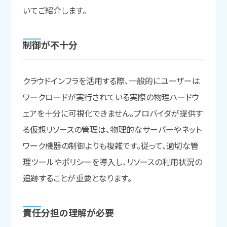
いてご紹介します。
制御が
不十分
クラウドインフラを活用する際、一般的にユーザーは
ワークロードが実行されている実際の物理ハードウ
ェアを十分に可視化できません。プロバイダが提供す
る仮想リソースの管理は、物理的なサーバーやネット
ワーク機器の制御よりも複雑です。従って、適切な管
理ツールやポリシーを導入し、リソースの利用状況の
追跡することが重要となります。
責任分担の
理解が
必要