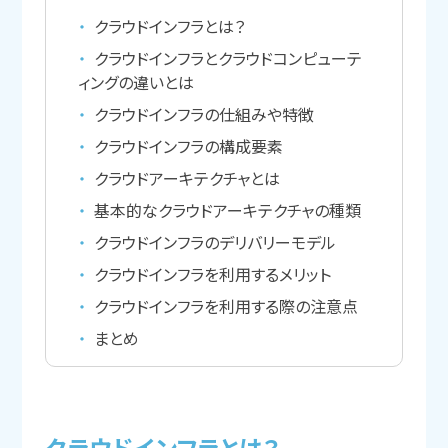
クラウドインフラとは？
クラウドインフラとクラウドコンピューテ
ィングの違いとは
クラウドインフラの仕組みや特徴
クラウドインフラの構成要素
クラウドアーキテクチャとは
基本的なクラウドアーキテクチャの種類
クラウドインフラのデリバリーモデル
クラウドインフラを利用するメリット
クラウドインフラを利用する際の注意点
まとめ
クラウドインフラとは？