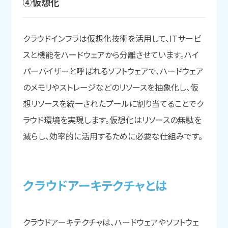
④仮想化
クラウドインフラは仮想化技術を活用して、ITサービ
スと機能をハードウェアから分離させています。ハイ
パーバイザーと呼ばれるソフトウェアで、ハードウェア
のメモリやストレージなどのリソースを抽象化し、仮
想リソースを統一されたプールに割り当てることでク
ラウド環境を実現します。仮想化はリソースの無駄を
減らし、効率的に活用するために必要な仕組みです。
クラウドアーキテクチャとは
クラウドアーキテクチャは、ハードウェアやソフトウェ