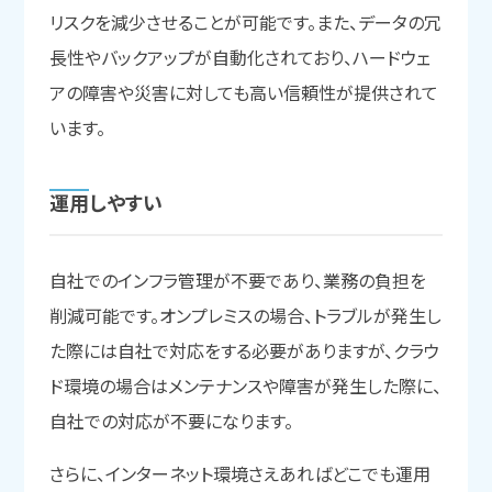
リスクを減少させることが可能です。また、データの冗
長性やバックアップが自動化されており、ハードウェ
アの障害や災害に対しても高い信頼性が提供されて
います。
運用しやすい
自社でのインフラ管理が不要であり、業務の負担を
削減可能です。オンプレミスの場合、トラブルが発生し
た際には自社で対応をする必要がありますが、クラウ
ド環境の場合はメンテナンスや障害が発生した際に、
自社での対応が不要になります。
さらに、インターネット環境さえあればどこでも運用