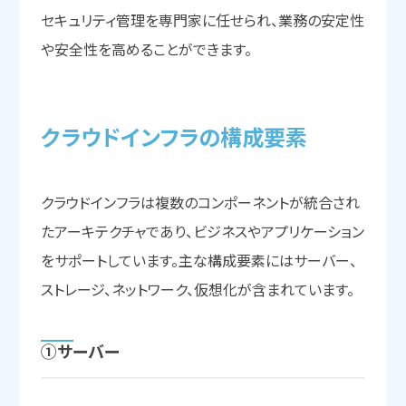
セキュリティ管理を専門家に任せられ、業務の安定性
や安全性を高めることができます。
クラウドインフラの
構成要素
クラウドインフラは複数のコンポーネントが統合され
たアーキテクチャであり、ビジネスやアプリケーション
をサポートしています。主な構成要素にはサーバー、
ストレージ、ネットワーク、仮想化が含まれています。
①サーバー