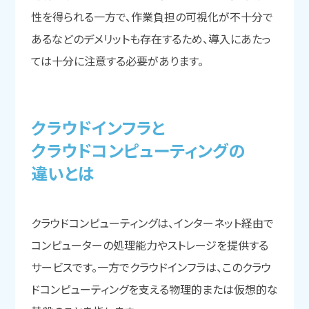
性を得られる一方で、作業負担の可視化が不十分で
あるなどのデメリットも存在するため、導入にあたっ
ては十分に注意する必要があります。
クラウドインフラと
クラウドコンピューティングの
違いとは
クラウドコンピューティングは、インターネット経由で
コンピューターの処理能力やストレージを提供する
サービスです。一方でクラウドインフラは、このクラウ
ドコンピューティングを支える物理的または仮想的な