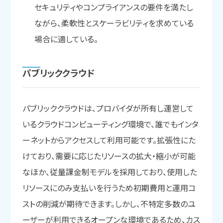
セキュリティやコンプライアンスの要件を満たし
ながら、柔軟性とスケーラビリティを求めている
場合に適している。
パブリッククラウド
パブリッククラウドは、プロバイダが所有し運営して
いるクラウドコンピューティング環境で、誰でもインタ
ーネットからアクセスして利用可能です。拡張性にた
けており、需要に応じたリソースの拡大・縮小が可能
なほか、従量課金制モデルを採用しており、使用した
リソースにのみ支払いを行うため初期費用と運用コ
ストの削減が期待できます。しかし、不特定多数のユ
ーザーが利用できるオープンな環境であるため、カス