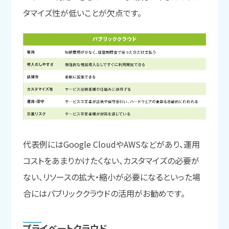
タマイズ性が低いことが欠点です。
代表例にはGoogle CloudやAWSなどがあり、運用
コストをあまりかけたくない、カスタマイズの必要が
ない、リソースの拡大・縮小が必要になるといった場
合にはパブリッククラウドの活用がお勧めです。
プライベートクラウド