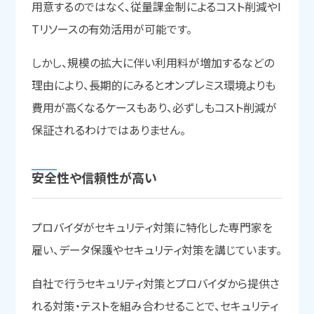
用意するのではなく、従量課金制によるコスト削減やI
Tリソースの有効活用が可能です。
しかし、規模の拡大に伴い利用料が増加するなどの
理由により、長期的にみるとオンプレミス環境よりも
費用が高くなるケースもあり、必ずしもコスト削減が
保証されるわけではありません。
安全性や
信頼性が
高い
プロバイダがセキュリティ対策に特化した専門家を
雇い、データ保護やセキュリティ対策を講じています。
自社で行うセキュリティ対策とプロバイダから提供さ
れる対策・テストを組み合わせることで、セキュリティ