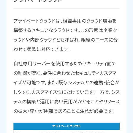
プライベートクラウドは、組織専用のクラウド環境を
構築するセキュアなクラウドです。この形態は企業ク
ラウドや内部クラウドとも呼ばれ、組織のニーズに合
わせて柔軟に対応できます。
自社専用サーバーを使用するためセキュリティ面で
の制御が高く、要件に合わせたセキュリティカスタマ
イズが可能です。また、既存システムとの連携・統合が
しやすく、カスタマイズ性にたけています。一方で、シス
テムの構築と運用に高い費用がかかることやリソース
の拡大・縮小が困難であることに注意が必要です。