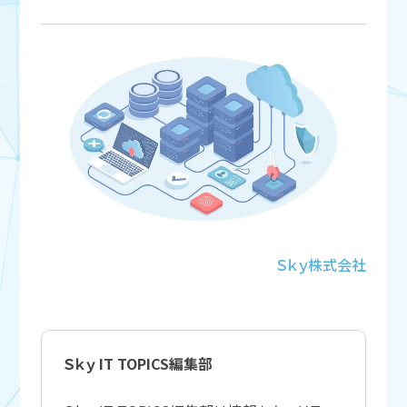
Ｓｋｙ株式会社
Ｓｋｙ IT TOPICS編集部