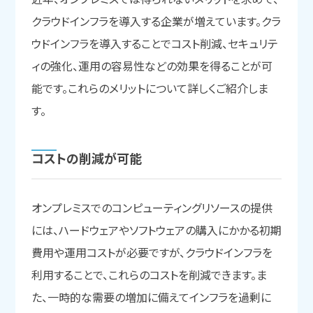
クラウドインフラを導入する企業が増えています。クラ
ウドインフラを導入することでコスト削減、セキュリテ
ィの強化、運用の容易性などの効果を得ることが可
能です。これらのメリットについて詳しくご紹介しま
す。
コストの
削減が
可能
オンプレミスでのコンピューティングリソースの提供
には、ハードウェアやソフトウェアの購入にかかる初期
費用や運用コストが必要ですが、クラウドインフラを
利用することで、これらのコストを削減できます。ま
た、一時的な需要の増加に備えてインフラを過剰に