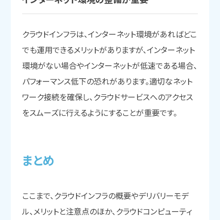
クラウドインフラは、インターネット環境があればどこ
でも運用できるメリットがありますが、インターネット
環境がない場合やインターネットが低速である場合、
パフォーマンス低下の恐れがあります。適切なネット
ワーク接続を確保し、クラウドサービスへのアクセス
をスムーズに行えるようにすることが重要です。
まと
め
ここまで、クラウドインフラの概要やデリバリーモデ
ル、メリットと注意点のほか、クラウドコンピューティ