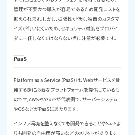
管理が不要かつ導入が容易であるため開発コストを
抑えられます。しかし、拡張性が低く、独自のカスタマ
イズが行いにくいため、セキュリティ対策をプロバイ
ダに一任しなくてはならない点に注意が必要です。
PaaS
Platform as a Service（PaaS）は、Webサービスを開
発する際に必要なプラットフォームを提供しているも
のです。AWSやAzureが代表例で、サーバーシステム
やOSなどがPaaSにあたります。
インフラ環境を整えなくても開発できることやSaaSよ
りも開発の自由度が高いなどのメリットがあります。