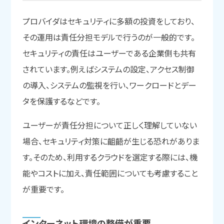
プロバイダはセキュリティに多額の投資をしており、
その運用は責任分担モデルで行うのが一般的です。
セキュリティの責任はユーザーである企業側も共有
されています。例えばシステムの設定、アクセス制御
の導入、システムの監視を行い、ワークロードとデー
タを保護するなどです。
ユーザーが責任分担について正しく理解していない
場合、セキュリティ対策に齟齬が生じる恐れがありま
す。そのため、利用するクラウドを選定する際には、機
能やコストに加え、責任範囲についても考慮すること
が重要です。
インターネット環境の
整備が
重要