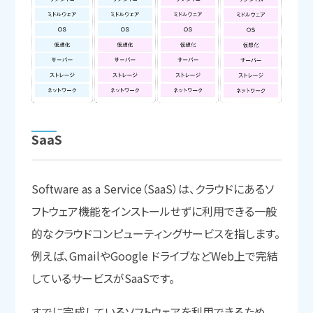
SaaS
Software as a Service（SaaS）は、クラウドにあるソ
フトウェア機能をインストールせずに利用できる一般
的なクラウドコンピューティングサービスを指します。
例えば、GmailやGoogle ドライブなどWeb上で完結
しているサービスがSaaSです。
すでに完成しているソフトウェアを利用できるため、