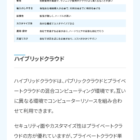
ハイブリッドクラウド
ハイブリッドクラウドは、パブリッククラウドとプライベ
ートクラウドの混合コンピューティング環境です。互い
に異なる環境でコンピューターリソースを組み合わ
せて利用できます。
セキュリティ面やカスタマイズ性はプライベートクラ
ウドの方が優れていますが、プライベートクラウド単