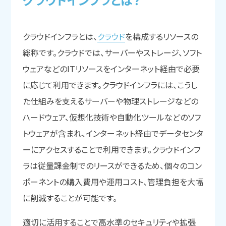
クラウドインフラとは、
クラウド
を構成するリソースの
総称です。クラウドでは、サーバーやストレージ、ソフト
ウェアなどのITリソースをインターネット経由で必要
に応じて利用できます。クラウドインフラには、こうし
た仕組みを支えるサーバーや物理ストレージなどの
ハードウェア、仮想化技術や自動化ツールなどのソフ
トウェアが含まれ、インターネット経由でデータセンタ
ーにアクセスすることで利用できます。クラウドインフ
ラは従量課金制でのリースができるため、個々のコン
ポーネントの購入費用や運用コスト、管理負担を大幅
に削減することが可能です。
適切に活用することで高水準のセキュリティや拡張