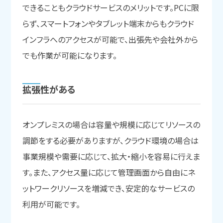
できることもクラウドサービスのメリットです。PCに限
らず、スマートフォンやタブレット端末からもクラウド
インフラへのアクセスが可能で、出張先や会社外から
でも作業が可能になります。
拡張性が
ある
オンプレミスの場合は容量や規模に応じてリソースの
調節をする必要がありますが、クラウド環境の場合は
事業規模や需要に応じて、拡大・縮小を容易に行えま
す。また、アクセス量に応じて管理画面から自由にネ
ットワークリソースを増減でき、安定的なサービスの
利用が可能です。