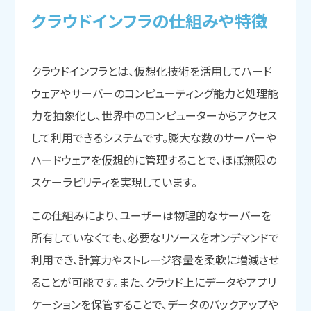
クラウドインフラの
仕組みや
特徴
クラウドインフラとは、仮想化技術を活用してハード
ウェアやサーバーのコンピューティング能力と処理能
力を抽象化し、世界中のコンピューターからアクセス
して利用できるシステムです。膨大な数のサーバーや
ハードウェアを仮想的に管理することで、ほぼ無限の
スケーラビリティを実現しています。
この仕組みにより、ユーザーは物理的なサーバーを
所有していなくても、必要なリソースをオンデマンドで
利用でき、計算力やストレージ容量を柔軟に増減させ
ることが可能です。また、クラウド上にデータやアプリ
ケーションを保管することで、データのバックアップや