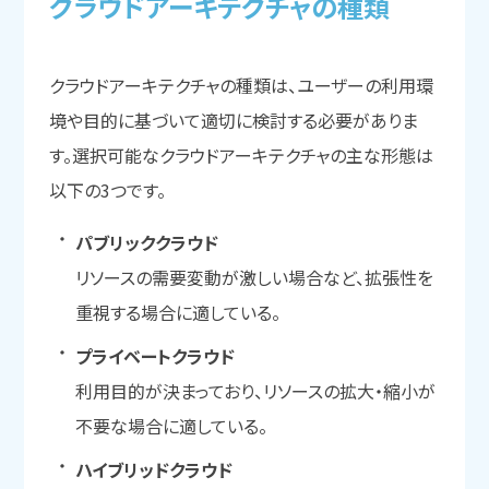
クラウドアーキテクチャの
種類
クラウドアーキテクチャの種類は、ユーザーの利用環
境や目的に基づいて適切に検討する必要がありま
す。選択可能なクラウドアーキテクチャの主な形態は
以下の3つです。
パブリッククラウド
リソースの需要変動が激しい場合など、拡張性を
重視する場合に適している。
プライベートクラウド
利用目的が決まっており、リソースの拡大・縮小が
不要な場合に適している。
ハイブリッドクラウド