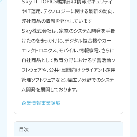
Ｓｋｙ IT TOPICS編集部は情報セキュリティ
やIT運用、テクノロジーに関する最新の動向、
弊社商品の情報を発信しています。
Ｓｋｙ株式会社は、家電のシステム開発を手掛
けたのをきっかけに、デジタル複合機やカー
エレクトロニクス、モバイル、情報家電、さらに
自社商品として教育分野における学習活動ソ
フトウェアや、公共・民間向けクライアント運用
管理ソフトウェアなど、幅広い分野でのシステ
ム開発を展開しております。
企業情報
事業領域
目次