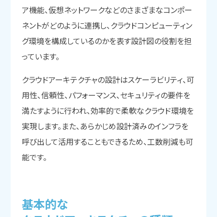
ア機能、仮想ネットワークなどのさまざまなコンポー
ネントがどのように連携し、クラウドコンピューティン
グ環境を構成しているのかを表す設計図の役割を担
っています。
クラウドアーキテクチャの設計はスケーラビリティ、可
用性、信頼性、パフォーマンス、セキュリティの要件を
満たすように行われ、効率的で柔軟なクラウド環境を
実現します。また、あらかじめ設計済みのインフラを
呼び出して活用することもできるため、工数削減も可
能です。
基本的な