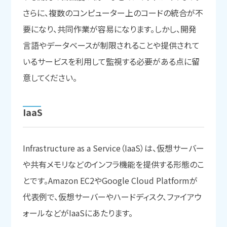
さらに、複数のコンピューター上のコードの統合が不
要になり、共同作業が容易になります。しかし、開発
言語やデータベースが制限されることや提供されて
いるサービスを利用して監視する必要がある点に留
意してください。
IaaS
Infrastructure as a Service（IaaS）は、仮想サーバー
や共有メモリなどのインフラ機能を提供する形態のこ
とです。Amazon EC2やGoogle Cloud Platformが
代表例で、仮想サーバーやハードディスク、ファイアウ
ォールなどがIaaSにあたります。