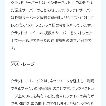
クラウドサーバーとは、インターネット上に構築され
た仮想サーバーのことを指します。クラウドサーバー
は物理サーバーと同様に動作し、リクエストに対して
レスポンスを行うという同様の役割を担っています。
クラウドサーバーは、複数のサーバーをソフトウェア
上で一元管理できるため運用効率の改善が可能で
す。
②ストレージ
クラウドストレージとは、ネットワークを経由して利用
できるファイルの保管場所のことです。クラウドストレ
ージ上のURLを共有すると、簡単にファイルの共有が
でき、運用効率の向上に寄与します。さらに、クラウド