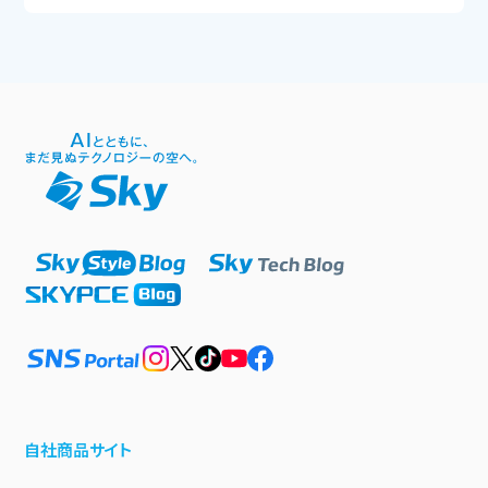
自社商品サイト