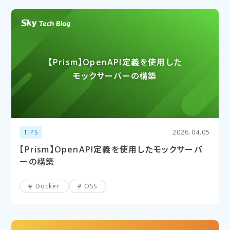
【Prism】OpenAPI定義を​使用した​
モックサーバーの​構築
TIPS
2026.04.05
【Prism】OpenAPI定義を使用したモックサーバ
ーの構築
Docker
OSS