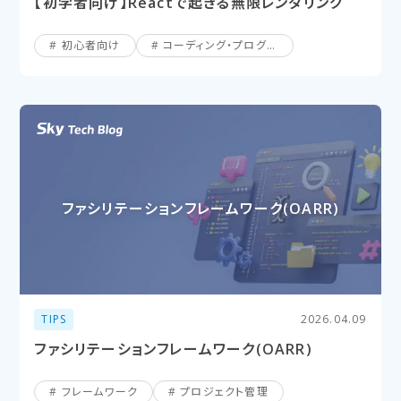
【初学者向け】Reactで起きる無限レンダリング
初心者向け
コーディング・プログラミング
ファシリテーションフレームワーク(OARR)
TIPS
2026.04.09
ファシリテーションフレームワーク(OARR)
フレームワーク
プロジェクト管理