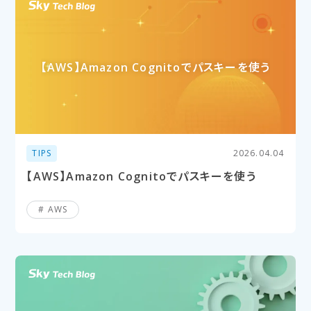
【AWS】Amazon Cognitoで​パスキーを​使う
TIPS
2026.04.04
【AWS】Amazon Cognitoでパスキーを使う
AWS