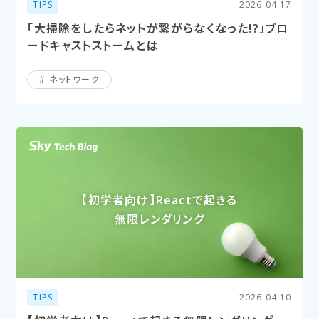
TIPS
2026.04.17
「大掃除をしたらネットが繋がらなくなった!?」ブロ
ードキャストストームとは
ネットワーク
【初学者向け】Reactで​起きる​
無限レンダリング
TIPS
2026.04.10