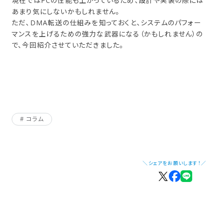
現在ではPCの性能も上がっているため、設計や実装の際には
あまり気にしないかもしれません。
ただ、DMA転送の仕組みを知っておくと、システムのパフォー
マンスを上げるための強力な武器になる（かもしれません）の
で、今回紹介させていただきました。
コラム
＼シェアをお願いします！／