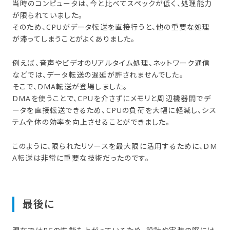
当時のコンピュータは、今と比べてスペックが低く、処理能力
が限られていました。
そのため、CPUがデータ転送を直接行うと、他の重要な処理
が滞ってしまうことがよくありました。
例えば、音声やビデオのリアルタイム処理、ネットワーク通信
などでは、データ転送の遅延が許されませんでした。
そこで、DMA転送が登場しました。
DMAを使うことで、CPUを介さずにメモリと周辺機器間でデ
ータを直接転送できるため、CPUの負荷を大幅に軽減し、シス
テム全体の効率を向上させることができました。
このように、限られたリソースを最大限に活用するために、DM
A転送は非常に重要な技術だったのです。
最後に