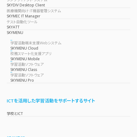
SKYDIV Desktop Client
医療機関向け IT機器管理システム
SKYMEC IT Manager
テスト自動化ツール
SKYATT
SKYMENU
学習活動端末支援Webシステム
SKYMENU Cloud
校務スマート化支援アプリ
SKYMENU Mobile
学習活動ソフトウェア
SKYMENU Class
学習活動ソフトウェア
SKYMENU Pro
ICTを活用した学習活動をサポートするサイト
学校とICT