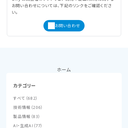
お問い合わせについては、下記のリンクをご確認くださ
い。
お問い合わせ
ホーム
カテゴリー
すべて
（
682
）
技術情報
（
206
）
製品情報
（
83
）
AI・生成AI
（
77
）