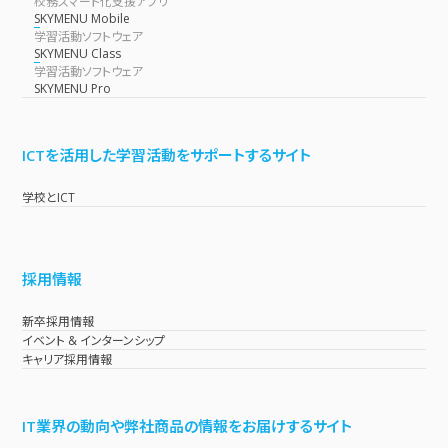
校務スマート化支援アプリ
SKYMENU Mobile
学習活動ソフトウェア
SKYMENU Class
学習活動ソフトウェア
SKYMENU Pro
ICTを活用した学習活動をサポートするサイト
学校とICT
採用情報
新卒採用情報
イベント & インターンシップ
キャリア採用情報
IT業界の動向や弊社商品の情報をお届けするサイト