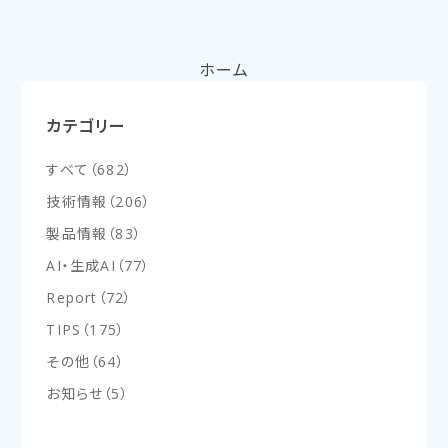
ホーム
カテゴリー
すべて
（
682
）
技術情報
（
206
）
製品情報
（
83
）
AI・生成AI
（
77
）
Report
（
72
）
TIPS
（
175
）
その他
（
64
）
お知らせ
（
5
）