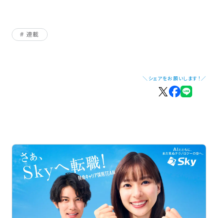
連載
＼シェアをお願いします！／