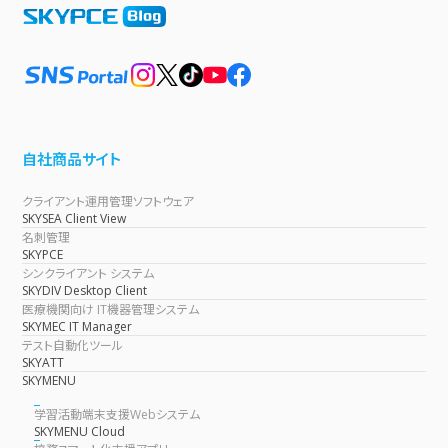
自社商品サイト
クライアント運用管理ソフトウェア
SKYSEA Client View
名刺管理
SKYPCE
シンクライアント システム
SKYDIV Desktop Client
医療機関向け IT機器管理システム
SKYMEC IT Manager
テスト自動化ツール
SKYATT
SKYMENU
学習活動端末支援Webシステム
SKYMENU Cloud