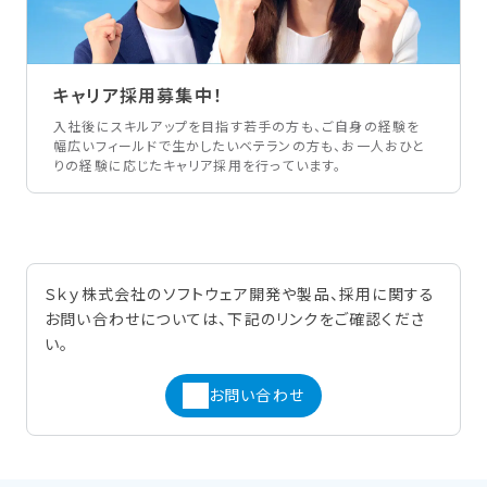
キャリア採用募集中！
入社後にスキルアップを目指す若手の方も、ご自身の経験を
幅広いフィールドで生かしたいベテランの方も、お一人おひと
りの経験に応じたキャリア採用を行っています。
Ｓｋｙ株式会社のソフトウェア開発や製品、採用に関する
お問い合わせについては、下記のリンクをご確認くださ
い。
お問い合わせ