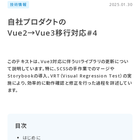
技術情報
2025.01.30
自社プロダクトの​
Vue2→Vue3移行対応#4
このテキストは、Vue3対応に伴うUIライブラリの更新につい
て説明しています。特に、SCSSの手作業でのマージや
Storybookの導入、VRT（Visual Regression Test）の実
施により、効率的に動作確認と修正を行った過程を詳述してい
ます。
目次
はじめに