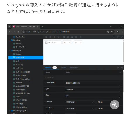
Storybook導入のおかげで動作確認が迅速に行えるように
なりとてもよかったと思います。