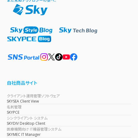
自社商品サイト
クライアント運用管理ソフトウェア
SKYSEA Client View
名刺管理
SKYPCE
シンクライアント システム
SKYDIV Desktop Client
医療機関向け IT機器管理システム
SKYMEC IT Manager