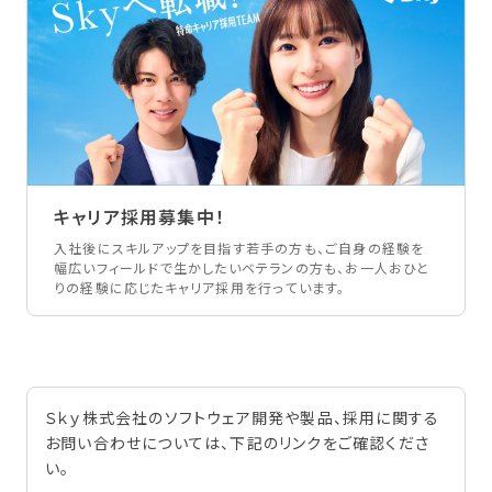
キャリア採用募集中！
入社後にスキルアップを目指す若手の方も、ご自身の経験を
幅広いフィールドで生かしたいベテランの方も、お一人おひと
りの経験に応じたキャリア採用を行っています。
Ｓｋｙ株式会社のソフトウェア開発や製品、採用に関する
お問い合わせについては、下記のリンクをご確認くださ
い。