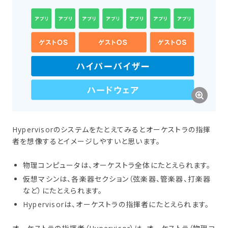
Hypervisorのシステムをたとえてみるとオーケストラの指揮
者を想像するとイメージしやすいと思います。
物理コンピュータは、オーケストラ全体にたとえられます。
仮想マシンは、各楽器セクション（弦楽器、管楽器、打楽器
など）にたとえられます。
Hypervisorは、オーケストラの指揮者にたとえられます。