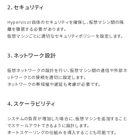
2．​セキュリティ
Hypervisor自体のセキュリティを確保し、仮想マシン間の隔
離を徹底する必要があります。
仮想マシンごとに適切なセキュリティポリシーを設定します。
3．​ネットワーク設計
仮想ネットワークの設計を行い、仮想マシン間の通信や外部ネ
ットワークとの接続を適切に設定します。
ネットワークの帯域幅や遅延も考慮が必要です。
4．​スケーラビリティ
システムの負荷が増加した場合に、仮想マシンを追加すること
でスケールアウトできるように設計します。
オートスケーリングの仕組みを導入することも可能です。