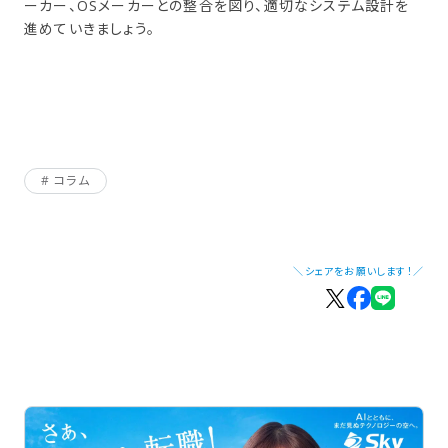
ーカー、OSメーカーとの整合を図り、適切なシステム設計を
進めていきましょう。
コラム
＼シェアをお願いします！／