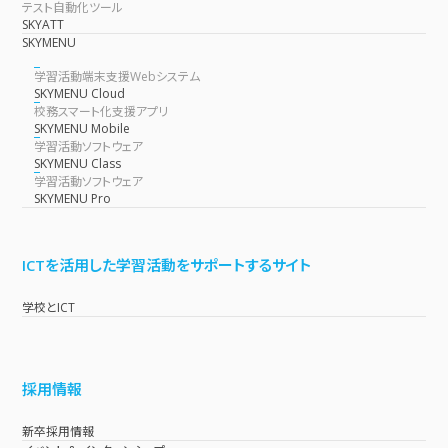
テスト自動化ツール
SKYATT
SKYMENU
学習活動端末支援Webシステム
SKYMENU Cloud
校務スマート化支援アプリ
SKYMENU Mobile
学習活動ソフトウェア
SKYMENU Class
学習活動ソフトウェア
SKYMENU Pro
ICTを活用した学習活動をサポートするサイト
学校とICT
採用情報
新卒採用情報