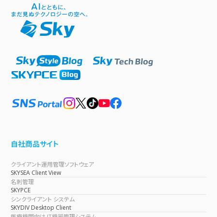
自社商品サイト
クライアント運用管理ソフトウェア
SKYSEA Client View
名刺管理
SKYPCE
シンクライアント システム
SKYDIV Desktop Client
医療機関向け IT機器管理システム