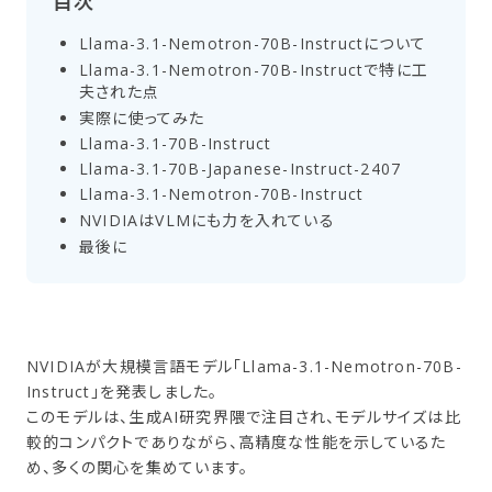
目次
Llama-3.1-Nemotron-70B-Instructに​ついて
Llama-3.1-Nemotron-70B-Instructで​特に​工
夫された​点
実際に​使ってみた
Llama-3.1-70B-Instruct
Llama-3.1-70B-Japanese-Instruct-2407
Llama-3.1-Nemotron-70B-Instruct
NVIDIAは​VLMにも​力を​入れている
最後に
NVIDIAが大規模言語モデル「Llama-3.1-Nemotron-70B-
Instruct」を発表しました。
このモデルは、生成AI研究界隈で注目され、モデルサイズは比
較的コンパクトでありながら、高精度な性能を示しているた
め、多くの関心を集めています。