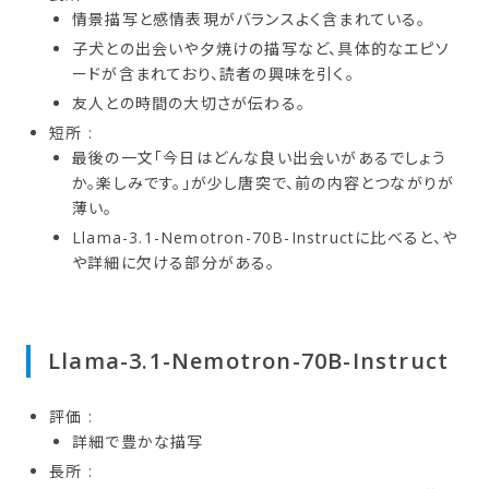
情景描写と感情表現がバランスよく含まれている。
子犬との出会いや夕焼けの描写など、具体的なエピソ
ードが含まれており、読者の興味を引く。
友人との時間の大切さが伝わる。
短所 :
最後の一文「今日はどんな良い出会いがあるでしょう
か。楽しみです。」が少し唐突で、前の内容とつながりが
薄い。
Llama-3.1-Nemotron-70B-Instructに比べると、や
や詳細に欠ける部分がある。
Llama-3.1-Nemotron-70B-Instruct
評価 :
詳細で豊かな描写
長所 :