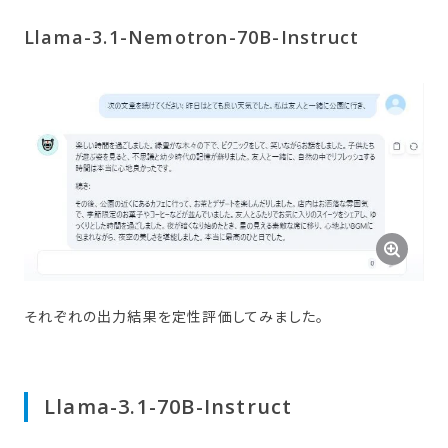
Llama-3.1-Nemotron-70B-Instruct
それぞれの出力結果を定性評価してみました。
Llama-3.1-70B-Instruct