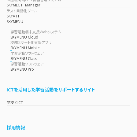
SKYMEC IT Manager
テスト自動化ツール
SKYATT
SKYMENU
学習活動端末支援Webシステム
SKYMENU Cloud
校務スマート化支援アプリ
SKYMENU Mobile
学習活動ソフトウェア
SKYMENU Class
学習活動ソフトウェア
SKYMENU Pro
ICTを活用した学習活動をサポートするサイト
学校とICT
採用情報