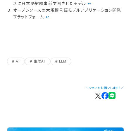
スに日本語継続事前学習させたモデル
↩︎
オープンソースの大規模言語モデルアプリケーション開発
プラットフォーム
↩︎
AI
生成AI
LLM
＼シェアをお願いします！／