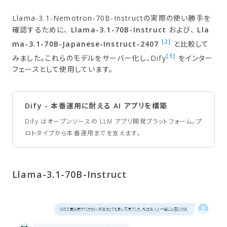
Llama-3.1-Nemotron-70B-Instructの実際の使い勝手を
確認するために、
Llama-3.1-70B-Instruct
および、
Lla
[2]
ma-3.1-70B-Japanese-Instruct-2407
と比較して
[3]
みました。これらのモデルをサーバー化し、Dify
をインター
フェースとして使用しています。
Dify - 本番運用に耐える AI アプリを構築
Dify はオープンソースの LLM アプリ開発プラットフォーム。プ
ロトタイプから本番運用までを支えます。
Llama-3.1-70B-Instruct