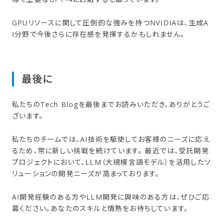
GPUリソースに関して圧倒的な強みを持つNVIDIAは、生成A
I分野で今後さらに存在感を発揮するかもしれません。
最後に
私たちのTech Blogを最後までお読みいただき、ありがとうご
ざいます。
私たちのチームでは、AI技術を駆使してお客様のニーズに応え
るため、常に新しい挑戦を続けています。 最近では、受託開発
プロジェクトにおいて、LLM（大規模言語モデル）を活用したソ
リューションの開発ニーズが高まっております。
AI開発経験のある方やLLM開発に興味のある方は、ぜひご応
募ください。あなたのスキルと情熱をお待ちしています。