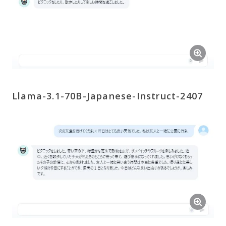
Llama-3.1-70B-Japanese-Instruct-2407