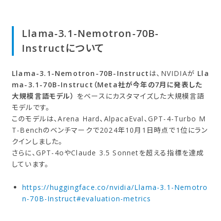
Llama-3.1-Nemotron-70B-
Instructに​ついて
Llama-3.1-Nemotron-70B-Instruct
は、NVIDIAが
Lla
ma-3.1-70B-Instruct（Meta社が今年の7月に発表した
大規模言語モデル）
をベースにカスタマイズした大規模言語
モデルです。
このモデルは、Arena Hard、AlpacaEval、GPT-4-Turbo M
T-Benchのベンチマークで2024年10月1日時点で1位にラン
クインしました。
さらに、GPT-4oやClaude 3.5 Sonnetを超える指標を達成
しています。
https://huggingface.co/nvidia/Llama-3.1-Nemotro
n-70B-Instruct#evaluation-metrics