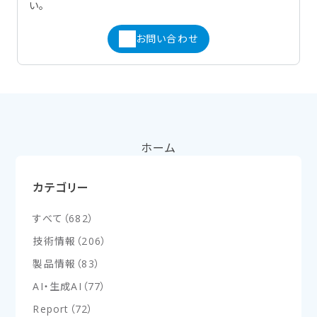
い。
お問い合わせ
ホーム
カテゴリー
すべて
（
682
）
技術情報
（
206
）
製品情報
（
83
）
AI・生成AI
（
77
）
Report
（
72
）