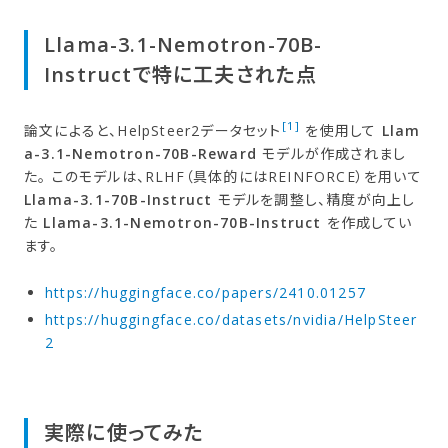
Llama-3.1-Nemotron-70B-
Instructで​特に​工夫された​点
[1]
論文によると、HelpSteer2データセット
を使用して
Llam
a-3.1-Nemotron-70B-Reward
モデルが作成されまし
た。 このモデルは、RLHF（具体的にはREINFORCE）を用いて
Llama-3.1-70B-Instruct
モデルを調整し、精度が向上し
た
Llama-3.1-Nemotron-70B-Instruct
を作成してい
ます。
https://huggingface.co/papers/2410.01257
https://huggingface.co/datasets/nvidia/HelpSteer
2
実際に​使ってみた