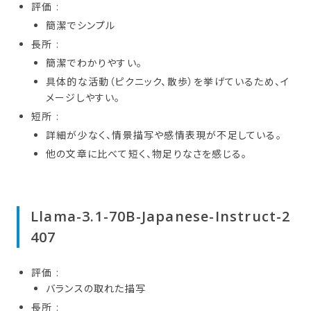
評価 :
簡潔でシンプル
長所 :
簡潔でわかりやすい。
具体的な活動（ピクニック、散歩）を挙げているため、イ
メージしやすい。
短所 :
詳細が少なく、情景描写や感情表現が不足している。
他の文章に比べて短く、物足りなさを感じる。
Llama-3.1-70B-Japanese-Instruct-2
407
評価 :
バランスの取れた描写
長所 :