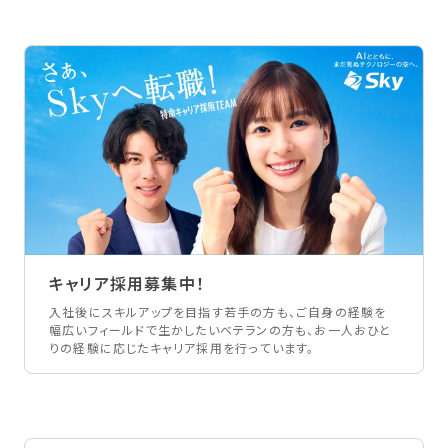
キャリア採用募集中！
入社後にスキルアップを目指す若手の方も、ご自身の経験を
幅広いフィールドで生かしたいベテランの方も、お一人おひと
りの経験に応じたキャリア採用を行っています。