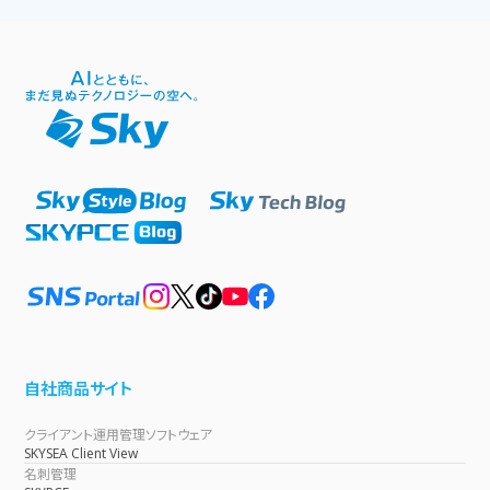
自社商品サイト
クライアント運用管理ソフトウェア
SKYSEA Client View
名刺管理