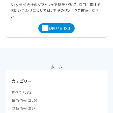
Ｓｋｙ株式会社のソフトウェア開発や製品、採用に関する
お問い合わせについては、下記のリンクをご確認くださ
い。
お問い合わせ
ホーム
カテゴリー
すべて
（
682
）
技術情報
（
206
）
製品情報
（
83
）