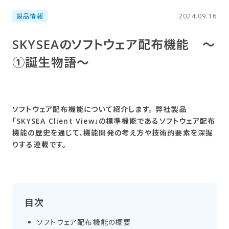
製品情報
2024.09.16
SKYSEAの​ソフトウェア配布機能 ～
①誕生物語～
ソフトウェア配布機能について紹介します。 弊社製品
「SKYSEA Client View」の標準機能であるソフトウェア配布
機能の歴史を通じて、機能開発の考え方や技術的要素を深掘
りする連載です。
目次
ソフトウェア配布機能の​概要