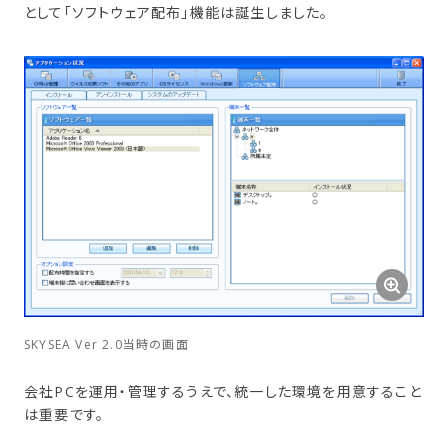
として「ソフトウェア配布」機能は誕生しました。
SKYSEA Ver 2.0当時の画面
会社PCを運用・管理するうえで、統一した環境を用意すること
は重要です。