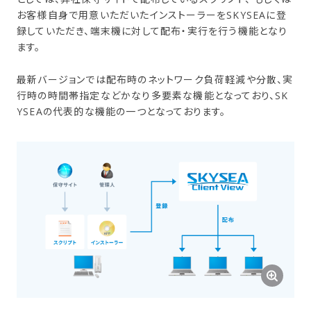
お客様自身で用意いただいたインストーラーをSKYSEAに登
録していただき、端末機に対して配布・実行を行う機能となり
ます。
最新バージョンでは配布時のネットワーク負荷軽減や分散、実
行時の時間帯指定などかなり多要素な機能となっており、SK
YSEAの代表的な機能の一つとなっております。