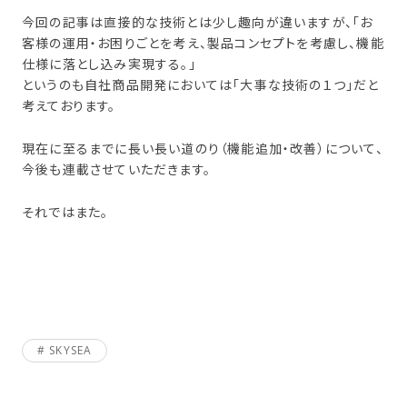
今回の記事は直接的な技術とは少し趣向が違いますが、「お
客様の運用・お困りごとを考え、製品コンセプトを考慮し、機能
仕様に落とし込み実現する。」
というのも自社商品開発においては「大事な技術の１つ」だと
考えております。
現在に至るまでに長い長い道のり（機能追加・改善）について、
今後も連載させていただきます。
それではまた。
SKYSEA