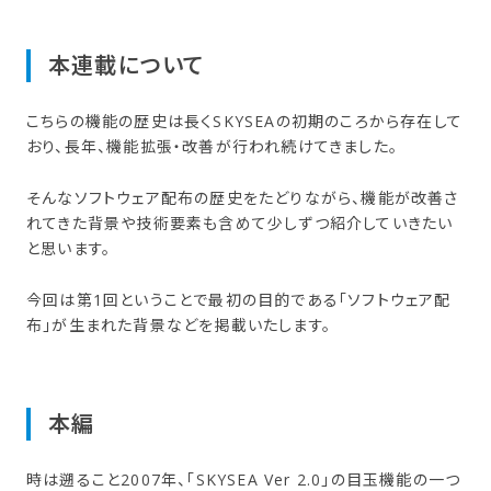
本連載に​ついて
こちらの機能の歴史は長くSKYSEAの初期のころから存在して
おり、長年、機能拡張・改善が行われ続けてきました。
そんなソフトウェア配布の歴史をたどりながら、機能が改善さ
れてきた背景や技術要素も含めて少しずつ紹介していきたい
と思います。
今回は第1回ということで最初の目的である「ソフトウェア配
布」が生まれた背景などを掲載いたします。
本編
時は遡ること2007年、「SKYSEA Ver 2.0」の目玉機能の一つ