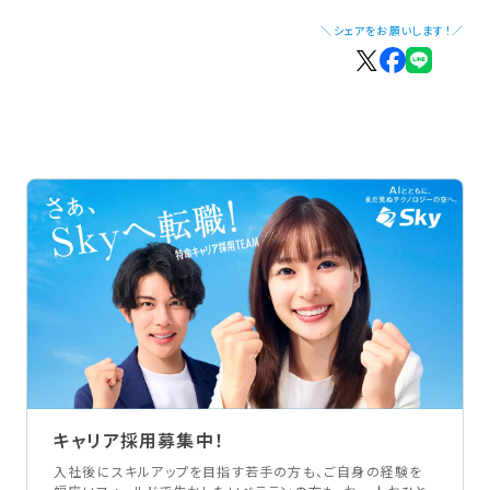
＼シェアをお願いします！／
キャリア採用募集中！
入社後にスキルアップを目指す若手の方も、ご自身の経験を