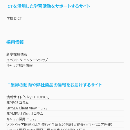
ICTを活用した学習活動をサポートするサイト
学校とICT
採用情報
新卒採用情報
イベント & インターンシップ
キャリア採用情報
IT業界の動向や弊社商品の情報をお届けするサイト
情報サイト「Ｓｋｙ IT TOPICS」
SKYPCE コラム
SKYSEA Client View コラム
SKYMENU Cloud コラム
キャリア採用 コラム
ソフトウェア開発とは？ 流れや手法などを詳しく紹介（ソフトウエア開発）