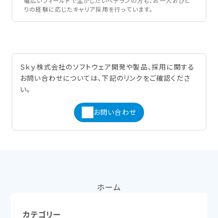
幅広いフィールドで生かしたいベテランの方も、お一人おひと
りの経験に応じたキャリア採用を行っています。
Ｓｋｙ株式会社のソフトウェア開発や製品、採用に関する
お問い合わせについては、下記のリンクをご確認くださ
い。
お問い合わせ
ホーム
カテゴリー