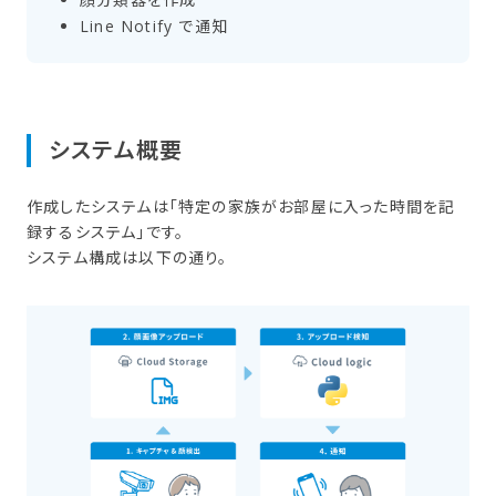
Line Notify で​通知
システム概要
作成したシステムは「特定の家族がお部屋に入った時間を記
録するシステム」です。
システム構成は以下の通り。