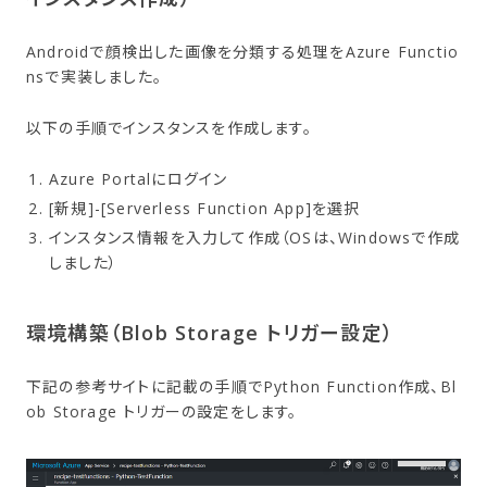
Androidで顔検出した画像を分類する処理をAzure Functio
nsで実装しました。
以下の手順でインスタンスを作成します。
Azure Portalにログイン
[新規]-[Serverless Function App]を選択
インスタンス情報を入力して作成（OSは、Windowsで作成
しました）
環境構築​（Blob Storage トリガー設定）
下記の参考サイトに記載の手順でPython Function作成、Bl
ob Storage トリガーの設定をします。