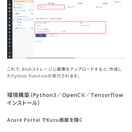
これで、Blobストレージに画像をアップロードすると、作成し
たPython Functionが実行されます。
環境構築​（Python3／OpenCV／Tensorflow
インストール）
Azure Portal で​Kuzu画面を​開く