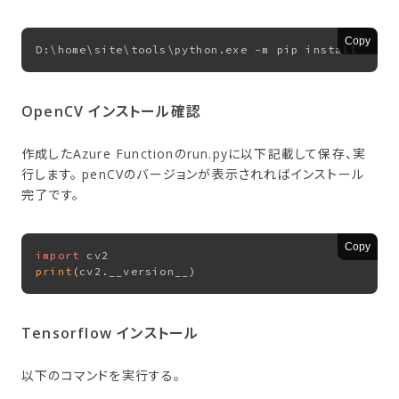
Copy
OpenCV インストール確認
作成したAzure Functionのrun.pyに以下記載して保存、実
行します。 penCVのバージョンが表示されればインストール
完了です。
Copy
import
print
Tensorflow インストール
以下のコマンドを実行する。