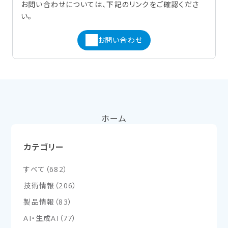
お問い合わせについては、下記のリンクをご確認くださ
い。
お問い合わせ
ホーム
カテゴリー
すべて
（
682
）
技術情報
（
206
）
製品情報
（
83
）
AI・生成AI
（
77
）