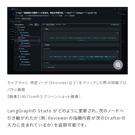
キャプチャ2: 特定ノード（Reviewerなど）をクリックした際の詳細プロ
パティ画面
【画像】（MLflowのスクリーンショット画像）
LangGraphの
がどのように更新され、次のノードへ
State
引き継がれたか（例：Reviewerの指摘内容が次のDrafterの
入力に含まれているか）を追跡可能です。