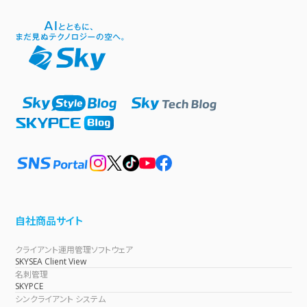
自社商品サイト
クライアント運用管理ソフトウェア
SKYSEA Client View
名刺管理
SKYPCE
シンクライアント システム