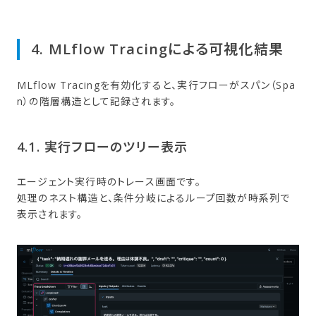
4. MLflow Tracingに​よる​可視化結果
MLflow Tracingを有効化すると、実行フローがスパン（Spa
n）の階層構造として記録されます。
4.1. 実行フローの​ツリー表示
エージェント実行時のトレース画面です。
処理のネスト構造と、条件分岐によるループ回数が時系列で
表示されます。