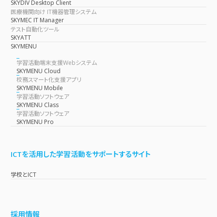
SKYDIV Desktop Client
医療機関向け IT機器管理システム
SKYMEC IT Manager
テスト自動化ツール
SKYATT
SKYMENU
学習活動端末支援Webシステム
SKYMENU Cloud
校務スマート化支援アプリ
SKYMENU Mobile
学習活動ソフトウェア
SKYMENU Class
学習活動ソフトウェア
SKYMENU Pro
ICTを活用した学習活動をサポートするサイト
学校とICT
採用情報