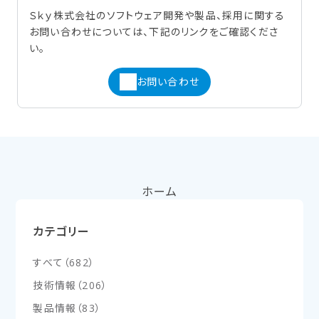
Ｓｋｙ株式会社のソフトウェア開発や製品、採用に関する
お問い合わせについては、下記のリンクをご確認くださ
い。
お問い合わせ
ホーム
カテゴリー
すべて
（
682
）
技術情報
（
206
）
製品情報
（
83
）