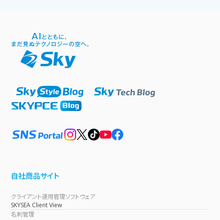
自社商品サイト
クライアント運用管理ソフトウェア
SKYSEA Client View
名刺管理