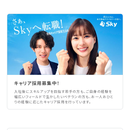
キャリア採用募集中！
入社後にスキルアップを目指す若手の方も、ご自身の経験を
幅広いフィールドで生かしたいベテランの方も、お一人おひと
りの経験に応じたキャリア採用を行っています。