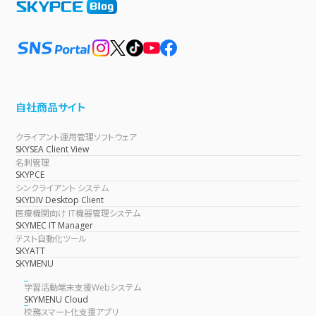
自社商品サイト
クライアント運用管理ソフトウェア
SKYSEA Client View
名刺管理
SKYPCE
シンクライアント システム
SKYDIV Desktop Client
医療機関向け IT機器管理システム
SKYMEC IT Manager
テスト自動化ツール
SKYATT
SKYMENU
学習活動端末支援Webシステム
SKYMENU Cloud
校務スマート化支援アプリ