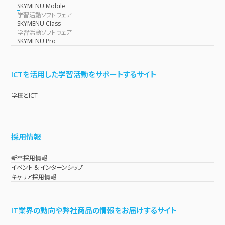
SKYMENU Mobile
学習活動ソフトウェア
SKYMENU Class
学習活動ソフトウェア
SKYMENU Pro
ICTを活用した学習活動をサポートするサイト
学校とICT
採用情報
新卒採用情報
イベント & インターンシップ
キャリア採用情報
IT業界の動向や弊社商品の情報をお届けするサイト