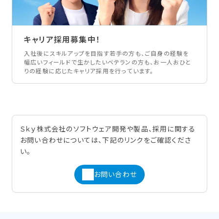
キャリア採用募集中！
入社後にスキルアップを目指す若手の方も、ご自身の経験を
幅広いフィールドで生かしたいベテランの方も、お一人おひと
りの経験に応じたキャリア採用を行っています。
Ｓｋｙ株式会社のソフトウェア開発や製品、採用に関する
お問い合わせについては、下記のリンクをご確認くださ
い。
お問い合わせ