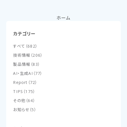
ホーム
カテゴリー
すべて
（
682
）
技術情報
（
206
）
製品情報
（
83
）
AI・生成AI
（
77
）
Report
（
72
）
TIPS
（
175
）
その他
（
64
）
お知らせ
（
5
）