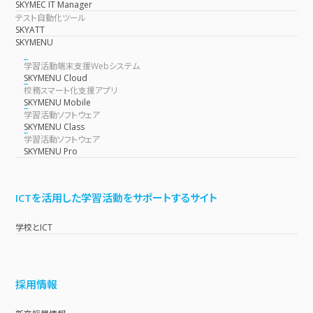
SKYMEC IT Manager
テスト自動化ツール
SKYATT
SKYMENU
学習活動端末支援Webシステム
SKYMENU Cloud
校務スマート化支援アプリ
SKYMENU Mobile
学習活動ソフトウェア
SKYMENU Class
学習活動ソフトウェア
SKYMENU Pro
ICTを活用した学習活動をサポートするサイト
学校とICT
採用情報