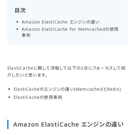
目次
Amazon ElastiCache エンジンの​違い
Amazon ElastiCache for Memcachedの​使用
事例
ElastiCacheに関して深堀して以下の2点にフォーカスして紹
介したいと思います。
ElastiCacheのエンジンの違い(MemcachedとRedis)
ElastiCacheの使用事例
Amazon ElastiCache エンジンの​違い