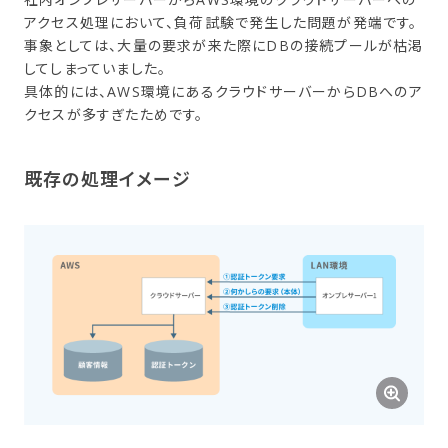
アクセス処理において、負荷試験で発生した問題が発端です。
事象としては、大量の要求が来た際にDBの接続プールが枯渇
してしまっていました。
具体的には、AWS環境にあるクラウドサーバーからDBへのア
クセスが多すぎたためです。
既存の​処理イメージ