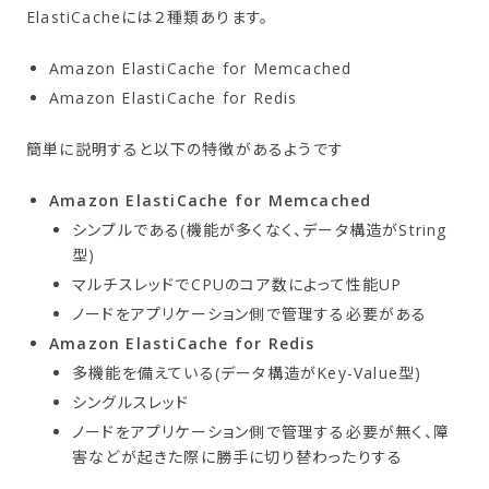
ElastiCacheには２種類あります。
Amazon ElastiCache for Memcached
Amazon ElastiCache for Redis
簡単に説明すると以下の特徴があるようです
Amazon ElastiCache for Memcached
シンプルである(機能が多くなく、データ構造がString
型)
マルチスレッドでCPUのコア数によって性能UP
ノードをアプリケーション側で管理する必要がある
Amazon ElastiCache for Redis
多機能を備えている(データ構造がKey-Value型)
シングルスレッド
ノードをアプリケーション側で管理する必要が無く、障
害などが起きた際に勝手に切り替わったりする