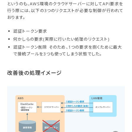
というのも、AWS環境のクラウドサーバーに対してAPI要求を
行う際には、以下の3つのリクエストが必要な制御が行われて
おります。
認証トークン要求
何かしらの要求(実際に行いたい処理のリクエスト)
認証トークン削除 そのため、1つの要求を捌くために最大
で接続プールを3つも使ってしまう状態でした。
改善後の​処理イメージ