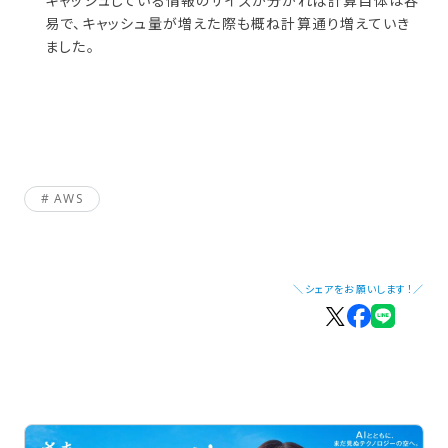
キャッシュしている情報のサイズが分かれば計算自体は容
易で、キャッシュ量が増えた際も概ね計算通り増えていき
ました。
AWS
＼シェアをお願いします！／