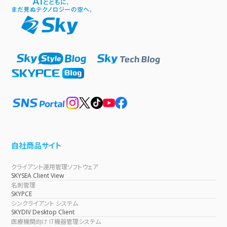
自社商品サイト
クライアント運用管理ソフトウェア
SKYSEA Client View
名刺管理
SKYPCE
シンクライアント システム
SKYDIV Desktop Client
医療機関向け IT機器管理システム