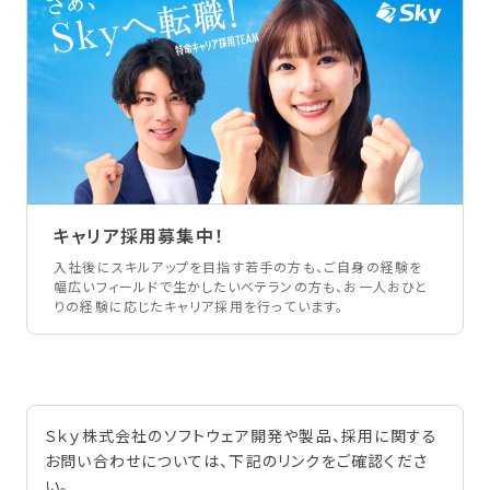
キャリア採用募集中！
入社後にスキルアップを目指す若手の方も、ご自身の経験を
幅広いフィールドで生かしたいベテランの方も、お一人おひと
りの経験に応じたキャリア採用を行っています。
Ｓｋｙ株式会社のソフトウェア開発や製品、採用に関する
お問い合わせについては、下記のリンクをご確認くださ
い。