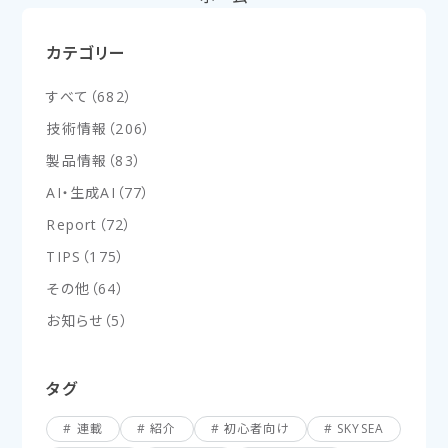
カテゴリー
すべて
（
682
）
技術情報
（
206
）
製品情報
（
83
）
AI・生成AI
（
77
）
Report
（
72
）
TIPS
（
175
）
その他
（
64
）
お知らせ
（
5
）
タグ
連載
紹介
初心者向け
SKYSEA