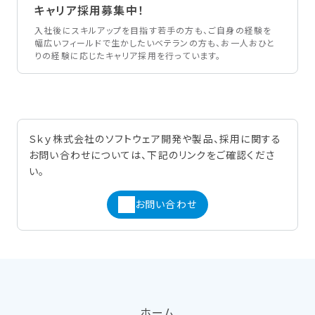
キャリア採用募集中！
入社後にスキルアップを目指す若手の方も、ご自身の経験を
幅広いフィールドで生かしたいベテランの方も、お一人おひと
りの経験に応じたキャリア採用を行っています。
Ｓｋｙ株式会社のソフトウェア開発や製品、採用に関する
お問い合わせについては、下記のリンクをご確認くださ
い。
お問い合わせ
ホーム