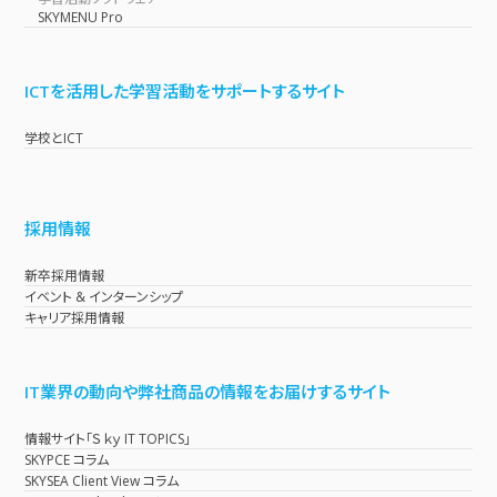
SKYMENU Pro
ICTを活用した学習活動をサポートするサイト
学校とICT
採用情報
新卒採用情報
イベント & インターンシップ
キャリア採用情報
IT業界の動向や弊社商品の情報をお届けするサイト
情報サイト「Ｓｋｙ IT TOPICS」
SKYPCE コラム
SKYSEA Client View コラム