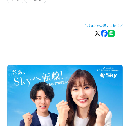
＼シェアをお願いします！／