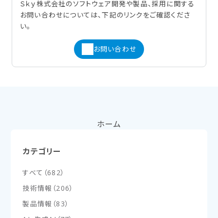
Ｓｋｙ株式会社のソフトウェア開発や製品、採用に関する
お問い合わせについては、下記のリンクをご確認くださ
い。
お問い合わせ
ホーム
カテゴリー
すべて
（
682
）
技術情報
（
206
）
製品情報
（
83
）