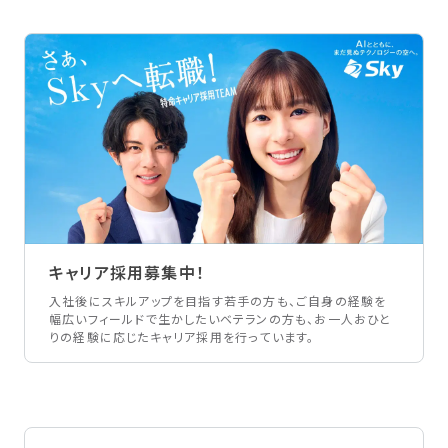
キャリア採用募集中！
入社後にスキルアップを目指す若手の方も、ご自身の経験を
幅広いフィールドで生かしたいベテランの方も、お一人おひと
りの経験に応じたキャリア採用を行っています。