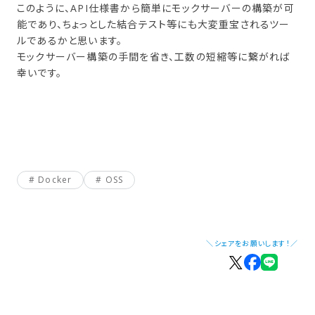
このように、API仕様書から簡単にモックサーバーの構築が可
能であり、ちょっとした結合テスト等にも大変重宝されるツー
ルであるかと思います。
モックサーバー構築の手間を省き、工数の短縮等に繋がれば
幸いです。
Docker
OSS
＼シェアをお願いします！／