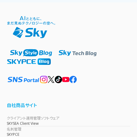
自社商品サイト
クライアント運用管理ソフトウェア
SKYSEA Client View
名刺管理
SKYPCE