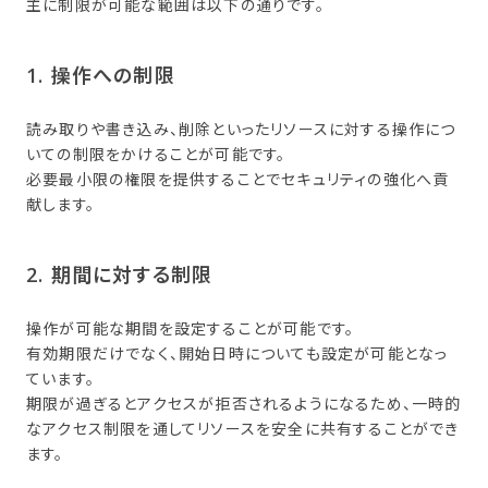
主に制限が可能な範囲は以下の通りです。
1. 操作への​制限
読み取りや書き込み、削除といったリソースに対する操作につ
いての制限をかけることが可能です。
必要最小限の権限を提供することでセキュリティの強化へ貢
献します。
2. 期間に​対する​制限
操作が可能な期間を設定することが可能です。
有効期限だけでなく、開始日時についても設定が可能となっ
ています。
期限が過ぎるとアクセスが拒否されるようになるため、一時的
なアクセス制限を通してリソースを安全に共有することができ
ます。