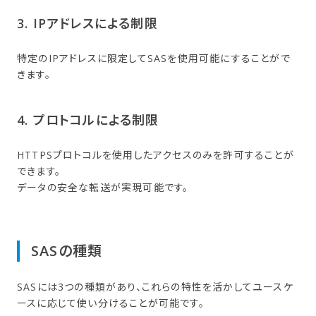
3. IPアドレスに​よる​制限
特定のIPアドレスに限定してSASを使用可能にすることがで
きます。
4. プロトコルに​よる​制限
HTTPSプロトコルを使用したアクセスのみを許可することが
できます。
データの安全な転送が実現可能です。
SASの​種類
SASには3つの種類があり、これらの特性を活かしてユースケ
ースに応じて使い分けることが可能です。