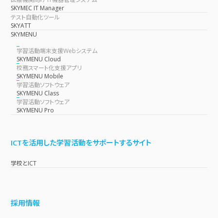
SKYMEC IT Manager
テスト自動化ツール
SKYATT
SKYMENU
学習活動端末支援Webシステム
SKYMENU Cloud
校務スマート化支援アプリ
SKYMENU Mobile
学習活動ソフトウェア
SKYMENU Class
学習活動ソフトウェア
SKYMENU Pro
ICTを活用した学習活動をサポートするサイト
学校とICT
採用情報