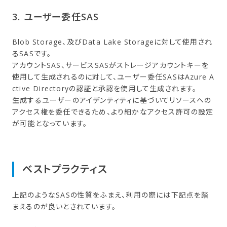
3. ユーザー委任SAS
Blob Storage、及びData Lake Storageに対して使用され
るSASです。
アカウントSAS、サービスSASがストレージアカウントキーを
使用して生成されるのに対して、ユーザー委任SASはAzure A
ctive Directoryの認証と承認を使用して生成されます。
生成するユーザーのアイデンティティに基づいてリソースへの
アクセス権を委任できるため、より細かなアクセス許可の設定
が可能となっています。
ベストプラクティス
上記のようなSASの性質をふまえ、利用の際には下記点を踏
まえるのが良いとされています。