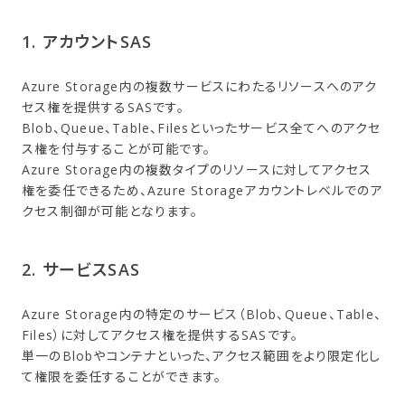
1. アカウントSAS
Azure Storage内の複数サービスにわたるリソースへのアク
セス権を提供するSASです。
Blob、Queue、Table、Filesといったサービス全てへのアクセ
ス権を付与することが可能です。
Azure Storage内の複数タイプのリソースに対してアクセス
権を委任できるため、Azure Storageアカウントレベルでのア
クセス制御が可能となります。
2. サービスSAS
Azure Storage内の特定のサービス（Blob、Queue、Table、
Files）に対してアクセス権を提供するSASです。
単一のBlobやコンテナといった、アクセス範囲をより限定化し
て権限を委任することができます。