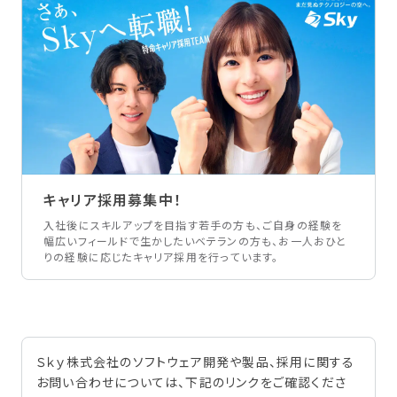
キャリア採用募集中！
入社後にスキルアップを目指す若手の方も、ご自身の経験を
幅広いフィールドで生かしたいベテランの方も、お一人おひと
りの経験に応じたキャリア採用を行っています。
Ｓｋｙ株式会社のソフトウェア開発や製品、採用に関する
お問い合わせについては、下記のリンクをご確認くださ