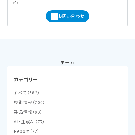
い。
お問い合わせ
ホーム
カテゴリー
すべて
（
682
）
技術情報
（
206
）
製品情報
（
83
）
AI・生成AI
（
77
）
Report
（
72
）