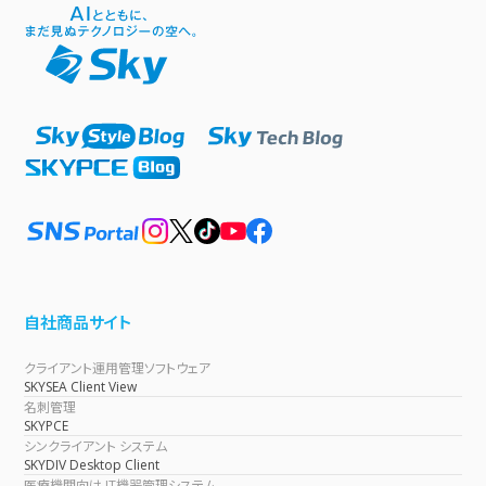
自社商品サイト
クライアント運用管理ソフトウェア
SKYSEA Client View
名刺管理
SKYPCE
シンクライアント システム
SKYDIV Desktop Client
医療機関向け IT機器管理システム