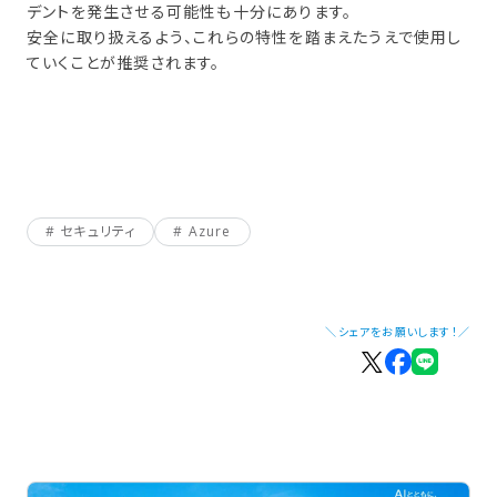
デントを発生させる可能性も十分にあります。
安全に取り扱えるよう、これらの特性を踏まえたうえで使用し
ていくことが推奨されます。
セキュリティ
Azure
＼シェアをお願いします！／