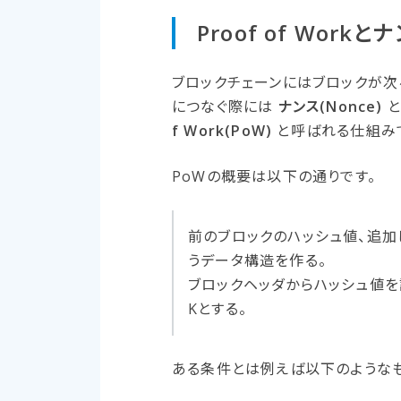
Proof of Workと​
ブロックチェーンにはブロックが次
につなぐ際には
ナンス(Nonce)
と
f Work(PoW)
と呼ばれる仕組み
PoWの概要は以下の通りです。
前のブロックのハッシュ値、追加
うデータ構造を作る。
ブロックヘッダからハッシュ値を
Kとする。
ある条件とは例えば以下のようなも