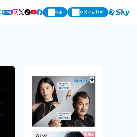
お問い合わせ
検索