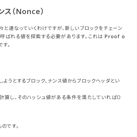
ナンス​（Nonce）
々と連なっていくわけですが、新しいブロックをチェーン
呼ばれる値を探索する必要があります。これは
Proof o
です。
しようとするブロック、ナンス値からブロックヘッダとい
計算し、そのハッシュ値がある条件を満たしていればO
のです。