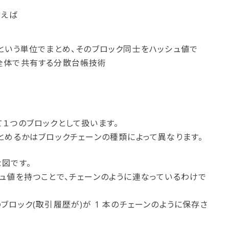
言えば
」という単位でまとめ、そのブロック同士をハッシュ値で
ク全体で共有する分散台帳技術
１つのブロックとして扱います。
とめるかはブロックチェーンの種類によって異なります。
図です。
ュ値を持つことで、チェーンのように連なっているわけで
ブロック(取引履歴が)が 1 本のチェーンのように保存さ