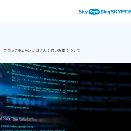
ブロックチェーンが改ざんに強い理由について