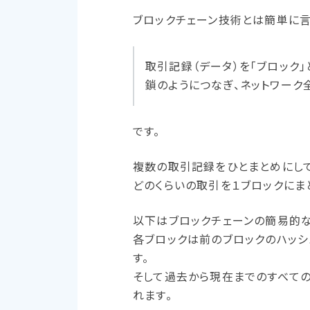
ブロックチェーン技術とは簡単に
取引記録（データ）を「ブロック
鎖のようにつなぎ、ネットワー
です。
複数の取引記録をひとまとめにして
どのくらいの取引を１ブロックにま
以下はブロックチェーンの簡易的な
各ブロックは前のブロックのハッシ
す。
そして過去から現在までのすべての
れます。