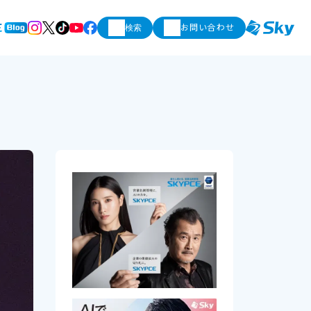
お問い合わせ
検索