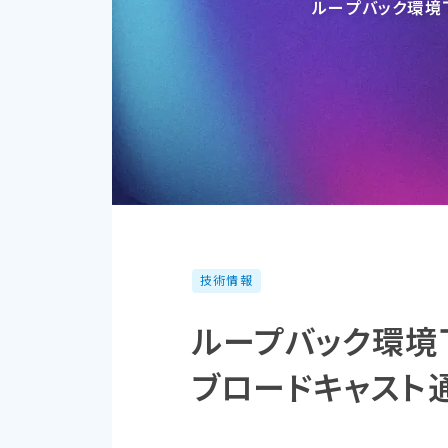
ループバック環境下
技術情報
ループバック環境
ブロードキャスト通