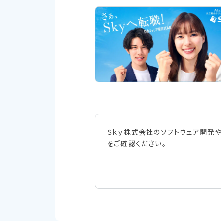
Ｓｋｙ株式会社のソフトウェア開発
をご確認ください。