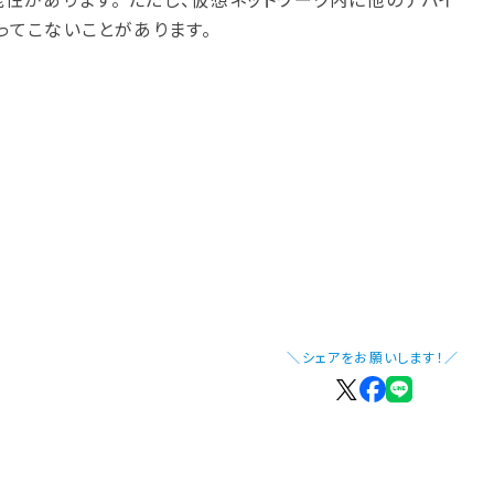
ってこないことがあります。
＼シェアをお願いします！／