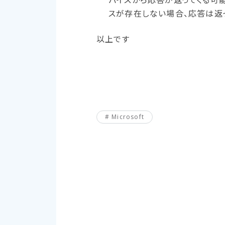
スが存在しない場合、応答は返
以上です
Microsoft