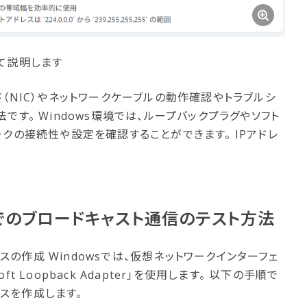
て説明します
（NIC）やネットワークケーブルの動作確認やトラブルシ
です。 Windows環境では、ループバックプラグやソフト
クの接続性や設定を確認することができます。 IPアドレ
の​ブロードキャスト通信の​テスト方​法
の作成 Windowsでは、仮想ネットワークインターフェ
ft Loopback Adapter」を使用します。 以下の手順で
スを作成します。