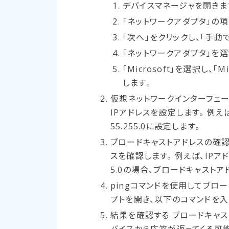
デバイスマネージャを開きま
「ネットワークアダプタ」の項
「次へ」をクリックし、「手動
「ネットワークアダプタ」を選
「Microsoft」を選択し、「M
します。
仮想ネットワークインターフェー
IPアドレスを設定します。 例えば、
55.255.0に設定します。
ブロードキャストアドレスの確認
スを確認します。 例えば、IPアドレス
5.0の場合、ブロードキャストアドレス
pingコマンドを使用してブロ
プトを開き、以下のコマンドを入
結果を確認する ブロードキャス
バイスから応答が返ってくる可能