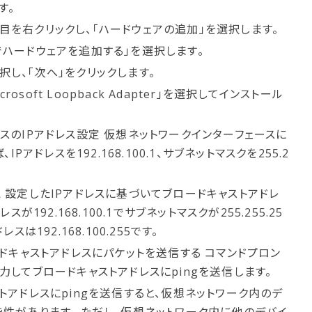
す。
目を右クリックし、「ハードウェアの追加」を選択します。
でハードウェアを追加する」を選択します。
択し、「次へ」をクリックします。
icrosoft Loopback Adapter」を選択してインストール
スのIPアドレス設定 仮想ネットワークインターフェースに
IPアドレスを192.168.100.1、サブネットマスクを255.2
 設定したIPアドレスに基づいてブロードキャストアドレ
が192.168.100.1でサブネットマスクが255.255.25
は192.168.100.255です。
ードキャストアドレスにパケットを送信する コマンドプロン
力してブロードキャストアドレスにpingを送信します。
トアドレスにpingを送信すると、仮想ネットワーク内のデ
性があります。 ただし、仮想ネットワーク内に他のデバイ