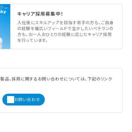
キャリア採用募集中！
入社後にスキルアップを目指す若手の方も、ご自身
の経験を幅広いフィールドで生かしたいベテランの
方も、お一人おひとりの経験に応じたキャリア採用
を行っています。
や製品、採用に関するお問い合わせについては、下記のリンク
お問い合わせ