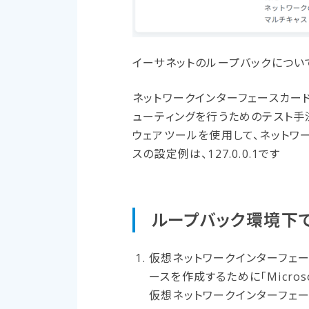
イーサネットのループバックについ
ネットワークインターフェースカード
ューティングを行うためのテスト手法
ウェアツールを使用して、ネットワー
スの設定例は、127.0.0.1です
ループバック環境下で
仮想ネットワークインターフェース
ースを作成するために「Microso
仮想ネットワークインターフェー