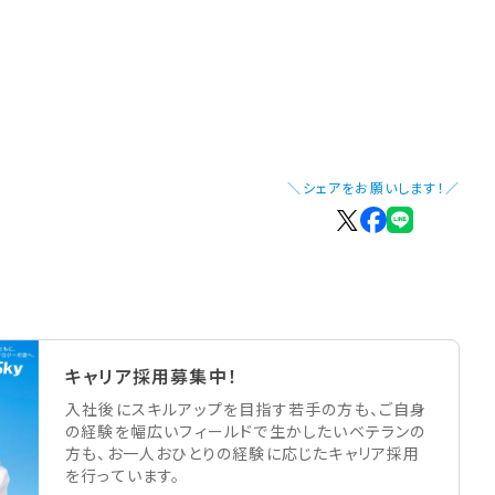
＼シェアをお願いします！／
キャリア採用募集中！
入社後にスキルアップを目指す若手の方も、ご自身
の経験を幅広いフィールドで生かしたいベテランの
方も、お一人おひとりの経験に応じたキャリア採用
を行っています。