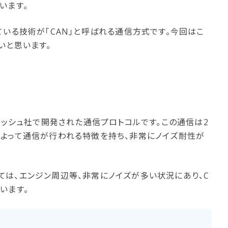
います。
ている技術が「CAN」と呼ばれる通信方式です。今回はこ
いと思います。
のボッシュ社で開発された通信プロトコルです。この通信は2
によって通信が行われる特徴を持ち、非常にノイズ耐性が
は、エンジン周辺等、非常にノイズが多い状況にあり、C
います。