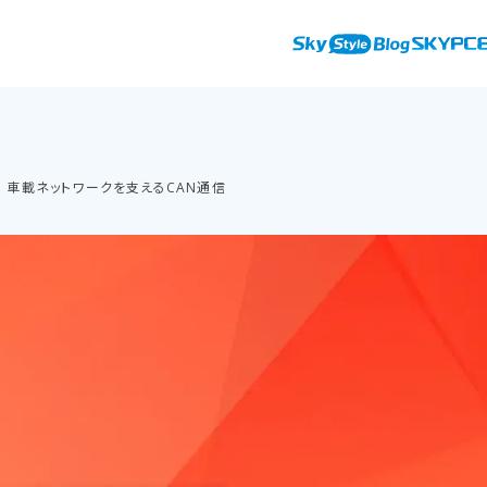
車載ネットワークを支えるCAN通信