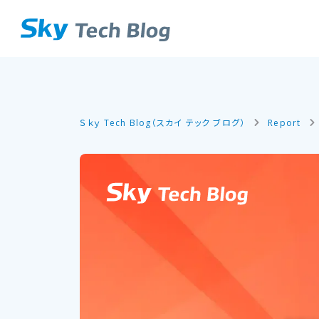
Ｓｋｙ Tech Blog（スカイ テック ブログ）
Report