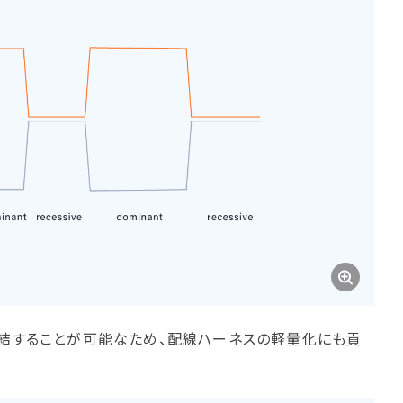
連結することが可能なため、配線ハーネスの軽量化にも貢