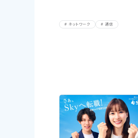
ネットワーク
通信