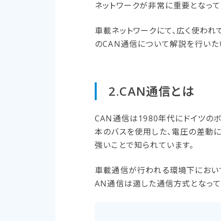
ネットワークが非常に重要となって
車載ネットワークにて、広く使われ
のCAN通信について解説を行いた
2.CAN通信とは
CAN通信は1980年代にドイツ
本のバスを使用した、電圧の差動
強いことで知られています。
車載通信が行われる環境下において
AN通信は適した通信方式となって