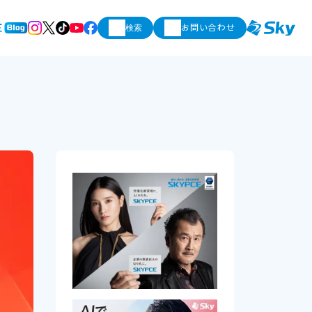
お問い合わせ
検索