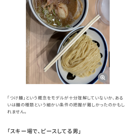
「つけ麺」という概念をモデルが十分理解していないか、ある
いは麺の種類という細かい条件の把握が難しかったのかもし
れません。
「スキー場で、​ピースしてる男」