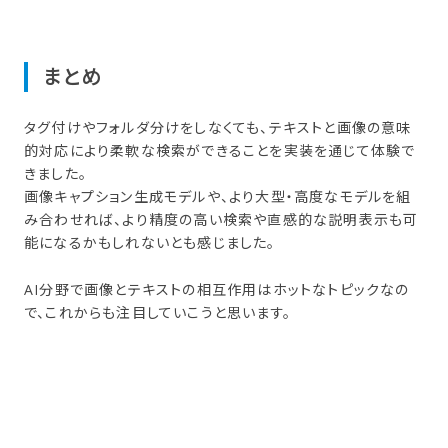
まとめ
タグ付けやフォルダ分けをしなくても、テキストと画像の意味
的対応により柔軟な検索ができることを実装を通じて体験で
きました。
画像キャプション生成モデルや、より大型・高度なモデルを組
み合わせれば、より精度の高い検索や直感的な説明表示も可
能になるかもしれないとも感じました。
AI分野で画像とテキストの相互作用はホットなトピックなの
で、これからも注目していこうと思います。