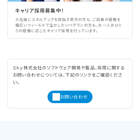
キャリア採用募集中！
入社後にスキルアップを目指す若手の方も、ご自身の経験を
幅広いフィールドで生かしたいベテランの方も、お一人おひと
りの経験に応じたキャリア採用を行っています。
Ｓｋｙ株式会社のソフトウェア開発や製品、採用に関する
お問い合わせについては、下記のリンクをご確認くださ
い。
お問い合わせ