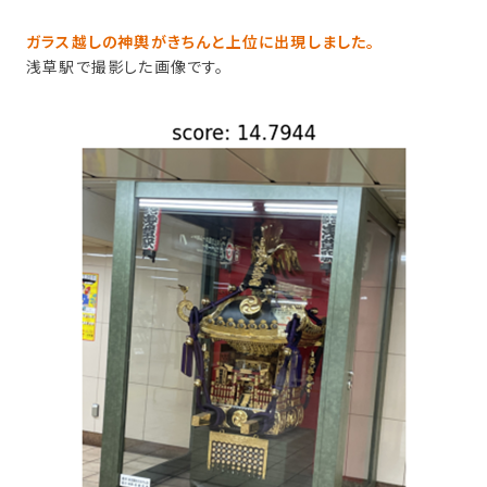
ガラス越しの神輿がきちんと上位に出現しました。
浅草駅で撮影した画像です。