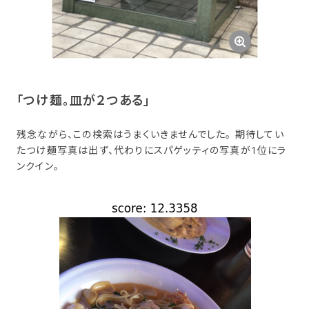
「つけ麺。​皿が​２つある」
残念ながら、この検索はうまくいきませんでした。 期待してい
たつけ麺写真は出ず、代わりにスパゲッティの写真が1位にラ
ンクイン。