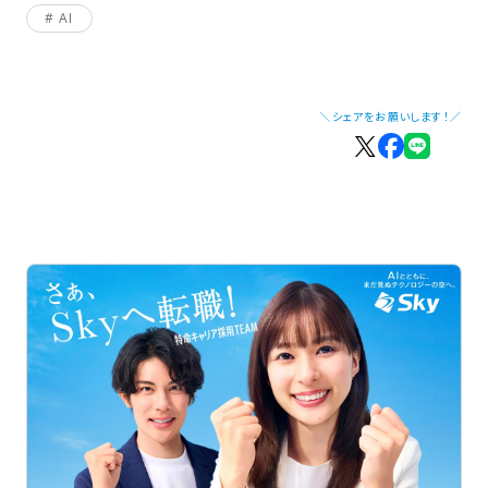
AI
＼シェアをお願いします！／