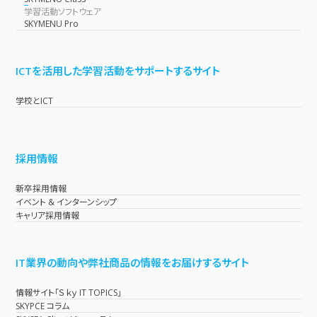
学習活動ソフトウェア
SKYMENU Pro
ICTを活用した学習活動をサポートするサイト
学校とICT
採用情報
新卒採用情報
イベント & インターンシップ
キャリア採用情報
IT業界の動向や弊社商品の情報をお届けするサイト
情報サイト「Ｓｋｙ IT TOPICS」
SKYPCE コラム