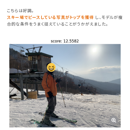
こちらは好調。
スキー場でピースしている写真がトップを獲得
し、モデルが複
合的な条件をうまく捉えていることがうかがえました。