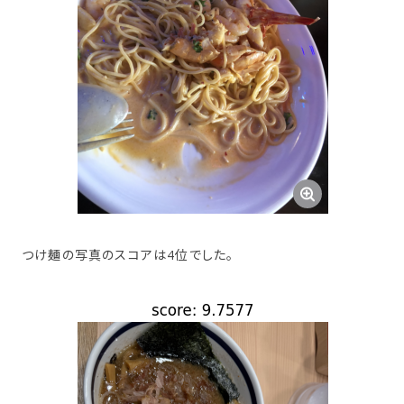
つけ麺の写真のスコアは4位でした。