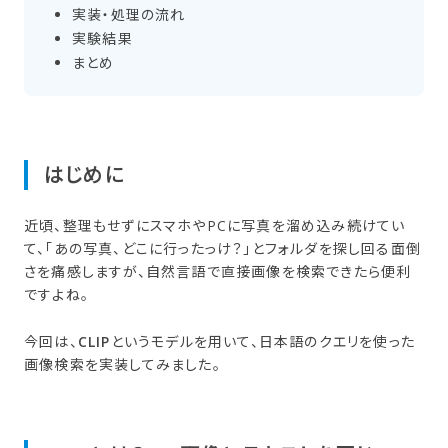
実装・処理の​流れ
実験結果
まとめ
はじめに
近頃、整理もせずにスマホやPCに写真を溜め込み続けてい
て、「あの写真、どこに行ったっけ？」とフォルダを探し回る面倒
さを痛感しますが、自然言語で直接画像を検索できたら便利
ですよね。
今回は、
CLIP
というモデルを用いて、日本語のクエリを使った
画像検索を実装してみました。