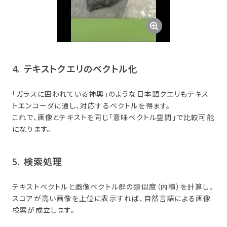
4. テキストクエリの​ベクトル化
「ガラスに囲われている神輿」のような日本語クエリもテキス
トエンコーダに通し、対応するベクトルを得ます。
これで、画像とテキストを同じ「意味ベクトル空間」で比較可能
になります。
5. 検索処理
テキストベクトルと画像ベクトル群の類似度（内積）を計算し、
スコアが高い画像を上位に表示すれば、自然言語による画像
検索が成立します。