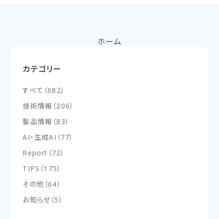
ホーム
カテゴリー
すべて
（
682
）
技術情報
（
206
）
製品情報
（
83
）
AI・生成AI
（
77
）
Report
（
72
）
TIPS
（
175
）
その他
（
64
）
お知らせ
（
5
）