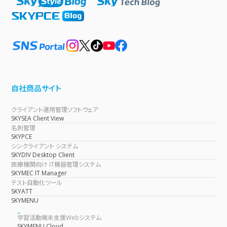
自社商品サイト
クライアント運用管理ソフトウェア
SKYSEA Client View
名刺管理
SKYPCE
シンクライアント システム
SKYDIV Desktop Client
医療機関向け IT機器管理システム
SKYMEC IT Manager
テスト自動化ツール
SKYATT
SKYMENU
学習活動端末支援Webシステム
SKYMENU Cloud