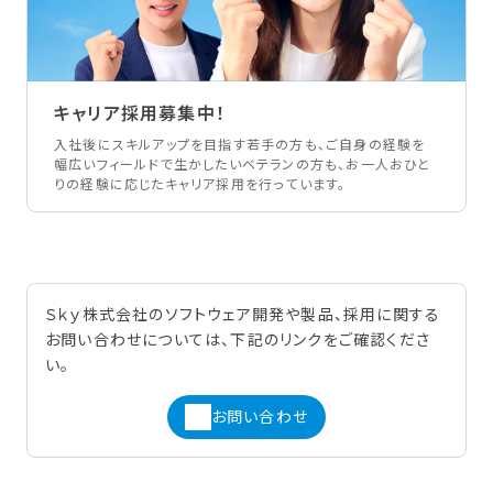
キャリア採用募集中！
入社後にスキルアップを目指す若手の方も、ご自身の経験を
幅広いフィールドで生かしたいベテランの方も、お一人おひと
りの経験に応じたキャリア採用を行っています。
Ｓｋｙ株式会社のソフトウェア開発や製品、採用に関する
お問い合わせについては、下記のリンクをご確認くださ
い。
お問い合わせ