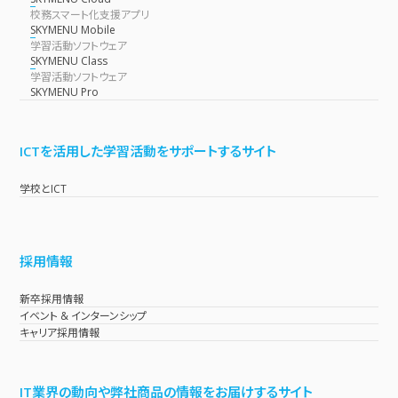
校務スマート化支援アプリ
SKYMENU Mobile
学習活動ソフトウェア
SKYMENU Class
学習活動ソフトウェア
SKYMENU Pro
ICTを活用した学習活動をサポートするサイト
学校とICT
採用情報
新卒採用情報
イベント & インターンシップ
キャリア採用情報
IT業界の動向や弊社商品の情報をお届けするサイト