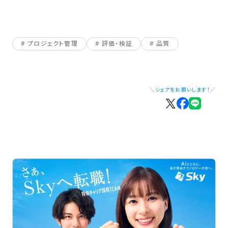
プロジェクト管理
評価・検証
品質
＼シェアをお願いします！／