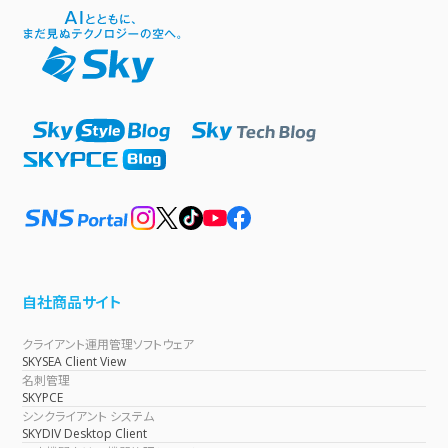
自社商品サイト
クライアント運用管理ソフトウェア
SKYSEA Client View
名刺管理
SKYPCE
シンクライアント システム
SKYDIV Desktop Client