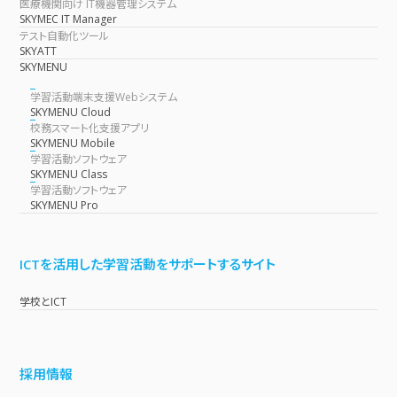
医療機関向け IT機器管理システム
SKYMEC IT Manager
テスト自動化ツール
SKYATT
SKYMENU
学習活動端末支援Webシステム
SKYMENU Cloud
校務スマート化支援アプリ
SKYMENU Mobile
学習活動ソフトウェア
SKYMENU Class
学習活動ソフトウェア
SKYMENU Pro
ICTを活用した学習活動をサポートするサイト
学校とICT
採用情報