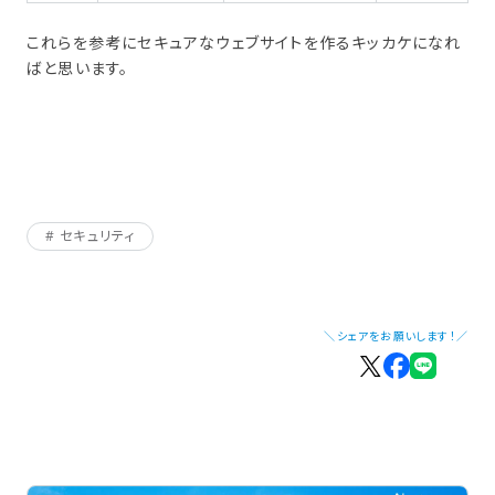
これらを参考にセキュアなウェブサイトを作るキッカケになれ
ばと思います。
セキュリティ
＼シェアをお願いします！／