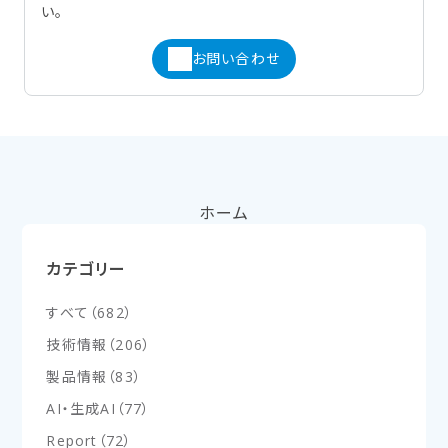
い。
お問い合わせ
ホーム
カテゴリー
すべて
（
682
）
技術情報
（
206
）
製品情報
（
83
）
AI・生成AI
（
77
）
Report
（
72
）