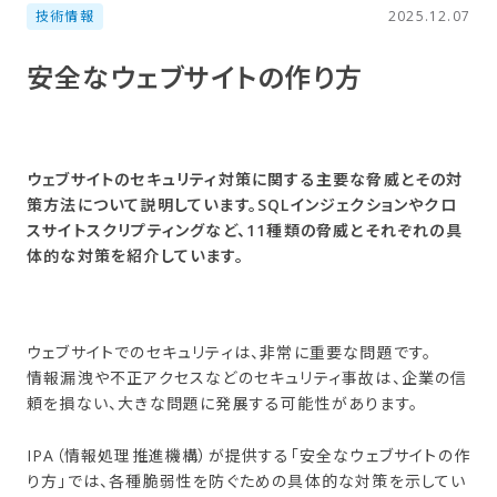
技術情報
2025.12.07
安全な​ウェブサイトの​作り方
ウェブサイトのセキュリティ対策に関する主要な脅威とその対
策方法について説明しています。SQLインジェクションやクロ
スサイトスクリプティングなど、11種類の脅威とそれぞれの具
体的な対策を紹介しています。
ウェブサイトでのセキュリティは、非常に重要な問題です。
情報漏洩や不正アクセスなどのセキュリティ事故は、企業の信
頼を損ない、大きな問題に発展する可能性があります。
IPA（情報処理推進機構）が提供する「安全なウェブサイトの作
り方」では、各種脆弱性を防ぐための具体的な対策を示してい