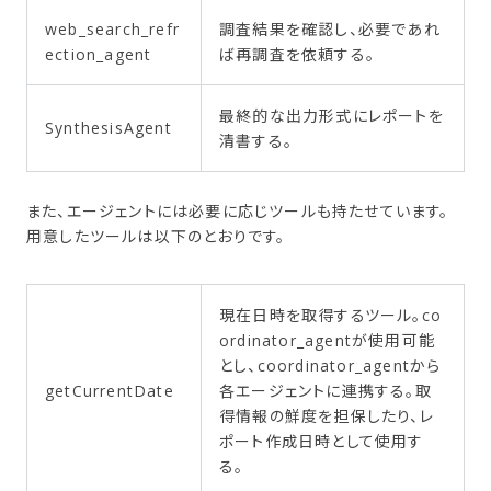
web_search_refr
調査結果を確認し、必要であれ
ection_agent
ば再調査を依頼する。
最終的な出力形式にレポートを
SynthesisAgent
清書する。
また、エージェントには必要に応じツールも持たせています。
用意したツールは以下のとおりです。
現在日時を取得するツール。co
ordinator_agentが使用可能
とし、coordinator_agentから
getCurrentDate
各エージェントに連携する。取
得情報の鮮度を担保したり、レ
ポート作成日時として使用す
る。