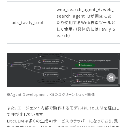
web_search_agent_A、web_
search_agent_Bが調査にあ
adk_tavily_tool
たり使用するWeb検索ツールと
して使用。（具体的にはTavily S
earch）
※Agent Development Kitのスクリーンショット画像
また、エージェント内部で動作するモデルはLiteLLMを経由し
て呼び出しています。
LiteLLMは多くの生成AIサービスのラッパーになっており、異