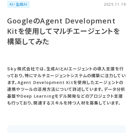
AI・生成AI
2025.11.19
Googleの​Agent Development
Kitを​使用して​マルチエージェントを​
構築してみた
Ｓｋｙ株式会社では、生成AIとAIエージェントの導入支援を行
っており、特にマルチエージェントシステムの構築に注力してい
ます。Agent Development Kitを使用したエージェントの
連携やツールの活用方法について詳述しています。データ分析
基盤やDeep Learningモデル開発などのプロジェクト支援
も行っており、関連するスキルを持つ人材を募集しています。