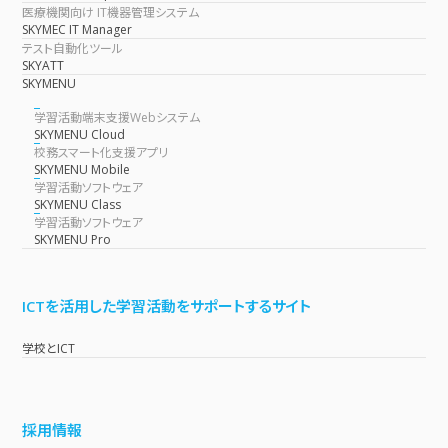
医療機関向け IT機器管理システム
SKYMEC IT Manager
テスト自動化ツール
SKYATT
SKYMENU
学習活動端末支援Webシステム
SKYMENU Cloud
校務スマート化支援アプリ
SKYMENU Mobile
学習活動ソフトウェア
SKYMENU Class
学習活動ソフトウェア
SKYMENU Pro
ICTを活用した学習活動をサポートするサイト
学校とICT
採用情報