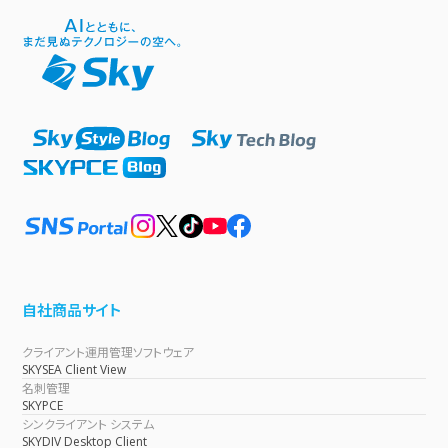
自社商品サイト
クライアント運用管理ソフトウェア
SKYSEA Client View
名刺管理
SKYPCE
シンクライアント システム
SKYDIV Desktop Client