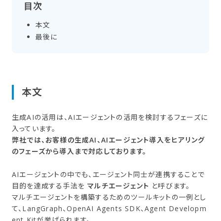
目次
本文
最後に
本文
生成AIの活用は、AIエージェントの活用を検討するフェーズに
入っています。
弊社では、お客様の生成AI、AIエージェント導入をヒアリング
のフェーズから導入まで対応しております。
AIエージェントの中でも、エージェント同士が連携することで
目的を達成する手法を
マルチエージェント
と呼びます。
マルチエージェントを構築するためのツールキットの一例とし
て、LangGraph、OpenAI Agents SDK、Agent Developm
ent Kitが挙げられます。