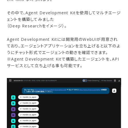
その中で、Agent Development Kitを使用してマルチエージ
ェントを構築してみました
（Deep Researchをイメージ）。
Agent Development Kitには開発用のWebUIが用意され
ており、エージェントアプリケーションを立ち上げると以下のよ
うにチャット形式でエージェントの動きを確認できます。
※Agent Development Kitで構築したエージェントを、API
サービスとして立ち上げる事も可能です。