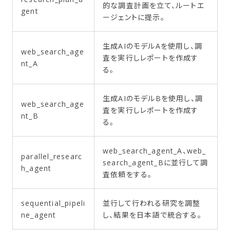
的な調査計画を立て、ルートエ
gent
ージェントに提示。
生成AIのモデルAを使用し、調
web_search_age
査を実行しレポートを作成す
nt_A
る。
生成AIのモデルBを使用し、調
web_search_age
査を実行しレポートを作成す
nt_B
る。
web_search_agent_A、web_
parallel_researc
search_agent_Bに並行して調
h_agent
査依頼をする。
sequential_pipeli
並行して行われる研究を調整
ne_agent
し、結果を日本語で統合する。