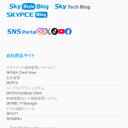
自社商品サイト
クライアント運用管理ソフトウェア
SKYSEA Client View
名刺管理
SKYPCE
シンクライアント システム
SKYDIV Desktop Client
医療機関向け IT機器管理システム
SKYMEC IT Manager
テスト自動化ツール
SKYATT
SKYMENU