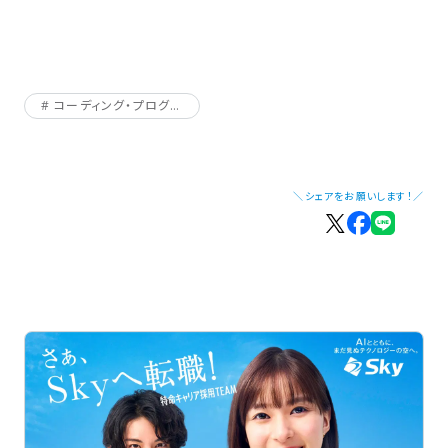
コーディング・プログラミング
＼シェアをお願いします！／