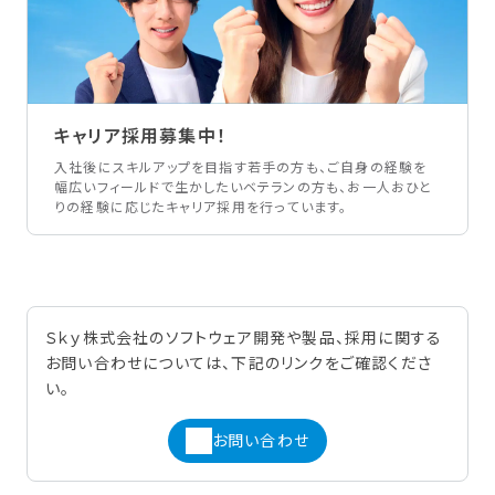
キャリア採用募集中！
入社後にスキルアップを目指す若手の方も、ご自身の経験を
幅広いフィールドで生かしたいベテランの方も、お一人おひと
りの経験に応じたキャリア採用を行っています。
Ｓｋｙ株式会社のソフトウェア開発や製品、採用に関する
お問い合わせについては、下記のリンクをご確認くださ
い。
お問い合わせ