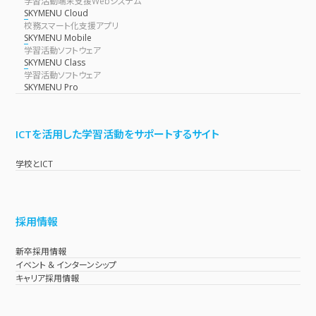
学習活動端末支援Webシステム
SKYMENU Cloud
校務スマート化支援アプリ
SKYMENU Mobile
学習活動ソフトウェア
SKYMENU Class
学習活動ソフトウェア
SKYMENU Pro
ICTを活用した学習活動をサポートするサイト
学校とICT
採用情報
新卒採用情報
イベント & インターンシップ
キャリア採用情報