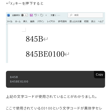
+「X」キーを押下すると
Copy
845B

上記の文字コードが使用されていることがわかりました。
ここで使用されているE0100という文字コードが異体字セレ