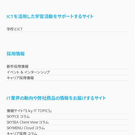
ICTを活用した学習活動をサポートするサイト
学校とICT
採用情報
新卒採用情報
イベント & インターンシップ
キャリア採用情報
IT業界の動向や弊社商品の情報をお届けするサイト
情報サイト「Ｓｋｙ IT TOPICS」
SKYPCE コラム
SKYSEA Client View コラム
SKYMENU Cloud コラム
キャリア採用 コラム