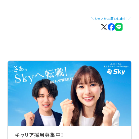
＼シェアをお願いします！／
キャリア採用募集中！