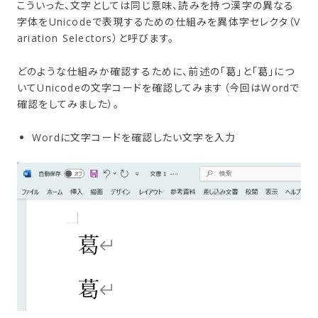
こういった、文字としては同じ意味、読みを持つ漢字の異なる
字体をUnicodeで表現するための仕組みを異体字セレクタ（V
ariation Selectors）と呼びます。
どのような仕組みか確認するために、前述の「葛」と「葛」につ
いてUnicodeの文字コードを確認してみます（今回はWordで
確認をしてみました）。
Wordに文字コードを確認したい文字を入力