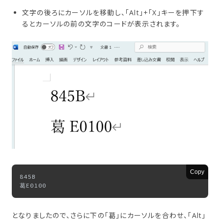
文字の後ろにカーソルを移動し、「Alt」+「X」キーを押下す
るとカーソルの前の文字のコードが表示されます。
Copy
845B

となりましたので、さらに下の「葛」にカーソルを合わせ、「Alt」