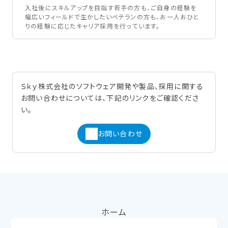
入社後にスキルアップを目指す若手の方も、ご自身の経験を
幅広いフィールドで生かしたいベテランの方も、お一人おひと
りの経験に応じたキャリア採用を行っています。
Ｓｋｙ株式会社のソフトウェア開発や製品、採用に関する
お問い合わせについては、下記のリンクをご確認くださ
い。
お問い合わせ
ホーム