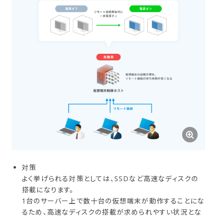
対策
よく挙げられる対策としては、SSDなど高速なディスクの
搭載になります。
1台のサーバー上で数十台の仮想端末が動作することにな
るため、高速なディスクの搭載が求められやすい状況とな