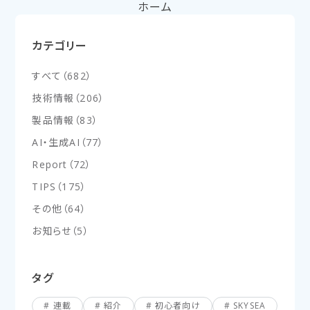
ホーム
カテゴリー
すべて
（
682
）
技術情報
（
206
）
製品情報
（
83
）
AI・生成AI
（
77
）
Report
（
72
）
TIPS
（
175
）
その他
（
64
）
お知らせ
（
5
）
タグ
連載
紹介
初心者向け
SKYSEA