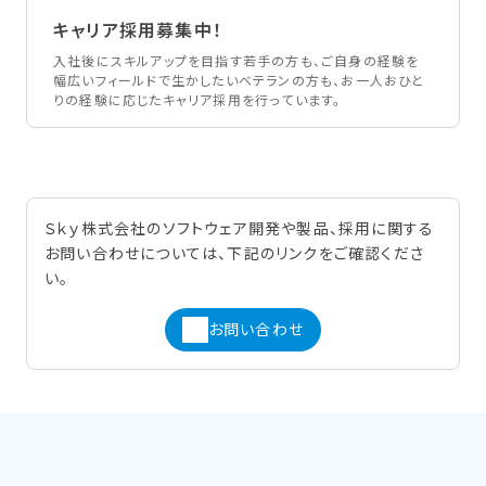
キャリア採用募集中！
入社後にスキルアップを目指す若手の方も、ご自身の経験を
幅広いフィールドで生かしたいベテランの方も、お一人おひと
りの経験に応じたキャリア採用を行っています。
Ｓｋｙ株式会社のソフトウェア開発や製品、採用に関する
お問い合わせについては、下記のリンクをご確認くださ
い。
お問い合わせ