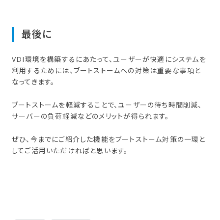
最後に
VDI環境を構築するにあたって、ユーザーが快適にシステムを
利用するためには、ブートストームへの対策は重要な事項と
なってきます。
ブートストームを軽減することで、ユーザーの待ち時間削減、
サーバーの負荷軽減などのメリットが得られます。
ぜひ、今までにご紹介した機能をブートストーム対策の一環と
してご活用いただければと思います。