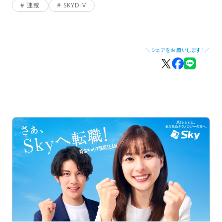
連載
SKYDIV
＼シェアをお願いします！／