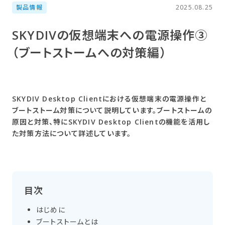
製品情報
2025.08.25
SKYDIVの​仮想端末への​電源操作③​
（ブートストームへの​対策編）
SKYDIV Desktop Clientにおける仮想端末の電源操作と
ブートストーム対策について説明しています。ブートストームの
原因と対策、特にSKYDIV Desktop Clientの機能を活用し
た対策方法について詳述しています。
目次
はじめに
ブートストームとは