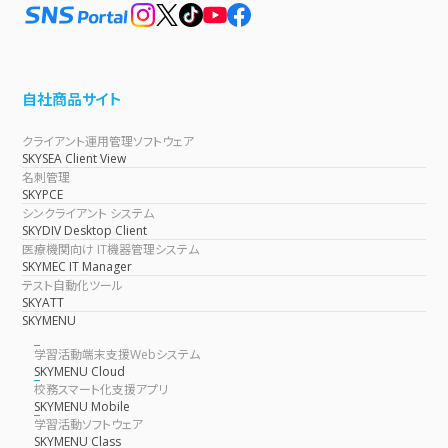
自社商品サイト
クライアント運用管理ソフトウェア
SKYSEA Client View
名刺管理
SKYPCE
シンクライアント システム
SKYDIV Desktop Client
医療機関向け IT機器管理システム
SKYMEC IT Manager
テスト自動化ツール
SKYATT
SKYMENU
学習活動端末支援Webシステム
SKYMENU Cloud
校務スマート化支援アプリ
SKYMENU Mobile
学習活動ソフトウェア
SKYMENU Class