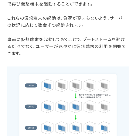
で再び仮想端末を起動することができます。
これらの仮想端末の起動は、負荷が高まらないよう、サーバー
の状況に応じて数台ずつ起動されます。
事前に仮想端末を起動しておくことで、ブートストームを避け
るだけでなく、ユーザーが速やかに仮想端末の利用を開始で
きます。