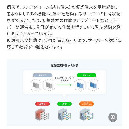
例えば、リンククローン（共有端末）の仮想端末を常時起動す
るようにしておく機能は、端末を起動するサーバーの負荷状況
を見て選定したり、仮想端末の作成やアップデートなど、サー
バーが通常より負荷が掛かる作業を行っている際は起動を避
けるようになっています。
仮想端末の起動は、負荷が高まらないよう、サーバーの状況に
応じて数台ずつ起動されます。