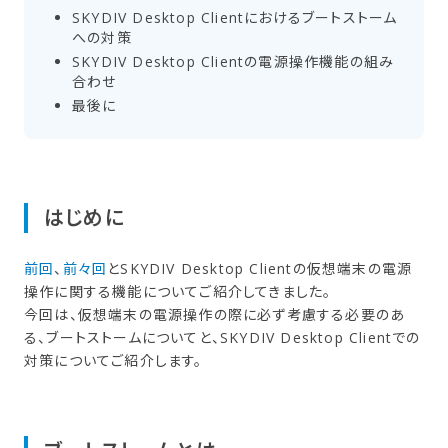
SKYDIV Desktop Clientに​おける​ブートストーム
への​対策
SKYDIV Desktop Clientの​電源操作機能の​組み
合わせ
最後に
はじめに
前回
、
前々回
とSKYDIV Desktop Clientの仮想端末の電源
操作に関する機能についてご紹介してきました。
今回は、仮想端末の電源操作の際に必ず考慮する必要のあ
る、ブートストームについてと、SKYDIV Desktop Clientでの
対策についてご紹介します。