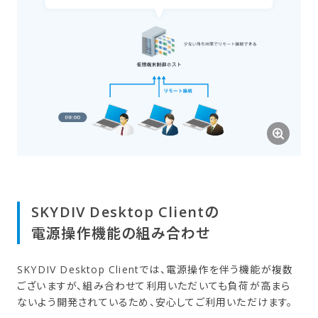
SKYDIV Desktop Clientの​
電源操作機能の​組み合わせ
SKYDIV Desktop Clientでは、電源操作を伴う機能が複数
ございますが、組み合わせて利用いただいても負荷が高まら
ないよう開発されているため、安心してご利用いただけます。