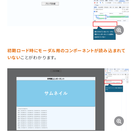
初期ロード時にモーダル用のコンポーネントが読み込まれて
いない
ことがわかります。