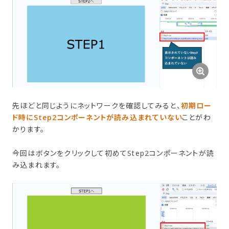
先ほどと同じようにネットワークを確認してみると、
初期ロー
ド時にStep2コンポーネントが読み込まれていない
ことがわ
かります。
今回はボタンをクリックして初めてStep2コンポーネントが読
み込まれます。