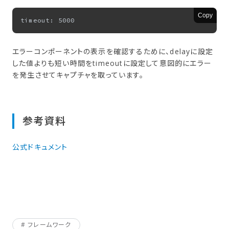
Copy
エラーコンポーネントの表示を確認するために、delayに設定
した値よりも短い時間をtimeoutに設定して意図的にエラー
を発生させてキャプチャを取っています。
参考資料
公式ドキュメント
フレームワーク