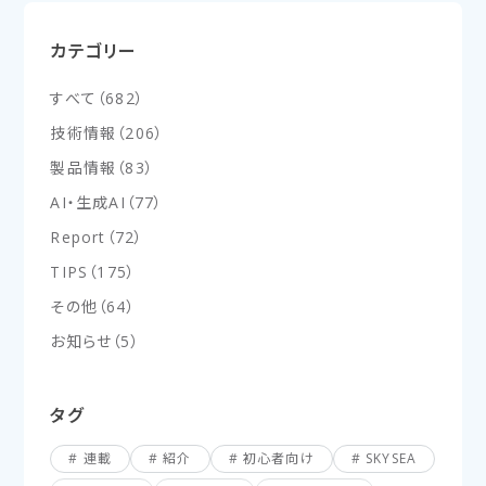
カテゴリー
すべて
（
682
）
技術情報
（
206
）
製品情報
（
83
）
AI・生成AI
（
77
）
Report
（
72
）
TIPS
（
175
）
その他
（
64
）
お知らせ
（
5
）
タグ
連載
紹介
初心者向け
SKYSEA