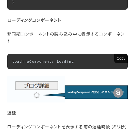
ローディングコンポーネント
非同期コンポーネントの読み込み中に表示するコンポーネン
ト
Copy
遅延
ローディングコンポーネントを表示する前の遅延時間（ミリ秒）