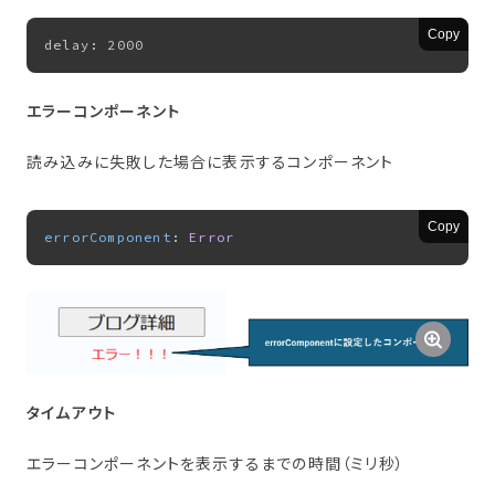
Copy
エラーコンポーネント
読み込みに失敗した場合に表示するコンポーネント
Copy
errorComponent
: 
Error
タイムアウト
エラーコンポーネントを表示するまでの時間（ミリ秒）