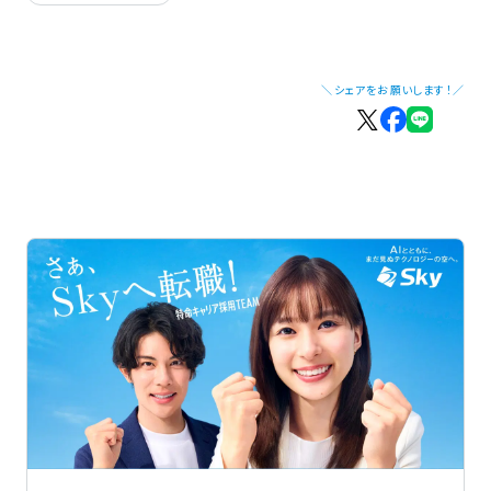
＼シェアをお願いします！／