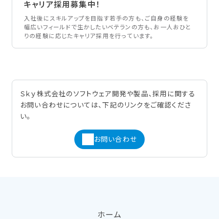
キャリア採用募集中！
入社後にスキルアップを目指す若手の方も、ご自身の経験を
幅広いフィールドで生かしたいベテランの方も、お一人おひと
りの経験に応じたキャリア採用を行っています。
Ｓｋｙ株式会社のソフトウェア開発や製品、採用に関する
お問い合わせについては、下記のリンクをご確認くださ
い。
お問い合わせ
ホーム