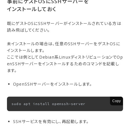
事前に​ゲストOSに​SSHサーバーを​
インストールしておく
既にゲストOSにSSHサーバーがインストールされている方は
読み飛ばしてください。
未インストールの場合は、任意のSSHサーバーをゲストOSに
インストールします。
ここでは例としてDebian系LinuxディストリビューションでOp
enSSHサーバーをインストールするためのコマンドを記載し
ます。
OpenSSHサーバーをインストールします。
Copy
SSHサービスを有効にし、再起動します。