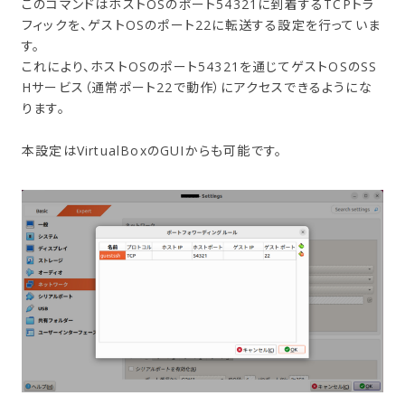
このコマンドはホストOSのポート54321に到着するTCPトラ
フィックを、ゲストOSのポート22に転送する設定を行っていま
す。
これにより、ホストOSのポート54321を通じてゲストOSのSS
Hサービス（通常ポート22で動作）にアクセスできるようにな
ります。
本設定はVirtualBoxのGUIからも可能です。