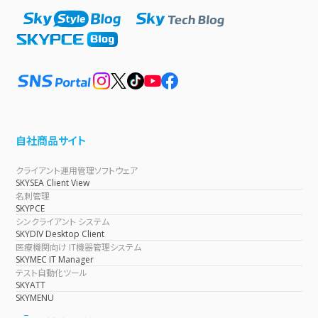
自社商品サイト
クライアント運用管理ソフトウェア
SKYSEA Client View
名刺管理
SKYPCE
シンクライアント システム
SKYDIV Desktop Client
医療機関向け IT機器管理システム
SKYMEC IT Manager
テスト自動化ツール
SKYATT
SKYMENU