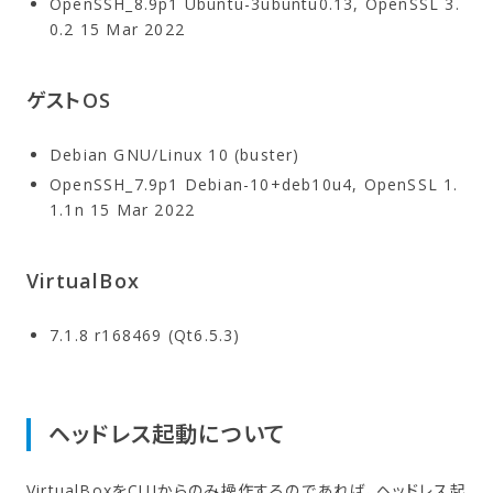
OpenSSH_8.9p1 Ubuntu-3ubuntu0.13, OpenSSL 3.
0.2 15 Mar 2022
ゲストOS
Debian GNU/Linux 10 (buster)
OpenSSH_7.9p1 Debian-10+deb10u4, OpenSSL 1.
1.1n 15 Mar 2022
VirtualBox
7.1.8 r168469 (Qt6.5.3)
ヘッドレス起動に​ついて
VirtualBoxをCUIからのみ操作するのであれば、ヘッドレス起