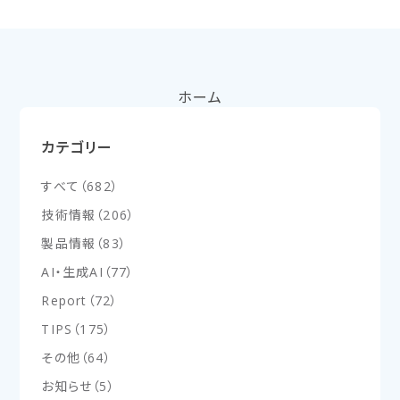
ホーム
カテゴリー
すべて
（
682
）
技術情報
（
206
）
製品情報
（
83
）
AI・生成AI
（
77
）
Report
（
72
）
TIPS
（
175
）
その他
（
64
）
お知らせ
（
5
）