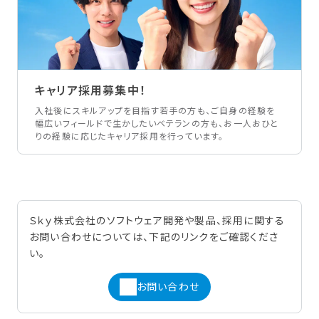
キャリア採用募集中！
入社後にスキルアップを目指す若手の方も、ご自身の経験を
幅広いフィールドで生かしたいベテランの方も、お一人おひと
りの経験に応じたキャリア採用を行っています。
Ｓｋｙ株式会社のソフトウェア開発や製品、採用に関する
お問い合わせについては、下記のリンクをご確認くださ
い。
お問い合わせ