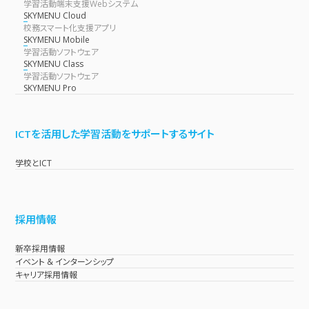
学習活動端末支援Webシステム
SKYMENU Cloud
校務スマート化支援アプリ
SKYMENU Mobile
学習活動ソフトウェア
SKYMENU Class
学習活動ソフトウェア
SKYMENU Pro
ICTを活用した学習活動をサポートするサイト
学校とICT
採用情報
新卒採用情報
イベント & インターンシップ
キャリア採用情報