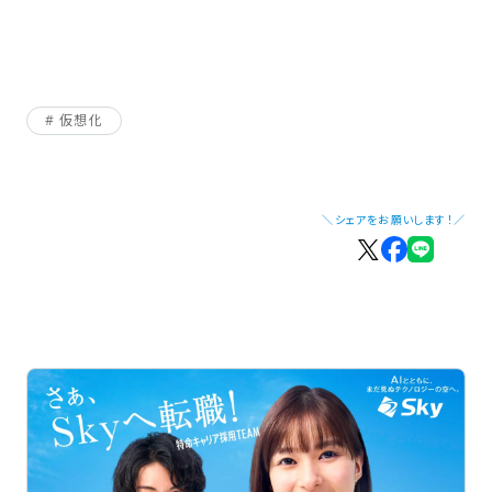
仮想化
＼シェアをお願いします！／