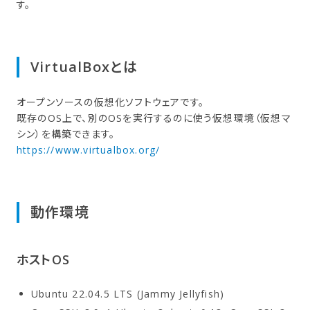
す。
VirtualBoxとは
オープンソースの仮想化ソフトウェアです。
既存のOS上で、別のOSを実行するのに使う仮想環境（仮想マ
シン）を構築できます。
https://www.virtualbox.org/
動作環境
ホストOS
Ubuntu 22.04.5 LTS (Jammy Jellyfish)