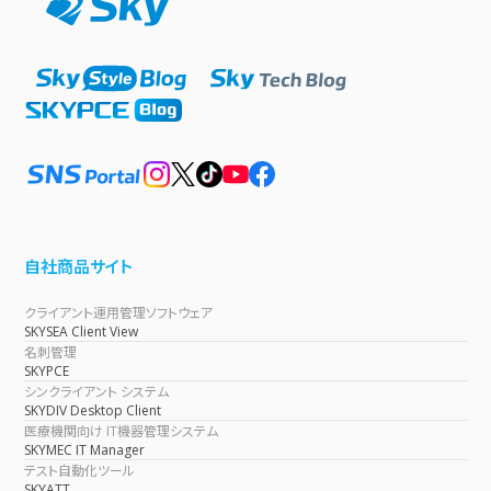
自社商品サイト
クライアント運用管理ソフトウェア
SKYSEA Client View
名刺管理
SKYPCE
シンクライアント システム
SKYDIV Desktop Client
医療機関向け IT機器管理システム
SKYMEC IT Manager
テスト自動化ツール
SKYATT