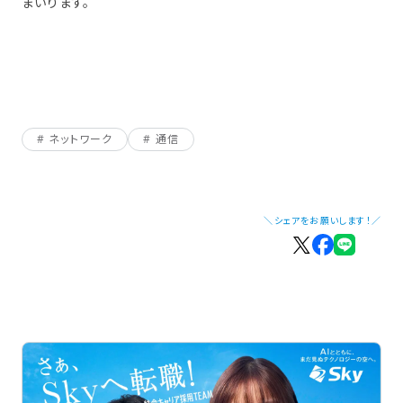
まいります。
ネットワーク
通信
＼シェアをお願いします！／