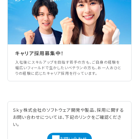
キャリア採用募集中！
入社後にスキルアップを目指す若手の方も、ご自身の経験を
幅広いフィールドで生かしたいベテランの方も、お一人おひと
りの経験に応じたキャリア採用を行っています。
Ｓｋｙ株式会社のソフトウェア開発や製品、採用に関する
お問い合わせについては、下記のリンクをご確認くださ
い。
お問い合わせ