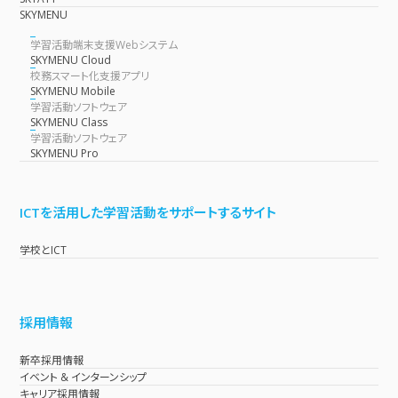
SKYMENU
学習活動端末支援Webシステム
SKYMENU Cloud
校務スマート化支援アプリ
SKYMENU Mobile
学習活動ソフトウェア
SKYMENU Class
学習活動ソフトウェア
SKYMENU Pro
ICTを活用した学習活動をサポートするサイト
学校とICT
採用情報
新卒採用情報
イベント & インターンシップ
キャリア採用情報