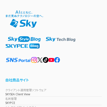
自社商品サイト
クライアント運用管理ソフトウェア
SKYSEA Client View
名刺管理
SKYPCE