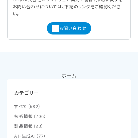
お問い合わせについては、下記のリンクをご確認くださ
い。
お問い合わせ
ホーム
カテゴリー
すべて
（
682
）
技術情報
（
206
）
製品情報
（
83
）
AI・生成AI
（
77
）