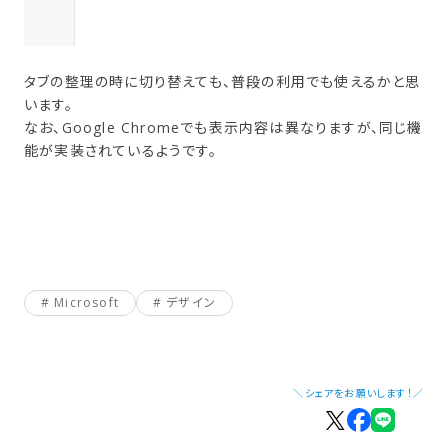
タブの整理の時に切り替えても、普段の利用でも使えるかと思
います。
なお、Google Chromeでも表示内容は異なりますが、同じ機
能が実装されているようです。
Microsoft
デザイン
＼シェアをお願いします！／