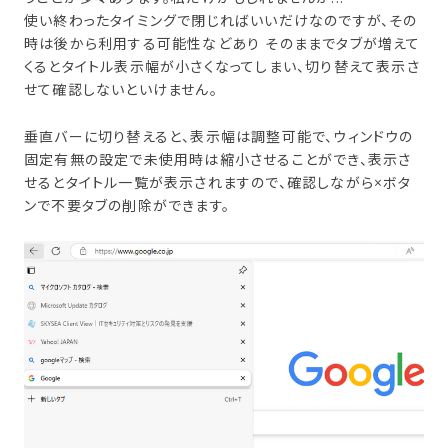
使い終わったタイミングで閉じればいいだけなのですが、その
時は後から利用する可能性などあり そのままでタブが増えて
くるとタイトル表示幅が小さくなってしまい、切り替えて表示さ
せて確認しないといけません。
垂直バーに切り替えると、表示幅は調整可能で、ウィンドウの
固定有無の設定で未使用時は縮小させることができ、表示さ
せるとタイトル一覧が表示されますので、確認しながら×ボタ
ンで不要タブの削除ができます。