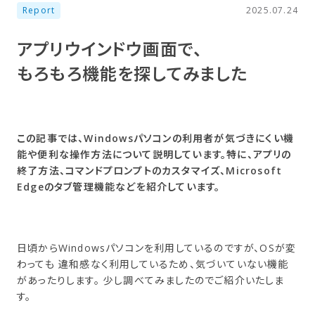
Report
2025.07.24
アプリウインドウ画面で、
もろもろ機能を​探してみました
この記事では、Windowsパソコンの利用者が気づきにくい機
能や便利な操作方法について説明しています。特に、アプリの
終了方法、コマンドプロンプトのカスタマイズ、Microsoft
Edgeのタブ管理機能などを紹介しています。
日頃からWindowsパソコンを利用しているのですが、OSが変
わっても 違和感なく利用しているため、気づいていない機能
があったりします。 少し調べてみましたのでご紹介いたしま
す。