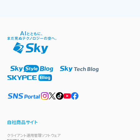
自社商品サイト
クライアント運用管理ソフトウェア