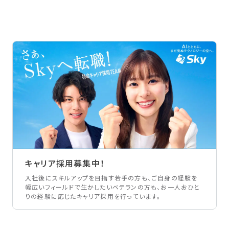
キャリア採用募集中！
入社後にスキルアップを目指す若手の方も、ご自身の経験を
幅広いフィールドで生かしたいベテランの方も、お一人おひと
りの経験に応じたキャリア採用を行っています。