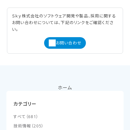
Ｓｋｙ株式会社のソフトウェア開発や製品、採用に関する
お問い合わせについては、下記のリンクをご確認くださ
い。
お問い合わせ
ホーム
カテゴリー
すべて
（
681
）
技術情報
（
205
）