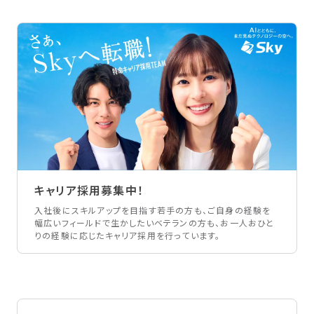
キャリア採用募集中！
入社後にスキルアップを目指す若手の方も、ご自身の経験を
幅広いフィールドで生かしたいベテランの方も、お一人おひと
りの経験に応じたキャリア採用を行っています。