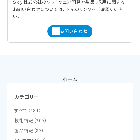
Ｓｋｙ株式会社のソフトウェア開発や製品、採用に関する
お問い合わせについては、下記のリンクをご確認くださ
い。
お問い合わせ
ホーム
カテゴリー
すべて
（
681
）
技術情報
（
205
）
製品情報
（
83
）