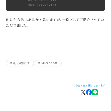
        TestFile003.txt

他にも方法はあるかと思いますが、一例としてご紹介させてい
ただきました。
初心者向け
Microsoft
＼シェアをお願いします！／