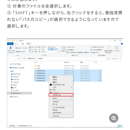
② 対象のファイルを全選択します。
③ 「SHIFT」キーを押しながら、右クリックをすると、普段見慣
れない「パスのコピー」が選択できるようになっていますので
選択します。