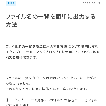
TIPS
2025.06.15
ファイル名の​一覧を​簡単に​出力する​
方​法
ファイル名の一覧を簡単に出力する方法について説明します。
エクスプローラやコマンドプロンプトを使用して、ファイル名や
パスを取得できます。
ファイルの一覧を作成しなければならないといったことがある
かもしれません。
そのようなときに使える操作方法をご案内いたします。
① エクスプローラで対象のファイルが保存されているフォル
ダに移動します。