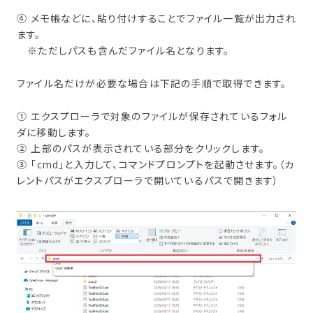
④ メモ帳などに、貼り付けすることでファイル一覧が出力され
ます。
※ただしパスも含んだファイル名となります。
ファイル名だけが必要な場合は下記の手順で取得できます。
① エクスプローラで対象のファイルが保存されているフォル
ダに移動します。
② 上部のパスが表示されている部分をクリックします。
③ 「cmd」と入力して、コマンドプロンプトを起動させます。（カ
レントパスがエクスプローラで開いているパスで開きます）