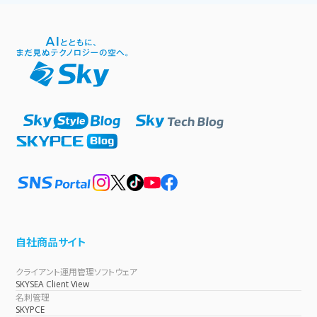
自社商品サイト
クライアント運用管理ソフトウェア
SKYSEA Client View
名刺管理
SKYPCE