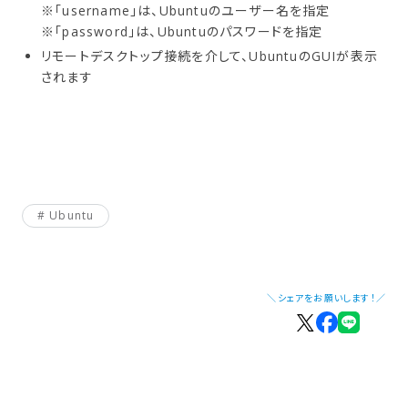
※「username」は、Ubuntuのユーザー名を指定
※「password」は、Ubuntuのパスワードを指定
リモートデスクトップ接続を介して、UbuntuのGUIが表示
されます
Ubuntu
＼シェアをお願いします！／