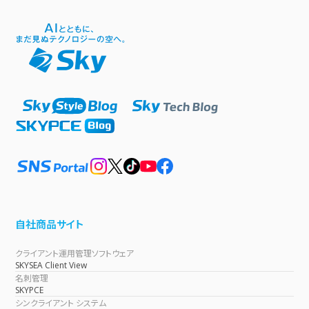
自社商品サイト
クライアント運用管理ソフトウェア
SKYSEA Client View
名刺管理
SKYPCE
シンクライアント システム