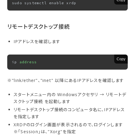
Copy
リモートデスクトップ接続
IPアドレスを確認します
Copy
ip 
address
※"link/ether"、"inet" 以降にあるIPアドレスを確認します
スタートメニュー内の Windowsアクセサリ → リモートデ
スクトップ接続 を起動します
リモートデスクトップ接続のコンピュータ名に、IPアドレス
を指定します
XRDPのログイン画面が表示されるので、ログインします
※「Session」は、"Xorg"を指定