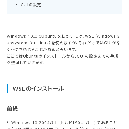
GUIの​設定
Windows 10上でUbuntuを動かすには、WSL（Windows S
ubsystem for Linux）を使えますが、それだけではGUIがな
く不便を感じることがあると思います。
ここではUbuntuのインストールから、GUIの設定までの手順
を整理していきます。
WSLの​インストール
前提
※Windows 10 2004以上（ビルド19041以上）であること