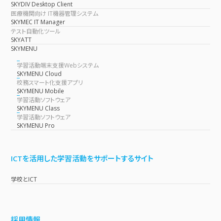
SKYDIV Desktop Client
医療機関向け IT機器管理システム
SKYMEC IT Manager
テスト自動化ツール
SKYATT
SKYMENU
学習活動端末支援Webシステム
SKYMENU Cloud
校務スマート化支援アプリ
SKYMENU Mobile
学習活動ソフトウェア
SKYMENU Class
学習活動ソフトウェア
SKYMENU Pro
ICTを活用した学習活動をサポートするサイト
学校とICT
採用情報