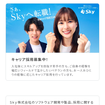
キャリア採用募集中！
入社後にスキルアップを目指す若手の方も、ご自身の経験を
幅広いフィールドで生かしたいベテランの方も、お一人おひと
りの経験に応じたキャリア採用を行っています。
Ｓｋｙ株式会社のソフトウェア開発や製品、採用に関する