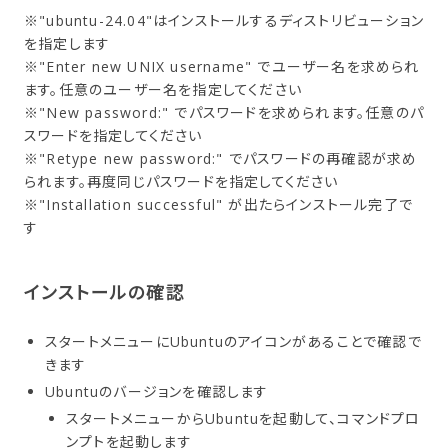
※"ubuntu-24.04"はインストールするディストリビューション
を指定します
※"Enter new UNIX username" でユーザー名を求められ
ます。任意のユーザー名を指定してください
※"New password:" でパスワードを求められます。任意のパ
スワードを指定してください
※"Retype new password:" でパスワードの再確認が求め
られます。再度同じパスワードを指定してください
※"Installation successful" が出たらインストール完了で
す
インストールの​確認
スタートメニューにUbuntuのアイコンがあることで確認で
きます
Ubuntuのバージョンを確認します
スタートメニューからUbuntuを起動して、コマンドプロ
ンプトを起動します