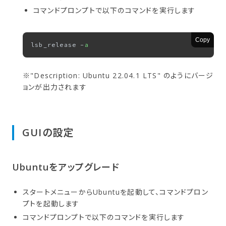
コマンドプロンプトで以下のコマンドを実行します
Copy
lsb_release -
a
※"Description: Ubuntu 22.04.1 LTS" のようにバージ
ョンが出力されます
GUIの​設定
Ubuntuを​アップグレード
スタートメニューからUbuntuを起動して、コマンドプロン
プトを起動します
コマンドプロンプトで以下のコマンドを実行します