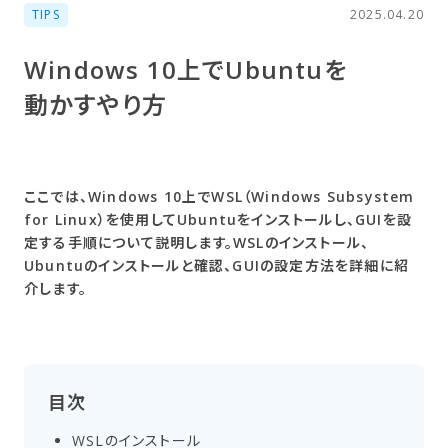
TIPS
2025.04.20
Windows 10上で​Ubuntuを​
動かすやり方
ここでは、Windows 10上でWSL（Windows Subsystem
for Linux）を使用してUbuntuをインストールし、GUIを設
定する手順について説明します。WSLのインストール、
Ubuntuのインストールと確認、GUIの設定方法を詳細に紹
介します。
目次
WSLの​インストール