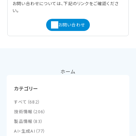
お問い合わせについては、下記のリンクをご確認くださ
い。
お問い合わせ
ホーム
カテゴリー
すべて
（
682
）
技術情報
（
206
）
製品情報
（
83
）
AI・生成AI
（
77
）