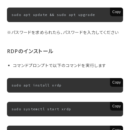
Copy
※パスワードを求められたら、パスワードを入力してください
RDPの​インストール
コマンドプロンプトで以下のコマンドを実行します
Copy
Copy