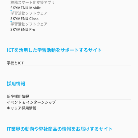
校務スマート化支援アプリ
SKYMENU Mobile
学習活動ソフトウェア
SKYMENU Class
学習活動ソフトウェア
SKYMENU Pro
ICTを活用した学習活動をサポートするサイト
学校とICT
採用情報
新卒採用情報
イベント & インターンシップ
キャリア採用情報
IT業界の動向や弊社商品の情報をお届けするサイト