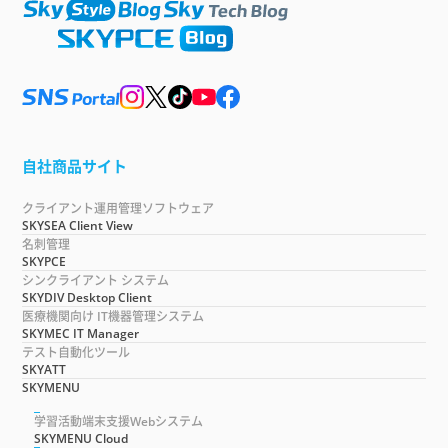
自社商品サイト
クライアント運用管理ソフトウェア
SKYSEA Client View
名刺管理
SKYPCE
シンクライアント システム
SKYDIV Desktop Client
医療機関向け IT機器管理システム
SKYMEC IT Manager
テスト自動化ツール
SKYATT
SKYMENU
学習活動端末支援Webシステム
SKYMENU Cloud