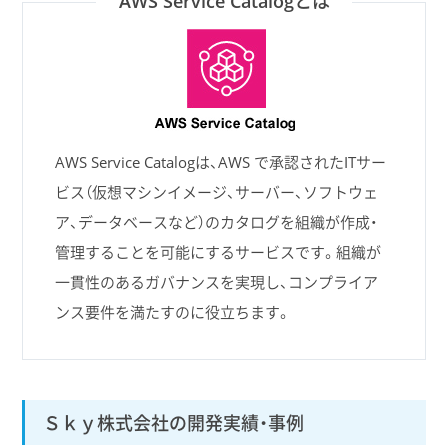
AWS Service Catalogとは
AWS Service Catalogは、AWS で承認されたITサー
ビス（仮想マシンイメージ、サーバー、ソフトウェ
ア、データベースなど）のカタログを組織が作成・
管理することを可能にするサービスです。組織が
一貫性のあるガバナンスを実現し、コンプライア
ンス要件を満たすのに役立ちます。
Ｓｋｙ株式会社の開発実績・事例