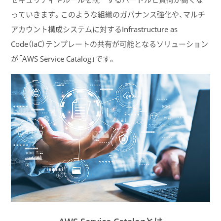
っていきます。このような組織のガバナンス強化や、マルチ
アカウント構成システムに対するInfrastructure as
Code（IaC）テンプレートの共有が可能となるソリューション
が「AWS Service Catalog」です。