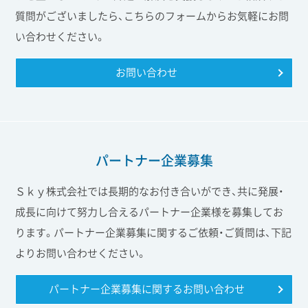
質問がございましたら、こちらのフォームからお気軽にお問
い合わせください。
お問い合わせ
パートナー企業募集
Ｓｋｙ株式会社では長期的なお付き合いができ、共に発展・
成長に向けて努力し合えるパートナー企業様を募集してお
ります。パートナー企業募集に関するご依頼・ご質問は、下記
よりお問い合わせください。
パートナー企業募集に関する
お問い合わせ