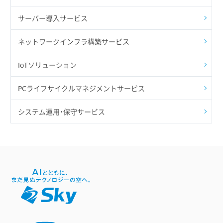
サーバー導入サービス
ネットワークインフラ構築サービス
IoTソリューション
PCライフサイクルマネジメントサービス
システム運用・保守サービス