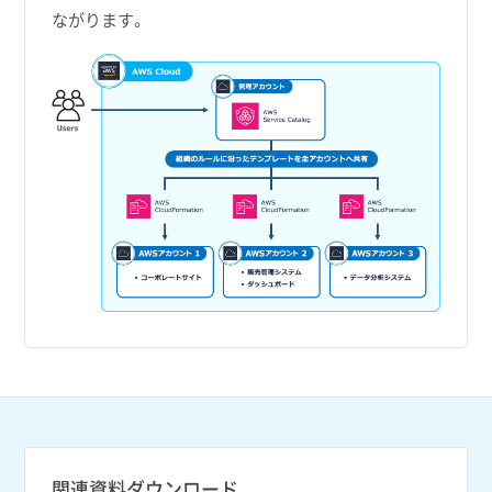
ながります。
関連資料ダウンロード