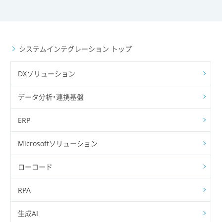
システムインテグレーション トップ
DXソリューション
データ分析・連携基盤
ERP
Microsoftソリューション
ローコード
RPA
生成AI