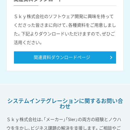
Ｓｋｙ株式会社のソフトウェア開発に興味を持って
くださった皆さまに向けて、各種資料をご用意しまし
た。下記よりダウンロードいただけますので、ぜひご
活用ください。
関連資料ダウンロードページ
システムインテグレーションに関する
お問い合
わせ
Ｓｋｙ株式会社は、「メーカー」「SIer」の両方の経験とノウハ
ウを生かし、ビジネス課題の解決を支援します。ご相談やご