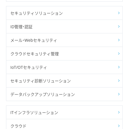
セキュリティソリューション
ID管理・認証
メール・Webセキュリティ
クラウドセキュリティ管理
IoT/OTセキュリティ
セキュリティ診断ソリューション
データバックアップソリューション
ITインフラソリューション
クラウド