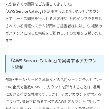
ムが数多くの開発をご支援してきました。
「AWS Service Catalog」を活用することで、マルチアカウン
トでサービス開発を行われるお客様や、社内インフラを統括
されている情報システム部門のご担当者様に対して、組織の
ガバナンスに沿った構成をご提案し、その実現を支援いたし
ます。
「AWS Service Catalog」で実現するアカウン
ト統制
部署・チーム・サービス単位などの活用シーンに合わせて、一
つの企業で複数のAWS アカウントを所有することは、運用
における重要な戦略です。しかし、そのアカウントが増える
につれて、管理下にあるすべてのAWS アカウントに対して
セキュリティやルールを統一するハードルと負荷が高くな