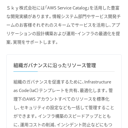
Ｓｋｙ株式会社には「AWS Service Catalog」を活用した豊富
な開発実績があります。情報システム部門やサービス開発チ
ームのお客様それぞれのスキームでサービスを活用し、アプ
リケーションの設計構築および運用・インフラの最適化を提
案、実現をサポートします。
組織ガバナンスに沿ったリソース管理
組織のガバナンスを促進するために、Infrastructure
as Code（IaC）テンプレートを共有、最適化します。管
理下のAWS アカウントすべてのリソースを標準化
し、セキュリティの設定なども一括して管理すること
ができます。インフラ構築のスピードアップととも
に、運用コストの削減、インシデント防止などにもつ