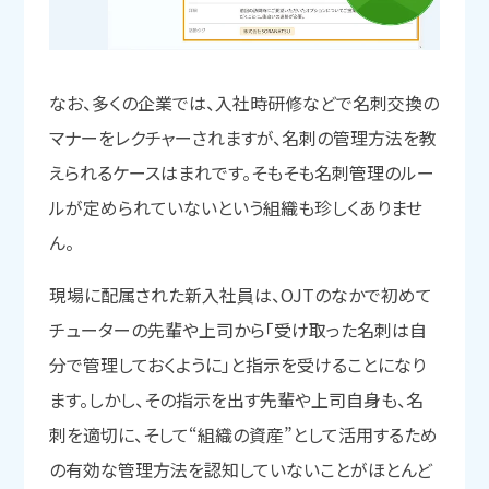
なお、多くの企業では、入社時研修などで名刺交換の
マナーをレクチャーされますが、名刺の管理方法を教
えられるケースはまれです。そもそも名刺管理のルー
ルが定められていないという組織も珍しくありませ
ん。
現場に配属された新入社員は、OJTのなかで初めて
チューターの先輩や上司から「受け取った名刺は自
分で管理しておくように」と指示を受けることになり
ます。しかし、その指示を出す先輩や上司自身も、名
刺を適切に、そして“組織の資産”として活用するため
の有効な管理方法を認知していないことがほとんど