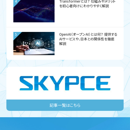
4
Transformerとは？ 仕組みやメリット
を初心者向けにわかりやすく解説
5
OpenAI（オープンAI）とは何？ 提供する
AIサービスや、日本との関係性を徹底
解説