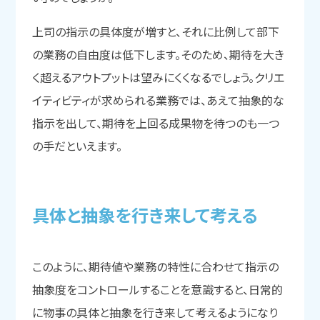
上司の指示の具体度が増すと、それに比例して部下
の業務の自由度は低下します。そのため、期待を大き
く超えるアウトプットは望みにくくなるでしょう。クリエ
イティビティが求められる業務では、あえて抽象的な
指示を出して、期待を上回る成果物を待つのも一つ
の手だといえます。
具体と
抽象を
行き来して
考える
このように、期待値や業務の特性に合わせて指示の
抽象度をコントロールすることを意識すると、日常的
に物事の具体と抽象を行き来して考えるようになり