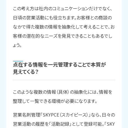
この考え方は社内のコミュニケーションだけでなく、
日頃の営業活動にも役立ちます。お客様との商談の
なかで得た複数の情報を抽象化して考えることで、お
客様の潜在的なニーズを発見できることもあるでし
ょう。
点在する
情報を
一元管理する
ことで
本質が
見えてくる？
このような複数の情報（具体）の抽象化には、情報を
整理して一覧できる環境が必要になります。
営業名刺管理「SKYPCE（スカイピース）」なら、日々の
営業活動の履歴を「活動記録」として登録可能。「SKY