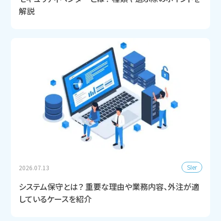
解説
SIer
2026.07.13
システム保守とは？ 重要な理由や業務内容、外注が適
しているケースを紹介