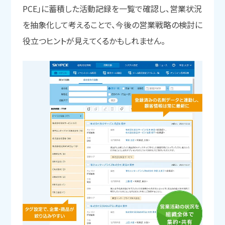
PCE」に蓄積した活動記録を一覧で確認し、営業状況
を抽象化して考えることで、今後の営業戦略の検討に
役立つヒントが見えてくるかもしれません。