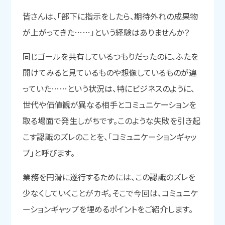
皆さんは、「部下に指示をしたら、期待外れの成果物
が上がってきた……」という経験はありませんか？
同じゴールを共有しているつもりだったのに、ふたを
開けてみると見ているものや想像しているものが違
っていた……という状況は、特にビジネスのように、
世代や価値観が異なる相手とコミュニケーションを
取る場面で発生しがちです。このような失敗を引き起
こす認識のズレのことを、「コミュニケーションギャッ
プ」と呼びます。
業務を円滑に遂行するためには、この認識のズレを
少なくしていくことがカギ。そこで今回は、コミュニケ
ーションギャップを埋めるポイントをご紹介します。