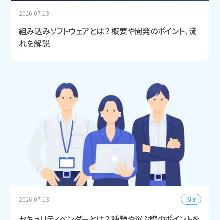
2026.07.13
組み込みソフトウェアとは？ 概要や開発のポイント、流
れを解説
SIer
2026.07.13
セキュリティベンダーとは？ 種類や選ぶ際のポイントを