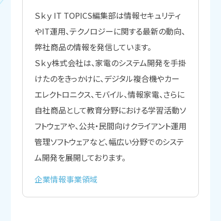
Ｓｋｙ IT TOPICS編集部は情報セキュリティ
やIT運用、テクノロジーに関する最新の動向、
弊社商品の情報を発信しています。
Ｓｋｙ株式会社は、家電のシステム開発を手掛
けたのをきっかけに、デジタル複合機やカー
エレクトロニクス、モバイル、情報家電、さらに
自社商品として教育分野における学習活動ソ
フトウェアや、公共・民間向けクライアント運用
管理ソフトウェアなど、幅広い分野でのシステ
ム開発を展開しております。
企業情報
事業領域