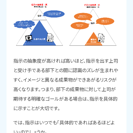
指示の抽象度が高ければ高いほど、指示を出す上司
と受け手である部下との間に認識のズレが生まれや
すく、イメージと異なる成果物ができあがるリスクが
高くなります。つまり、部下の成果物に対して上司が
期待する明確なゴールがある場合は、指示を具体的
に示すことが大切です。
では、指示はいつでも「具体的であればあるほどよ
い」のでしょうか。