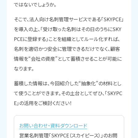
ではないでしょうか。
そこで、法人向け名刺管理サービスである「SKYPCE」
を導入の上、「受け取った名刺はその日のうちにSKY
PCEに登録する」ことを組織としてルール化すれば、
名刺を適切かつ安全に管理できるだけでなく、顧客
情報を“会社の資産”として蓄積させることが可能に
なります。
蓄積した情報は、今回紹介した“抽象化”の材料とし
て使うことができます。その土台としてぜひ、「SKYPC
E」の活用をご検討ください！
お問い合わせ・資料ダウンロード
営業名刺管理「SKYPCE（スカイピース）」のお問