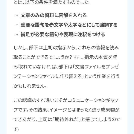
とは、以下の条件を満たすものでした。
文章のみの資料に図解を入れる
重要な語句を赤文字や太字などにして強調する
補足が必要な語句や表現に注釈をつける
しかし、部下は上司の指示から、これらの情報を読み
取ることができるでしょうか？ もし、指示の本質を読
み取れていなければ、部下は「文書ファイルをプレゼ
ンテーションファイルに作り替える」という作業を行う
かもしれません。
この認識のすれ違いこそがコミュニケーションギャッ
プです。その結果、イメージとはまったく違う成果物が
できあがり、上司は「期待外れだ」と感じてしまうので
す。