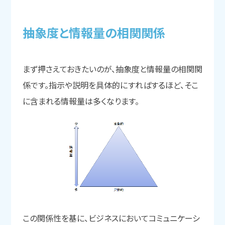
抽象度と
情報量の
相関関係
まず押さえておきたいのが、抽象度と情報量の相関関
係です。指示や説明を具体的にすればするほど、そこ
に含まれる情報量は多くなります。
この関係性を基に、ビジネスにおいてコミュニケーシ