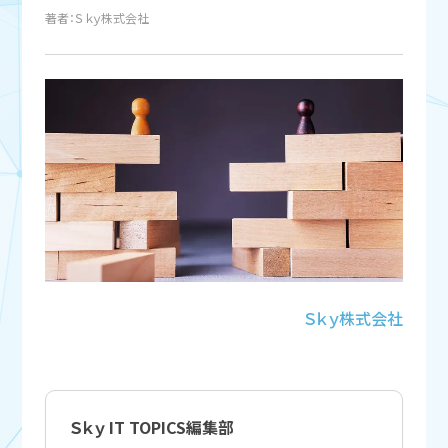
著者：Ｓｋｙ株式会社
Ｓｋｙ株式会社
Ｓｋｙ IT TOPICS編集部