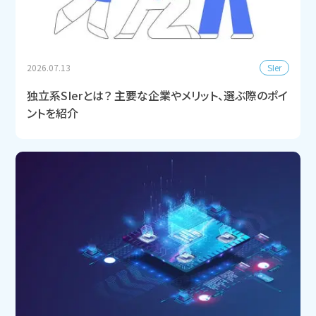
SIer
2026.07.13
独立系SIerとは？ 主要な企業やメリット、選ぶ際のポイ
ントを紹介