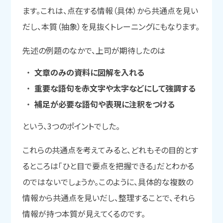
ます。これは、点在する情報（具体）から共通点を見い
だし、本質（抽象）を見抜くトレーニングにもなります。
先述の例題のなかで、上司が期待したのは
文章のみの資料に図解を入れる
重要な語句を赤文字や太字などにして強調する
補足が必要な語句や表現に注釈をつける
という、3つのポイントでした。
これらの共通点を考えてみると、どれもその目的とす
るところは「ひと目で要点を把握できる」だとわかる
のではないでしょうか。このように、具体的な複数の
情報から共通点を見いだし、整理することで、それら
情報が持つ本質が見えてくるのです。