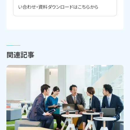
い合わせ・資料ダウンロードはこちらから
関連記事