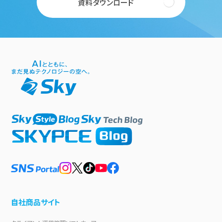
資料ダウンロード
自社商品サイト