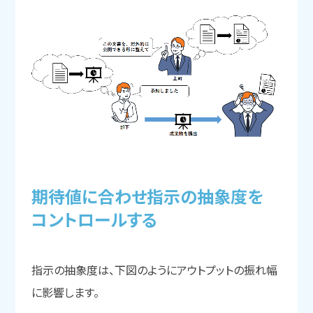
期待値に
合わせ指示の
抽象度を
コントロールする
指示の抽象度は、下図のようにアウトプットの振れ幅
に影響します。