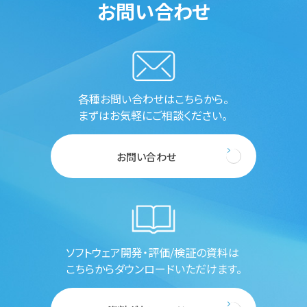
お問い合わせ
各種お問い合わせはこちらから。
まずはお気軽にご相談ください。
お問い合わせ
ソフトウェア開発・評価/検証の資料は
こちらからダウンロードいただけます。