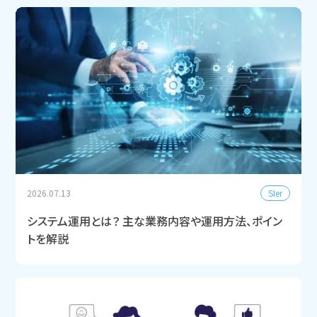
SIer
2026.07.13
システム運用とは？ 主な業務内容や運用方法、ポイン
トを解説