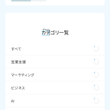
カテゴリ一覧
すべて
営業支援
マーケティング
ビジネス
AI