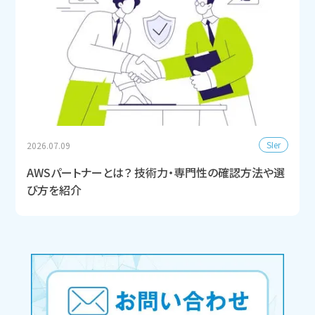
SIer
2026.07.09
AWSパートナーとは？ 技術力・専門性の確認方法や選
び方を紹介