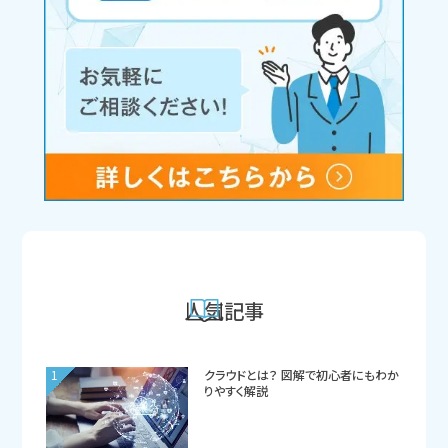
人気記事
1
クラウドとは？ 図解で初心者にもわか
りやすく解説