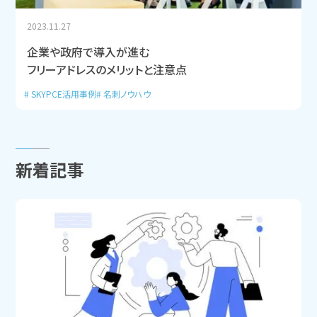
2023.11.27
企業や政府で導入が進む
フリーアドレスのメリットと注意点
SKYPCE活用事例
名刺ノウハウ
新着記事