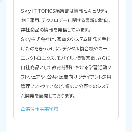
Ｓｋｙ IT TOPICS編集部は情報セキュリティ
やIT運用、テクノロジーに関する最新の動向、
弊社商品の情報を発信しています。
Ｓｋｙ株式会社は、家電のシステム開発を手掛
けたのをきっかけに、デジタル複合機やカー
エレクトロニクス、モバイル、情報家電、さらに
自社商品として教育分野における学習活動ソ
フトウェアや、公共・民間向けクライアント運用
管理ソフトウェアなど、幅広い分野でのシステ
ム開発を展開しております。
企業情報
事業領域