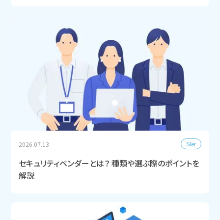
SIer
2026.07.13
セキュリティベンダーとは？ 種類や選ぶ際のポイントを
解説