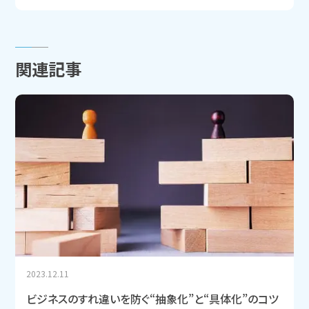
関連記事
2023.12.11
ビジネスのすれ違いを防ぐ“抽象化”と“具体化”のコツ