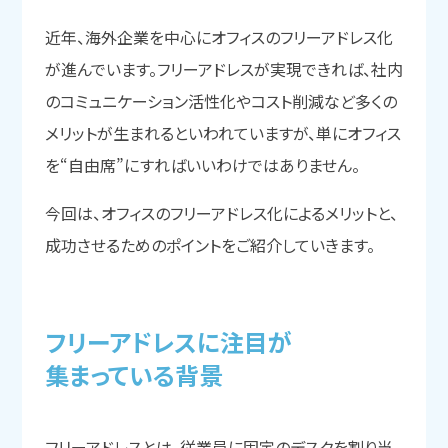
近年、海外企業を中心にオフィスのフリーアドレス化
が進んでいます。フリーアドレスが実現できれば、社内
のコミュニケーション活性化やコスト削減など多くの
メリットが生まれるといわれていますが、単にオフィス
を“自由席”にすればいいわけではありません。
今回は、オフィスのフリーアドレス化によるメリットと、
成功させるためのポイントをご紹介していきます。
フリーアドレスに
注目が
集まっている
背景
フリーアドレスとは、従業員に固定のデスクを割り当