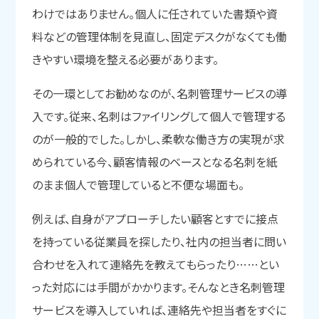
わけではありません。個人に任されていた書類や資
料などの管理体制を見直し、固定デスクがなくても働
きやすい環境を整える必要があります。
その一環としてお勧めなのが、名刺管理サービスの導
入です。従来、名刺はファイリングして個人で管理する
のが一般的でした。しかし、柔軟な働き方の実現が求
められている今、顧客情報のベースとなる名刺を紙
のまま個人で管理していると不便な場面も。
例えば、自身がアプローチしたい顧客とすでに接点
を持っている従業員を探したり、社内の担当者に問い
合わせを入れて連絡先を教えてもらったり……とい
った対応には手間がかかります。そんなとき名刺管理
サービスを導入していれば、連絡先や担当者をすぐに