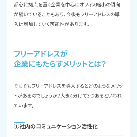
都心に拠点を置く企業を中心にオフィス縮小の傾向
が続いていることもあり、今後もフリーアドレスの導
入は増加していく可能性があります。
フリーアドレスが
企業にもたらすメリットとは？
そもそもフリーアドレスを導入するとどのようなメリッ
トがあるのでしょうか？大きく分けて3つあるといわれ
ています。
①社内の
コミュニケーション活性化