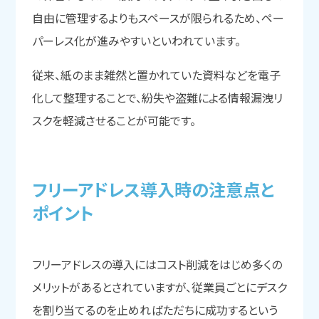
自由に管理するよりもスペースが限られるため、ペー
パーレス化が進みやすいといわれています。
従来、紙のまま雑然と置かれていた資料などを電子
化して整理することで、紛失や盗難による情報漏洩リ
スクを軽減させることが可能です。
フリーアドレス導入時の
注意点と
ポイント
フリーアドレスの導入にはコスト削減をはじめ多くの
メリットがあるとされていますが、従業員ごとにデスク
を割り当てるのを止めればただちに成功するという