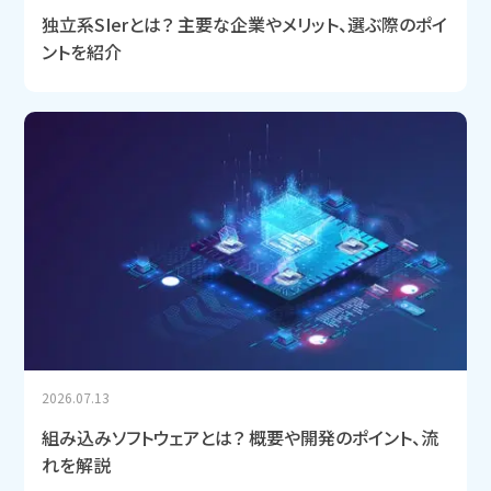
独立系SIerとは？ 主要な企業やメリット、選ぶ際のポイ
ントを紹介
2026.07.13
組み込みソフトウェアとは？ 概要や開発のポイント、流
れを解説