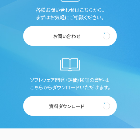
各種お問い合わせはこちらから。
まずはお気軽にご相談ください。
お問い合わせ
ソフトウェア開発・評価/検証の資料は
こちらからダウンロードいただけます。
資料ダウンロード