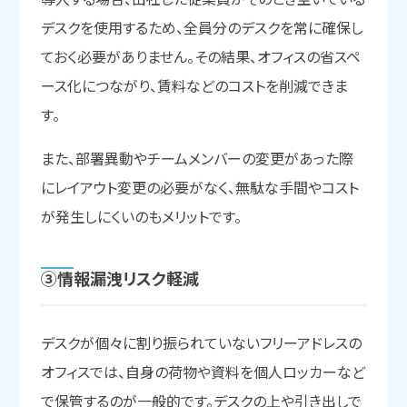
デスクを使用するため、全員分のデスクを常に確保し
ておく必要がありません。その結果、オフィスの省スペ
ース化につながり、賃料などのコストを削減できま
す。
また、部署異動やチームメンバーの変更があった際
にレイアウト変更の必要がなく、無駄な手間やコスト
が発生しにくいのもメリットです。
③情報漏洩リスク軽減
デスクが個々に割り振られていないフリーアドレスの
オフィスでは、自身の荷物や資料を個人ロッカーなど
で保管するのが一般的です。デスクの上や引き出しで