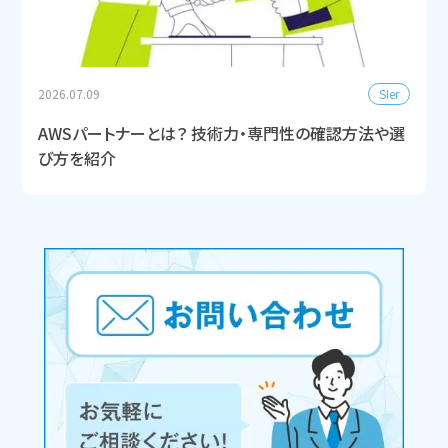
SIer
2026.07.09
AWSパートナーとは？ 技術力・専門性の確認方法や選
び方を紹介