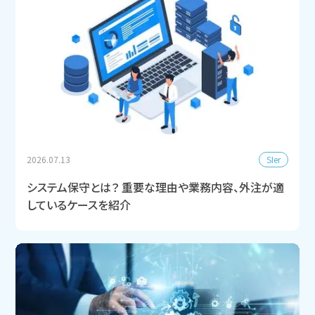
SIer
2026.07.13
システム保守とは？ 重要な理由や業務内容、外注が適
しているケースを紹介