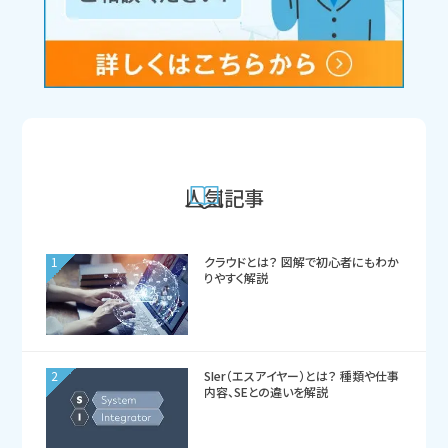
人気記事
1
クラウドとは？ 図解で初心者にもわか
りやすく解説
2
SIer（エスアイヤー）とは？ 種類や仕事
内容、SEとの違いを解説