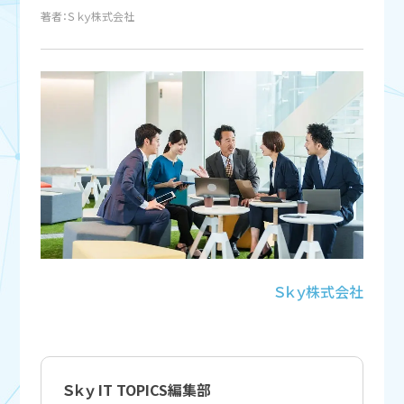
著者：Ｓｋｙ株式会社
Ｓｋｙ株式会社
Ｓｋｙ IT TOPICS編集部