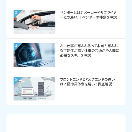
3
ベンダーとは？ メーカーやサプライヤ
ーとの違い、ITベンダーの種類を解説
4
AIに仕事が奪われるって本当？ 奪われ
る可能性が高い仕事の共通点や人間に
必要なスキルを解説
5
フロントエンドとバックエンドの違い
は？ 図や具体例を用いて徹底解説