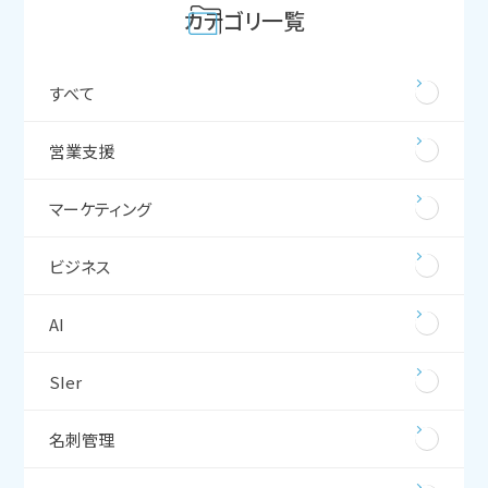
カテゴリ一覧
すべて
営業支援
マーケティング
ビジネス
AI
SIer
名刺管理