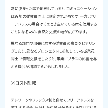
常に決まった席で勤務していると、コミュニケーション
は近場の従業員同士に限定されがちです。一方、フリ
ーアドレスの場合はそのとき空いている席を使用する
ことになるため、自然と交流の幅が広がります。
異なる部門や部署に属する従業員の意見をヒアリン
グしたり、異なるプロジェクトに参加している従業員
同士で情報交換をしたりと、事業にプラスの影響を与
える機会が増加するかもしれません。
②コスト削減
テレワークやフレックス制と併せてフリーアドレスを
導入する場合、出社した従業員がそのとき空いている