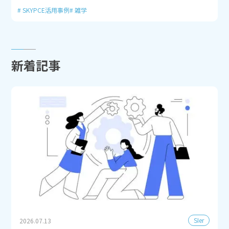
SKYPCE活用事例
雑学
新着記事
SIer
2026.07.13