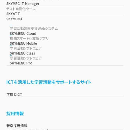
SKYMEC IT Manager
テスト自動化ツール
SKYATT
SKYMENU
学習活動端末支援Webシステム
SKYMENU Cloud
校務スマート化支援アプリ
SKYMENU Mobile
学習活動ソフトウェア
SKYMENU Class
学習活動ソフトウェア
SKYMENU Pro
ICTを活用した学習活動をサポートするサイト
学校とICT
採用情報
新卒採用情報