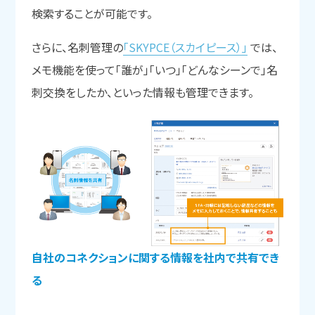
検索することが可能です。
さらに、名刺管理の
「SKYPCE（スカイピース）」
では、
メモ機能を使って「誰が」「いつ」「どんなシーンで」名
刺交換をしたか、といった情報も管理できます。
自社のコネクションに関する情報を社内で共有でき
る