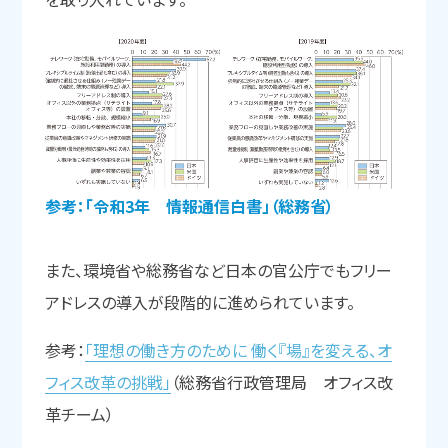
参考：「令和3年 情報通信白書」（総務省）
また、環境省や総務省など日本の官公庁でもフリー
アドレスの導入が段階的に進められています。
参考：
「理想の働き方のために 働く『場』を変える、オ
フィス改革の挑戦」
（総務省行政管理局 オフィス改
革チーム）