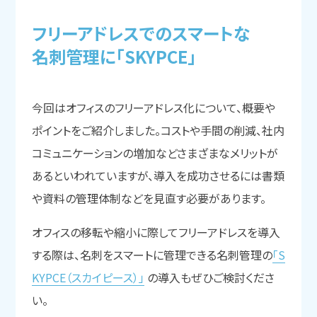
フリーアドレスでの
スマートな
名刺管理に
「SKYPCE」
今回はオフィスのフリーアドレス化について、概要や
ポイントをご紹介しました。コストや手間の削減、社内
コミュニケーションの増加などさまざまなメリットが
あるといわれていますが、導入を成功させるには書類
や資料の管理体制などを見直す必要があります。
オフィスの移転や縮小に際してフリーアドレスを導入
する際は、名刺をスマートに管理できる名刺管理の
「S
KYPCE（スカイピース）」
の導入もぜひご検討くださ
い。