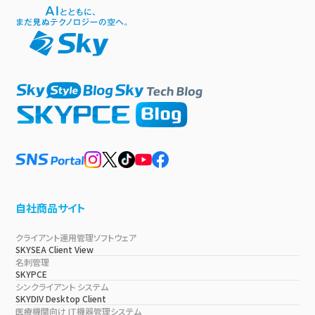
自社商品サイト
クライアント運用管理ソフトウェア
SKYSEA Client View
名刺管理
SKYPCE
シンクライアント システム
SKYDIV Desktop Client
医療機関向け IT機器管理システム