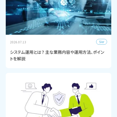
SIer
2026.07.13
システム運用とは？ 主な業務内容や運用方法、ポイン
トを解説