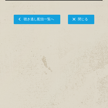
聴き逃し配信一覧へ
閉じる