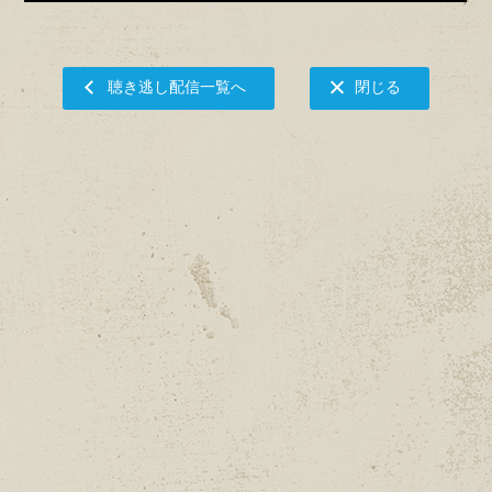
聴き逃し配信一覧へ
閉じる