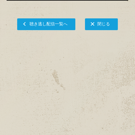
聴き逃し配信一覧へ
閉じる