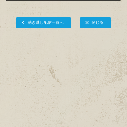
聴き逃し配信一覧へ
閉じる