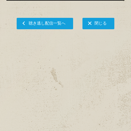
聴き逃し配信一覧へ
閉じる