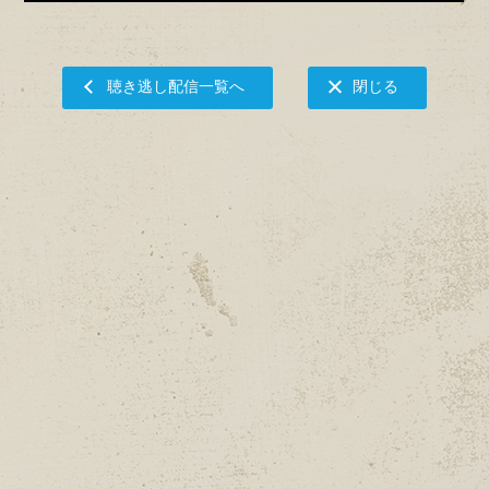
聴き逃し配信一覧へ
閉じる