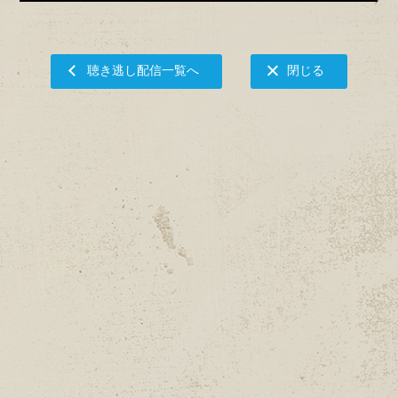
聴き逃し配信一覧へ
閉じる