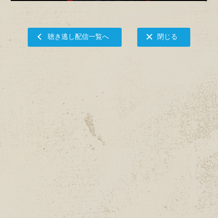
聴き逃し配信一覧へ
閉じる