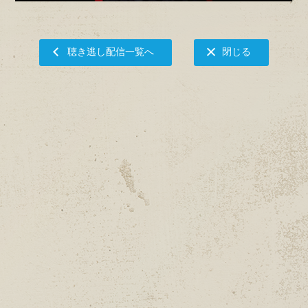
聴き逃し配信一覧へ
閉じる