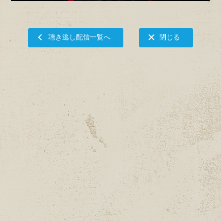
聴き逃し配信一覧へ
閉じる